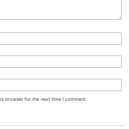
is browser for the next time I comment.