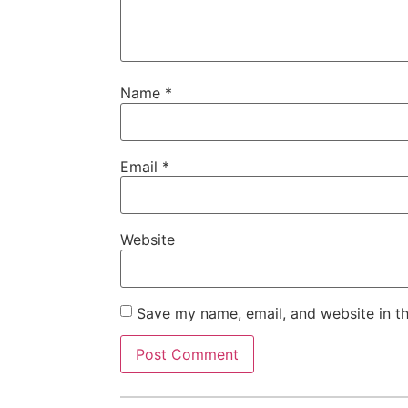
Name
*
Email
*
Website
Save my name, email, and website in th