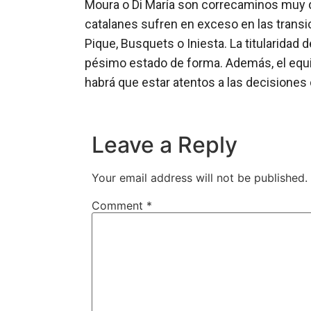
Moura o Di María son correcaminos muy di
catalanes sufren en exceso en las trans
Pique, Busquets o Iniesta. La titularida
pésimo estado de forma. Además, el equipo
habrá que estar atentos a las decisiones 
Leave a Reply
Your email address will not be published.
Comment
*