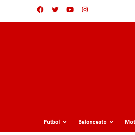
Futbol
Baloncesto
Mot