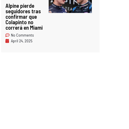
Alpine pierde
seguidores tras
confirmar que
Colapinto no
correrá en Miami
No Comments
April 24, 2025