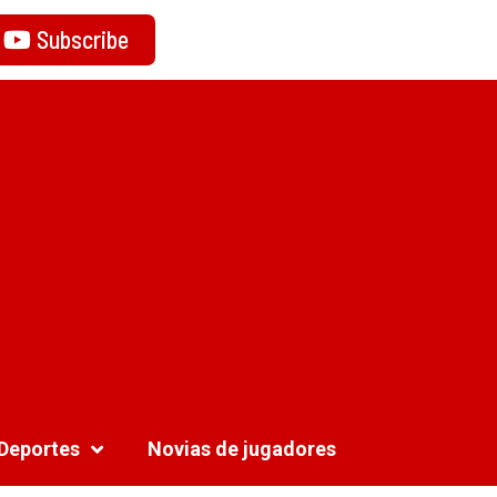
Subscribe
Deportes
Novias de jugadores