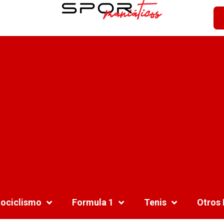
ociclismo
Formula 1
Tenis
Otros 