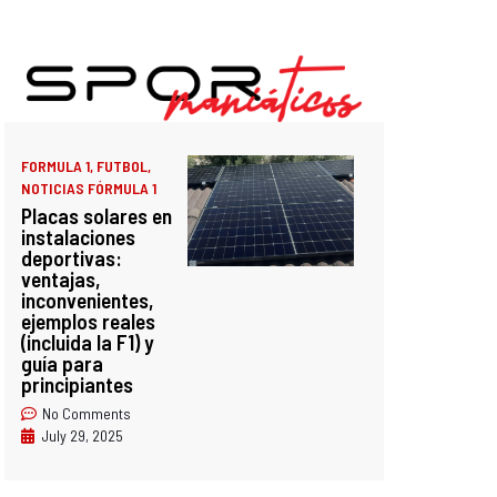
FORMULA 1
,
FUTBOL
,
NOTICIAS FÓRMULA 1
Placas solares en
instalaciones
deportivas:
ventajas,
inconvenientes,
ejemplos reales
(incluida la F1) y
guía para
principiantes
No Comments
July 29, 2025