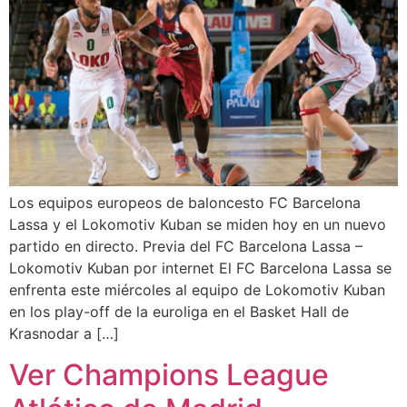
Los equipos europeos de baloncesto FC Barcelona
Lassa y el Lokomotiv Kuban se miden hoy en un nuevo
partido en directo. Previa del FC Barcelona Lassa –
Lokomotiv Kuban por internet El FC Barcelona Lassa se
enfrenta este miércoles al equipo de Lokomotiv Kuban
en los play-off de la euroliga en el Basket Hall de
Krasnodar a […]
Ver Champions League