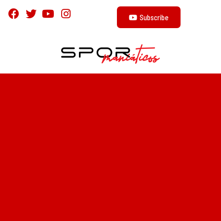
Subscribe