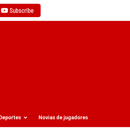
Subscribe
Deportes
Novias de jugadores