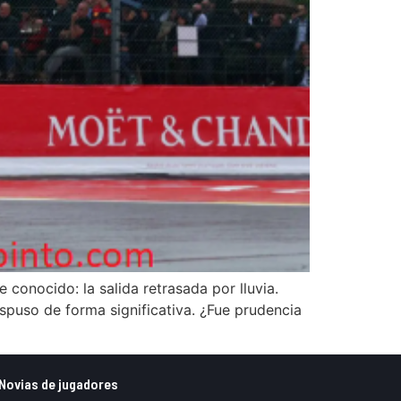
conocido: la salida retrasada por lluvia.
spuso de forma significativa. ¿Fue prudencia
Novias de jugadores