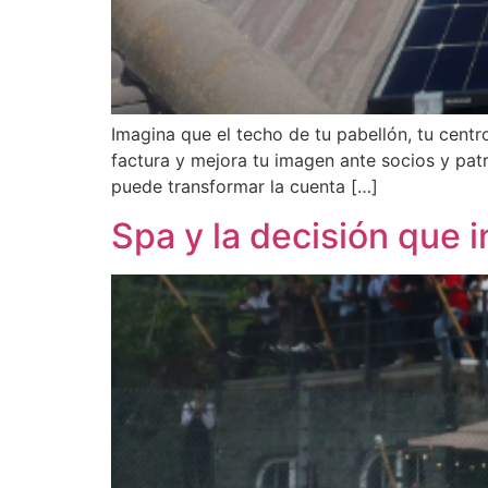
Imagina que el techo de tu pabellón, tu centr
factura y mejora tu imagen ante socios y patr
puede transformar la cuenta […]
Spa y la decisión que 