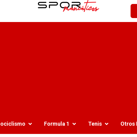
ociclismo
Formula 1
Tenis
Otros 