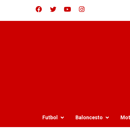
Futbol
Baloncesto
Mot