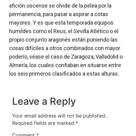
afición oscense se olvide de la pelea por la
permanencia, para pasar a aspirar a cotas
mayores. Y es que esta temporada equipos
humildes como el Reus, el Sevilla Atlético o el
propio conjunto aragonés están poniendo las
cosas difíciles a otros combinados con mayor
poderío, véase el caso de Zaragoza, Valladolid o
Almería, los cuales confiaban en situarse entre
los seis primeros clasificados a estas alturas.
Leave a Reply
Your email address will not be published.
Required fields are marked
*
Comment
*