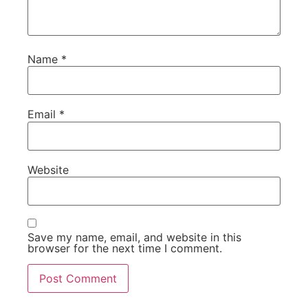
Name
*
Email
*
Website
Save my name, email, and website in this
browser for the next time I comment.