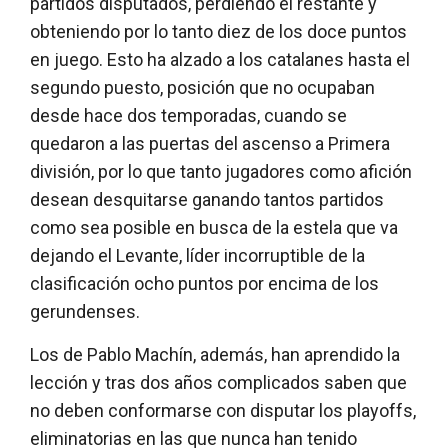
partidos disputados, perdiendo el restante y
obteniendo por lo tanto diez de los doce puntos
en juego. Esto ha alzado a los catalanes hasta el
segundo puesto, posición que no ocupaban
desde hace dos temporadas, cuando se
quedaron a las puertas del ascenso a Primera
división, por lo que tanto jugadores como afición
desean desquitarse ganando tantos partidos
como sea posible en busca de la estela que va
dejando el Levante, líder incorruptible de la
clasificación ocho puntos por encima de los
gerundenses.
Los de Pablo Machín, además, han aprendido la
lección y tras dos años complicados saben que
no deben conformarse con disputar los playoffs,
eliminatorias en las que nunca han tenido