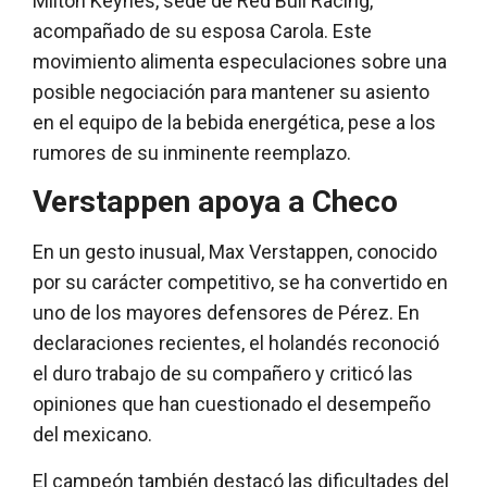
Milton Keynes, sede de Red Bull Racing,
acompañado de su esposa Carola. Este
movimiento alimenta especulaciones sobre una
posible negociación para mantener su asiento
en el equipo de la bebida energética, pese a los
rumores de su inminente reemplazo.
Verstappen apoya a Checo
En un gesto inusual, Max Verstappen, conocido
por su carácter competitivo, se ha convertido en
uno de los mayores defensores de Pérez. En
declaraciones recientes, el holandés reconoció
el duro trabajo de su compañero y criticó las
opiniones que han cuestionado el desempeño
del mexicano.
El campeón también destacó las dificultades del