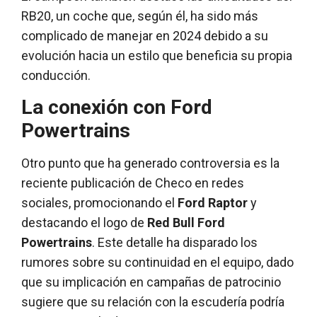
RB20, un coche que, según él, ha sido más
complicado de manejar en 2024 debido a su
evolución hacia un estilo que beneficia su propia
conducción.
La conexión con Ford
Powertrains
Otro punto que ha generado controversia es la
reciente publicación de Checo en redes
sociales, promocionando el
Ford Raptor
y
destacando el logo de
Red Bull Ford
Powertrains
. Este detalle ha disparado los
rumores sobre su continuidad en el equipo, dado
que su implicación en campañas de patrocinio
sugiere que su relación con la escudería podría