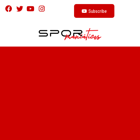
Subscribe