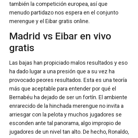
también la competición europea, así que
menudo partidazo nos espera en el conjunto
merengue y el Eibar gratis online.
Madrid vs Eibar en vivo
gratis
Las bajas han propiciado malos resultados y eso
ha dado lugar a una presión que a su vez ha
provocado peores resultados. Esta es una teoría
más que aceptable para entender por qué el
Bernabéu ha dejado de ser un fortín. El ambiente
enrarecido de la hinchada merengue no invita a
arriesgar con la pelota y muchos jugadores se
esconden ante tal panorama, algo impropio de
jugadores de un nivel tan alto. De hecho, Ronaldo,