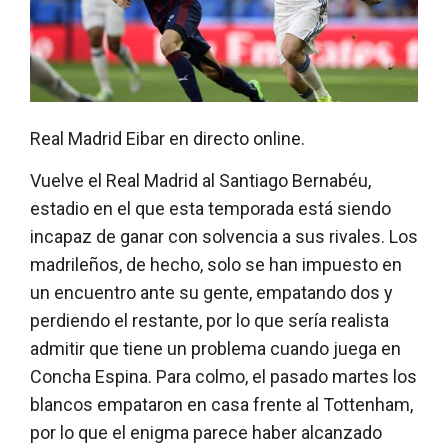
Real Madrid Eibar en directo online.
Vuelve el Real Madrid al Santiago Bernabéu,
estadio en el que esta temporada está siendo
incapaz de ganar con solvencia a sus rivales. Los
madrileños, de hecho, solo se han impuesto en
un encuentro ante su gente, empatando dos y
perdiendo el restante, por lo que sería realista
admitir que tiene un problema cuando juega en
Concha Espina. Para colmo, el pasado martes los
blancos empataron en casa frente al Tottenham,
por lo que el enigma parece haber alcanzado