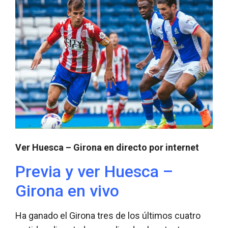
Ver Huesca – Girona en directo por internet
Previa y ver Huesca –
Girona en vivo
Ha ganado el Girona tres de los últimos cuatro