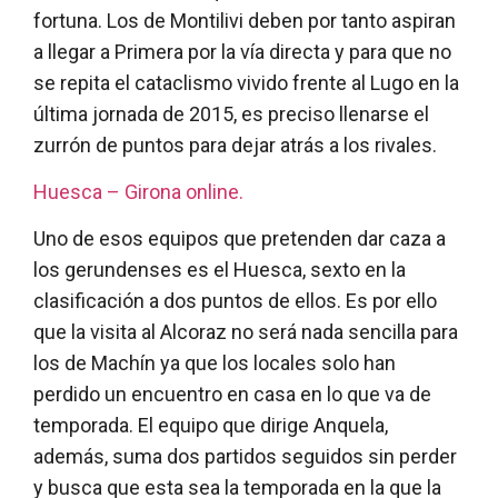
fortuna. Los de Montilivi deben por tanto aspiran
a llegar a Primera por la vía directa y para que no
se repita el cataclismo vivido frente al Lugo en la
última jornada de 2015, es preciso llenarse el
zurrón de puntos para dejar atrás a los rivales.
Huesca – Girona online.
Uno de esos equipos que pretenden dar caza a
los gerundenses es el Huesca, sexto en la
clasificación a dos puntos de ellos. Es por ello
que la visita al Alcoraz no será nada sencilla para
los de Machín ya que los locales solo han
perdido un encuentro en casa en lo que va de
temporada. El equipo que dirige Anquela,
además, suma dos partidos seguidos sin perder
y busca que esta sea la temporada en la que la