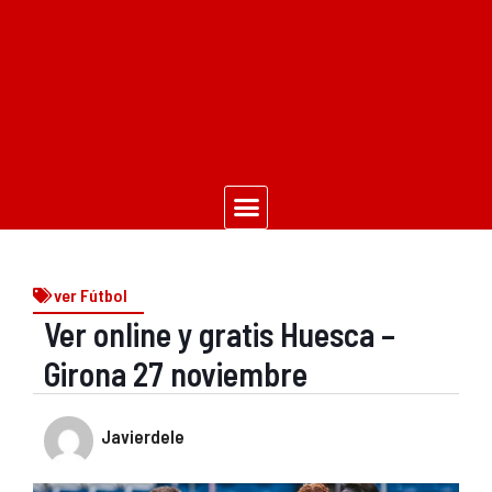
ver Fútbol
Ver online y gratis Huesca –
Girona 27 noviembre
Javierdele