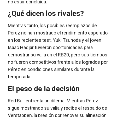
no estar concluida.
¿Qué dicen los rivales?
Mientras tanto, los posibles reemplazos de
Pérez no han mostrado el rendimiento esperado
en los recientes test. Yuki Tsunoda y el joven
Isaac Hadjar tuvieron oportunidades para
demostrar su valía en el RB20, pero sus tiempos
no fueron competitivos frente a los logrados por
Pérez en condiciones similares durante la
temporada.
El peso de la decisión
Red Bull enfrenta un dilema. Mientras Pérez
sigue mostrando su valía y recibe el respaldo de
Verstappen, la presión por renovar su alineación