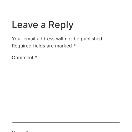
Leave a Reply
Your email address will not be published.
Required fields are marked
*
Comment
*