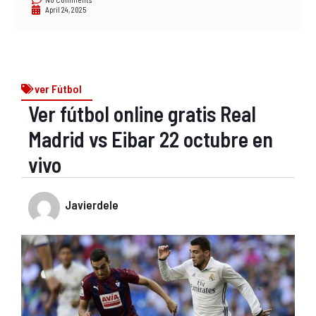
April 24, 2025
ver Fútbol
Ver fútbol online gratis Real
Madrid vs Eibar 22 octubre en
vivo
Javierdele