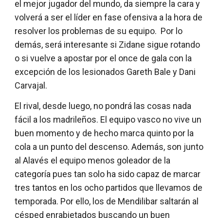
el mejor jugador del mundo, da siempre la cara y
volverá a ser el líder en fase ofensiva a la hora de
resolver los problemas de su equipo. Por lo
demás, será interesante si Zidane sigue rotando
o si vuelve a apostar por el once de gala con la
excepción de los lesionados Gareth Bale y Dani
Carvajal.
El rival, desde luego, no pondrá las cosas nada
fácil a los madrileños. El equipo vasco no vive un
buen momento y de hecho marca quinto por la
cola a un punto del descenso. Además, son junto
al Alavés el equipo menos goleador de la
categoría pues tan solo ha sido capaz de marcar
tres tantos en los ocho partidos que llevamos de
temporada. Por ello, los de Mendilibar saltarán al
césped enrabietados buscando un buen