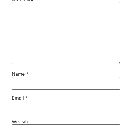
Name
*
Email
*
Website