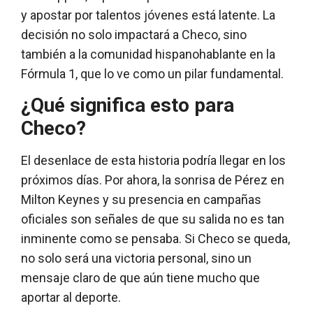
y apostar por talentos jóvenes está latente. La
decisión no solo impactará a Checo, sino
también a la comunidad hispanohablante en la
Fórmula 1, que lo ve como un pilar fundamental.
¿Qué significa esto para
Checo?
El desenlace de esta historia podría llegar en los
próximos días. Por ahora, la sonrisa de Pérez en
Milton Keynes y su presencia en campañas
oficiales son señales de que su salida no es tan
inminente como se pensaba. Si Checo se queda,
no solo será una victoria personal, sino un
mensaje claro de que aún tiene mucho que
aportar al deporte.