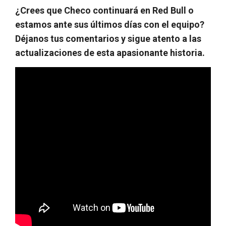
¿Crees que Checo continuará en Red Bull o
estamos ante sus últimos días con el equipo?
Déjanos tus comentarios y sigue atento a las
actualizaciones de esta apasionante historia.