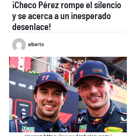
¡Checo Pérez rompe el silencio
y se acerca a un inesperado
desenlace!
alberto