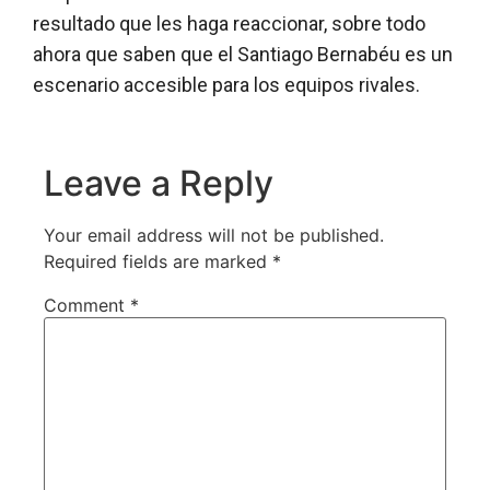
resultado que les haga reaccionar, sobre todo
ahora que saben que el Santiago Bernabéu es un
escenario accesible para los equipos rivales.
Leave a Reply
Your email address will not be published.
Required fields are marked
*
Comment
*