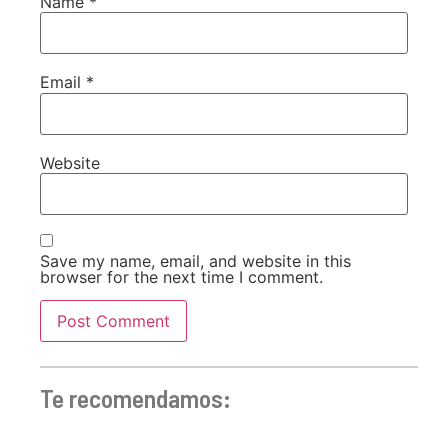
Name
*
Email
*
Website
Save my name, email, and website in this
browser for the next time I comment.
Te recomendamos: