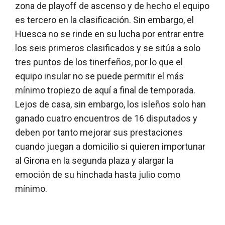
zona de playoff de ascenso y de hecho el equipo
es tercero en la clasificación. Sin embargo, el
Huesca no se rinde en su lucha por entrar entre
los seis primeros clasificados y se sitúa a solo
tres puntos de los tinerfeños, por lo que el
equipo insular no se puede permitir el más
mínimo tropiezo de aquí a final de temporada.
Lejos de casa, sin embargo, los isleños solo han
ganado cuatro encuentros de 16 disputados y
deben por tanto mejorar sus prestaciones
cuando juegan a domicilio si quieren importunar
al Girona en la segunda plaza y alargar la
emoción de su hinchada hasta julio como
mínimo.