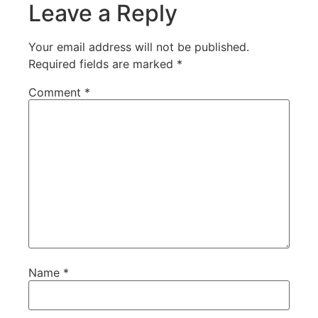
Leave a Reply
Your email address will not be published.
Required fields are marked
*
Comment
*
Name
*