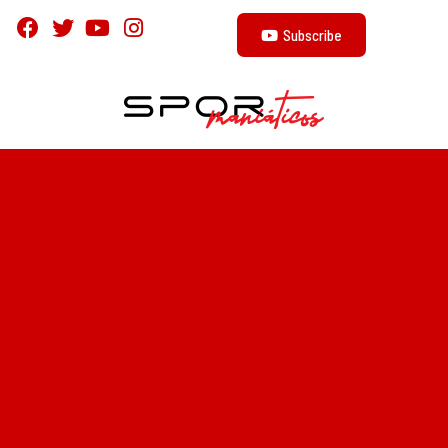
Subscribe