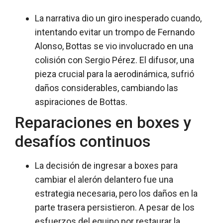
La narrativa dio un giro inesperado cuando,
intentando evitar un trompo de Fernando
Alonso, Bottas se vio involucrado en una
colisión con Sergio Pérez. El difusor, una
pieza crucial para la aerodinámica, sufrió
daños considerables, cambiando las
aspiraciones de Bottas.
Reparaciones en boxes y
desafíos continuos
La decisión de ingresar a boxes para
cambiar el alerón delantero fue una
estrategia necesaria, pero los daños en la
parte trasera persistieron. A pesar de los
esfuerzos del equipo por restaurar la