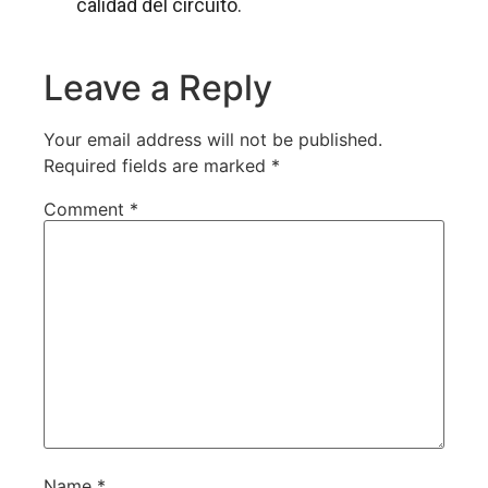
calidad del circuito.
Leave a Reply
Your email address will not be published.
Required fields are marked
*
Comment
*
Name
*