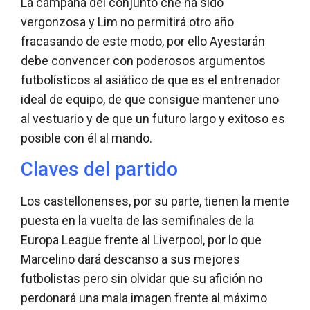
La campaña del conjunto che ha sido
vergonzosa y Lim no permitirá otro año
fracasando de este modo, por ello Ayestarán
debe convencer con poderosos argumentos
futbolísticos al asiático de que es el entrenador
ideal de equipo, de que consigue mantener uno
al vestuario y de que un futuro largo y exitoso es
posible con él al mando.
Claves del partido
Los castellonenses, por su parte, tienen la mente
puesta en la vuelta de las semifinales de la
Europa League frente al Liverpool, por lo que
Marcelino dará descanso a sus mejores
futbolistas pero sin olvidar que su afición no
perdonará una mala imagen frente al máximo