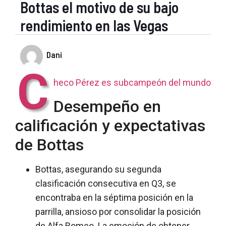
Bottas el motivo de su bajo
rendimiento en las Vegas
Dani
C
heco Pérez es subcampeón del mundo
Desempeño en
calificación y expectativas
de Bottas
Bottas, asegurando su segunda
clasificación consecutiva en Q3, se
encontraba en la séptima posición en la
parrilla, ansioso por consolidar la posición
de Alfa Romeo. La emoción de obtener