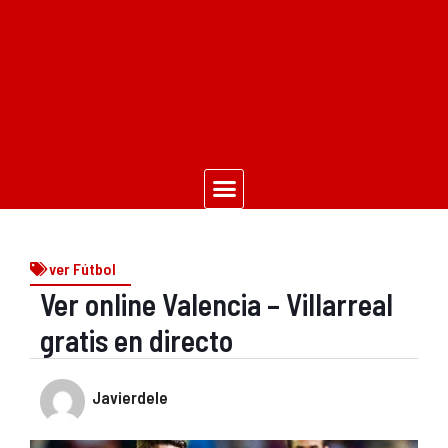
ver Fútbol
Ver online Valencia – Villarreal
gratis en directo
Javierdele