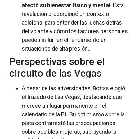
afectó su bienestar físico y mental
. Esta
revelación proporcionó un contexto
adicional para entender las luchas detrás
del volante y cómo los factores personales
pueden influir en el rendimiento en
situaciones de alta presión..
Perspectivas sobre el
circuito de las Vegas
A pesar de las adversidades, Bottas elogió
el trazado de Las Vegas, destacando que
merece un lugar permanente en el
calendario de la F1. Su optimismo sobre la
pista contrarrestó las preocupaciones
sobre posibles mejoras, subrayando la