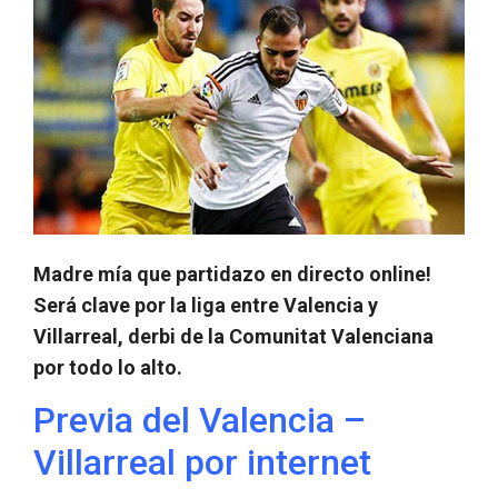
Madre mía que partidazo en directo online!
Será clave por la liga entre Valencia y
Villarreal, derbi de la Comunitat Valenciana
por todo lo alto.
Previa del Valencia –
Villarreal por internet