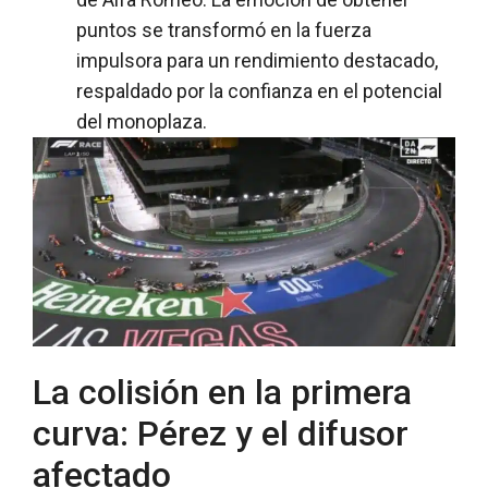
puntos se transformó en la fuerza
impulsora para un rendimiento destacado,
respaldado por la confianza en el potencial
del monoplaza.
La colisión en la primera
curva: Pérez y el difusor
afectado