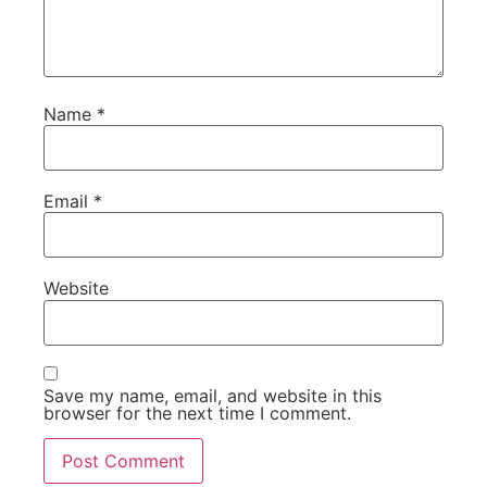
Name
*
Email
*
Website
Save my name, email, and website in this
browser for the next time I comment.