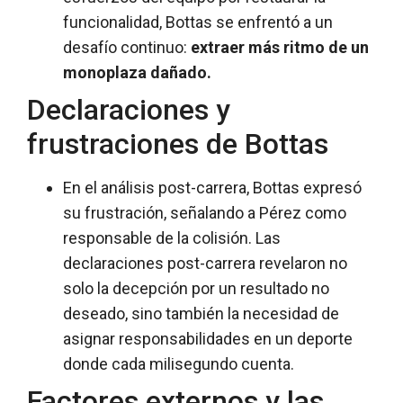
funcionalidad, Bottas se enfrentó a un
desafío continuo:
extraer más ritmo de un
monoplaza dañado.
Declaraciones y
frustraciones de Bottas
En el análisis post-carrera, Bottas expresó
su frustración, señalando a Pérez como
responsable de la colisión. Las
declaraciones post-carrera revelaron no
solo la decepción por un resultado no
deseado, sino también la necesidad de
asignar responsabilidades en un deporte
donde cada milisegundo cuenta.
Factores externos y las