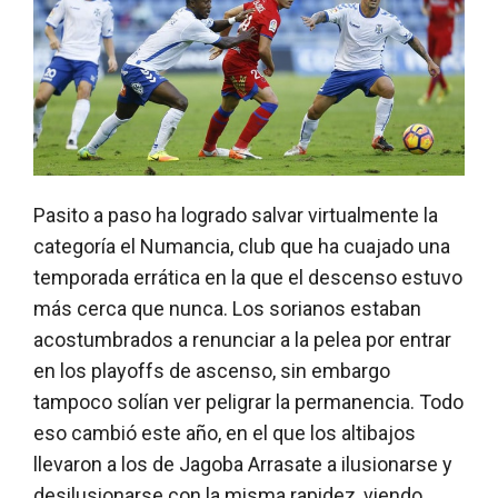
Pasito a paso ha logrado salvar virtualmente la
categoría el Numancia, club que ha cuajado una
temporada errática en la que el descenso estuvo
más cerca que nunca. Los sorianos estaban
acostumbrados a renunciar a la pelea por entrar
en los playoffs de ascenso, sin embargo
tampoco solían ver peligrar la permanencia. Todo
eso cambió este año, en el que los altibajos
llevaron a los de Jagoba Arrasate a ilusionarse y
desilusionarse con la misma rapidez, viendo