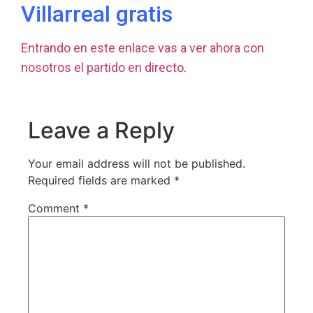
Villarreal gratis
Entrando en este enlace vas a ver ahora con
nosotros el partido en directo
.
Leave a Reply
Your email address will not be published.
Required fields are marked
*
Comment
*