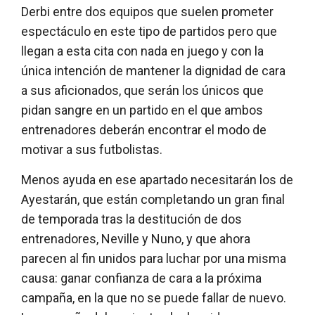
Derbi entre dos equipos que suelen prometer
espectáculo en este tipo de partidos pero que
llegan a esta cita con nada en juego y con la
única intención de mantener la dignidad de cara
a sus aficionados, que serán los únicos que
pidan sangre en un partido en el que ambos
entrenadores deberán encontrar el modo de
motivar a sus futbolistas.
Menos ayuda en ese apartado necesitarán los de
Ayestarán, que están completando un gran final
de temporada tras la destitución de dos
entrenadores, Neville y Nuno, y que ahora
parecen al fin unidos para luchar por una misma
causa: ganar confianza de cara a la próxima
campaña, en la que no se puede fallar de nuevo.