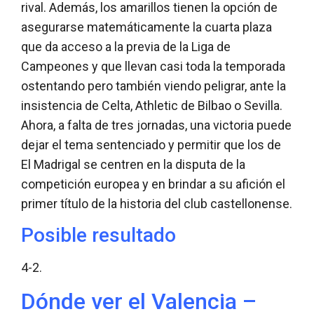
rival. Además, los amarillos tienen la opción de
asegurarse matemáticamente la cuarta plaza
que da acceso a la previa de la Liga de
Campeones y que llevan casi toda la temporada
ostentando pero también viendo peligrar, ante la
insistencia de Celta, Athletic de Bilbao o Sevilla.
Ahora, a falta de tres jornadas, una victoria puede
dejar el tema sentenciado y permitir que los de
El Madrigal se centren en la disputa de la
competición europea y en brindar a su afición el
primer título de la historia del club castellonense.
Posible resultado
4-2.
Dónde ver el Valencia –