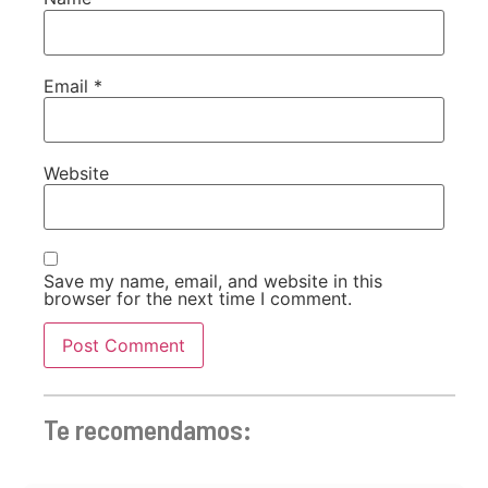
Email
*
Website
Save my name, email, and website in this
browser for the next time I comment.
Te recomendamos: