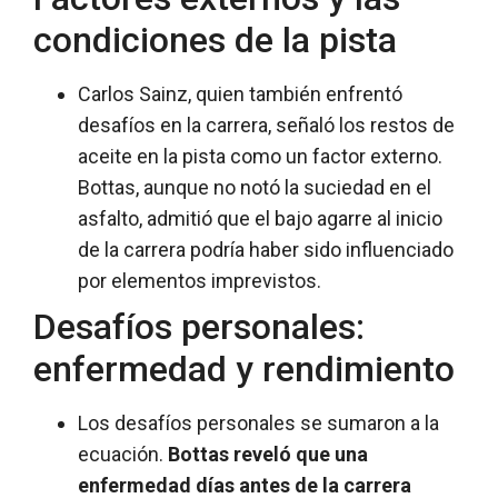
condiciones de la pista
Carlos Sainz, quien también enfrentó
desafíos en la carrera, señaló los restos de
aceite en la pista como un factor externo.
Bottas, aunque no notó la suciedad en el
asfalto, admitió que el bajo agarre al inicio
de la carrera podría haber sido influenciado
por elementos imprevistos.
Desafíos personales:
enfermedad y rendimiento
Los desafíos personales se sumaron a la
ecuación.
Bottas reveló que una
enfermedad días antes de la carrera