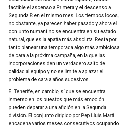
factible el ascenso a Primera y el descenso a
Segunda B en el mismo mes. Los tiempos locos,
no obstante, ya parecen haber pasado y ahora el
conjunto numantino se encuentra en su estado
natural, que es la apatía más absoluta. Resta por
tanto planear una temporada algo más ambiciosa
de cara a la próxima campaña, en la que las
incorporaciones den un verdadero salto de
calidad al equipo y no se limite a aplazar el
problema de cara a años sucesivos.
El Tenerife, en cambio, sí que se encuentra
inmerso en los puestos que más emoción
pueden deparar a una afición en la Segunda
división. El conjunto dirigido por Pep Lluis Marti
encadena varios meses consecutivos ocupando