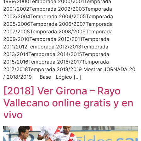
1999/2000Temporada 2000/2001Temporada
2001/2002Temporada 2002/2003Temporada
2003/2004Temporada 2004/2005Temporada
2005/2006Temporada 2006/2007Temporada
2007/2008Temporada 2008/2009Temporada
2009/2010Temporada 2010/2011Temporada
2011/2012Temporada 2012/2013Temporada
2013/2014Temporada 2014/2015Temporada
2015/2016Temporada 2016/2017Temporada
2017/2018Temporada 2018/2019 Mostrar JORNADA 20
/ 2018/2019 Base Lógico […]
[2018] Ver Girona – Rayo
Vallecano online gratis y en
vivo