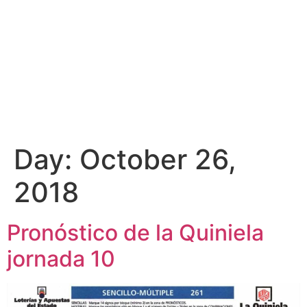
Day:
October 26,
2018
Pronóstico de la Quiniela
jornada 10