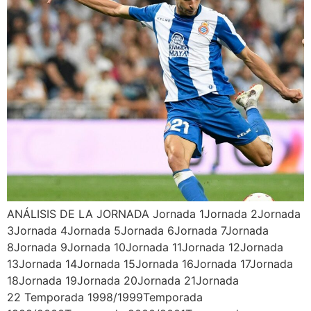
ANÁLISIS DE LA JORNADA Jornada 1Jornada 2Jornada
3Jornada 4Jornada 5Jornada 6Jornada 7Jornada
8Jornada 9Jornada 10Jornada 11Jornada 12Jornada
13Jornada 14Jornada 15Jornada 16Jornada 17Jornada
18Jornada 19Jornada 20Jornada 21Jornada
22 Temporada 1998/1999Temporada