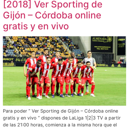
[2018] Ver Sporting de
Gijón – Córdoba online
gratis y en vivo
Para poder ” Ver Sporting de Gijón – Córdoba online
gratis y en vivo ” dispones de LaLiga 1|2|3 TV a partir
de las 21:00 horas, comienza a la misma hora que el