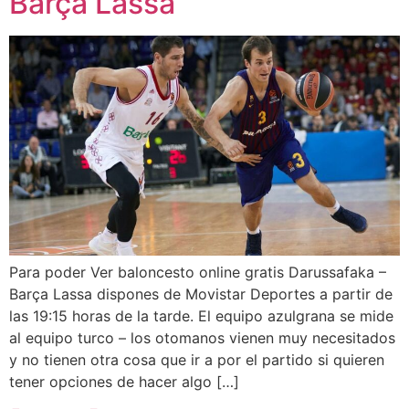
Barça Lassa
Para poder Ver baloncesto online gratis Darussafaka –
Barça Lassa dispones de Movistar Deportes a partir de
las 19:15 horas de la tarde. El equipo azulgrana se mide
al equipo turco – los otomanos vienen muy necesitados
y no tienen otra cosa que ir a por el partido si quieren
tener opciones de hacer algo […]