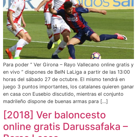
Para poder ” Ver Girona – Rayo Vallecano online gratis y
en vivo ” dispones de BeIN LaLiga a partir de las 13:00
horas del sábado 27 de octubre. El mismo tendrá en
juego 3 puntos importantes, los catalanes quieren ganar
en casa con Eusebio discutido, mientras el conjunto
madrileño dispone de buenas armas para […]
[2018] Ver baloncesto
online gratis Darussafaka –