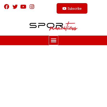
Subscribe