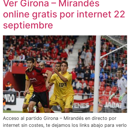
Ver Girona – Mirandés
online gratis por internet 22
septiembre
Acceso al partido Girona – Mirandés en directo por
internet sin costes, te dejamos los links abajo para verlo