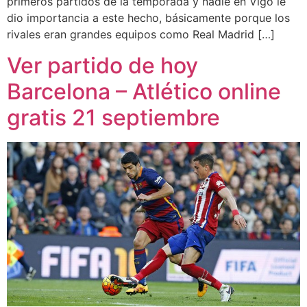
primeros partidos de la temporada y nadie en Vigo le
dio importancia a este hecho, básicamente porque los
rivales eran grandes equipos como Real Madrid […]
Ver partido de hoy
Barcelona – Atlético online
gratis 21 septiembre