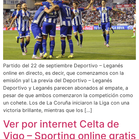
Partido del 22 de septiembre Deportivo – Leganés
online en directo, es decir, que comenzamos con la
emisión ya! La previa del Deportivo – Leganés
Deportivo y Leganés parecen abonados al empate, a
pesar de que ambos comenzaron la competición como
un cohete. Los de La Coruña iniciaron la Liga con una
victoria brillante, mientras que los […]
Ver por internet Celta de
Vigo – Sporting online gratis