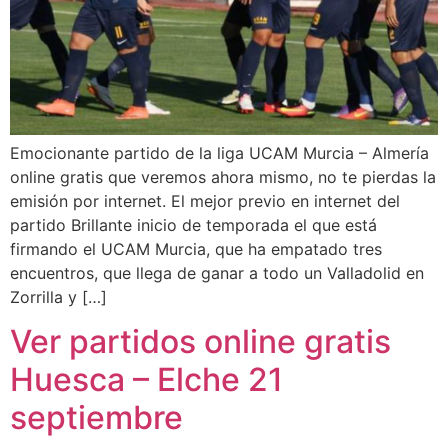
Emocionante partido de la liga UCAM Murcia – Almería
online gratis que veremos ahora mismo, no te pierdas la
emisión por internet. El mejor previo en internet del
partido Brillante inicio de temporada el que está
firmando el UCAM Murcia, que ha empatado tres
encuentros, que llega de ganar a todo un Valladolid en
Zorrilla y […]
Ver partidos online gratis
Huesca – Elche 21
septiembre