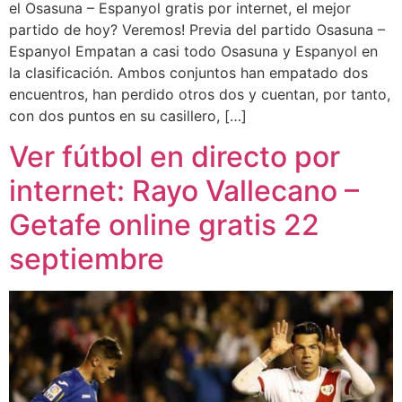
el Osasuna – Espanyol gratis por internet, el mejor
partido de hoy? Veremos! Previa del partido Osasuna –
Espanyol Empatan a casi todo Osasuna y Espanyol en
la clasificación. Ambos conjuntos han empatado dos
encuentros, han perdido otros dos y cuentan, por tanto,
con dos puntos en su casillero, […]
Ver fútbol en directo por
internet: Rayo Vallecano –
Getafe online gratis 22
septiembre