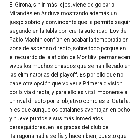
El Girona, sin ir más lejos, viene de golear al
Mirandés en Anduva mostrando además un
juego sobrio y convincente que le permite seguir
segundo en la tabla con cierta autoridad. Los de
Pablo Machín confían en acabar la temporada en
zona de ascenso directo, sobre todo porque en
el recuerdo de la afición de Montilivi permanecen
vivos los muchos chascos que se han llevado en
las eliminatorias del playoff. Es por ello que no
cabe otra opción que volver a Primera división
por la vía directa, y para ello es vital imponerse a
un rival directo por el objetivo como es el Getafe.
Y es que aunque os catalanes aventajan en ocho
y nueve puntos a sus más inmediatos
perseguidores, en las gradas del club de
Tarragona nadie se fía y hacen bien, puesto que