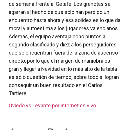
de semana frente al Getafe. Los granotas se
agarran al hecho de que sólo han perdido un
encuentro hasta ahora y esa solidez es lo que da
moral y autoestima a los jugadores valencianos.
Además, el equipo aventaja ocho puntos al
segundo clasificado y diez a los perseguidores
que se encuentran fuera de la zona de ascenso
directo, por lo que el margen de maniobra es
gran y llegar a Navidad en lo más alto de la tabla
es sólo cuestión de tiempo, sobre todo si logran
conseguir un buen resultado en el Carlos
Tartiere.
Oviedo vs Levante por internet en vivo.