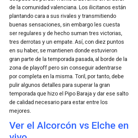
de la comunidad valenciana. Los ilicitanos están
plantando cara a sus rivales y transmitiendo
buenas sensaciones, sin embargo les cuesta
ser regulares y de hecho suman tres victorias,
tres derrotas y un empate. Así, con diez puntos
en su haber, se mantienen donde estuvieron
gran parte de la temporada pasada, al borde de la
zona de playoff pero sin conseguir adentrarse
por completa en la misma. Toril, por tanto, debe
pulir algunos detalles para superar la gran
temporada que hizo el Pipo Baraja y dar ese salto
de calidad necesario para estar entre los
mejores.
Ver el Alcorcón vs Elche en
vivo