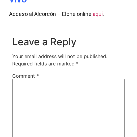
Acceso al Alcorcón – Elche online
aquí
.
Leave a Reply
Your email address will not be published.
Required fields are marked
*
Comment
*