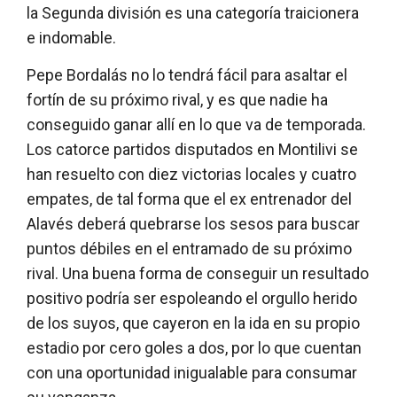
la Segunda división es una categoría traicionera
e indomable.
Pepe Bordalás no lo tendrá fácil para asaltar el
fortín de su próximo rival, y es que nadie ha
conseguido ganar allí en lo que va de temporada.
Los catorce partidos disputados en Montilivi se
han resuelto con diez victorias locales y cuatro
empates, de tal forma que el ex entrenador del
Alavés deberá quebrarse los sesos para buscar
puntos débiles en el entramado de su próximo
rival. Una buena forma de conseguir un resultado
positivo podría ser espoleando el orgullo herido
de los suyos, que cayeron en la ida en su propio
estadio por cero goles a dos, por lo que cuentan
con una oportunidad inigualable para consumar