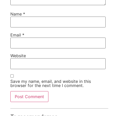
Name
*
Email
*
Website
Save my name, email, and website in this
browser for the next time I comment.