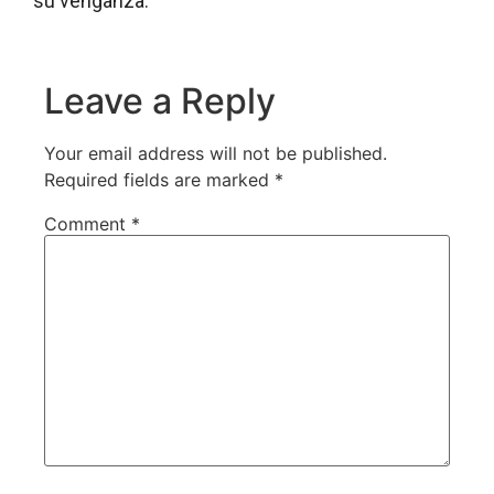
su venganza.
Leave a Reply
Your email address will not be published.
Required fields are marked
*
Comment
*