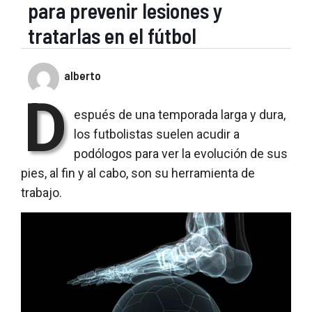
para prevenir lesiones y
tratarlas en el fútbol
alberto
D
espués de una temporada larga y dura,
los futbolistas suelen acudir a
podólogos para ver la evolución de sus
pies, al fin y al cabo, son su herramienta de
trabajo.