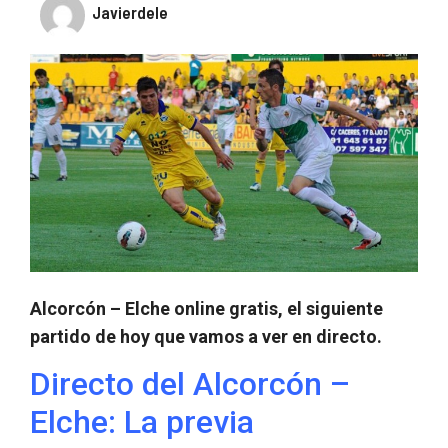
Javierdele
Alcorcón – Elche online gratis, el siguiente
partido de hoy que vamos a ver en directo.
Directo del Alcorcón –
Elche: La previa