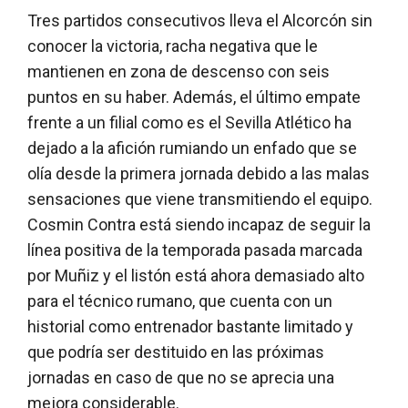
Tres partidos consecutivos lleva el Alcorcón sin
conocer la victoria, racha negativa que le
mantienen en zona de descenso con seis
puntos en su haber. Además, el último empate
frente a un filial como es el Sevilla Atlético ha
dejado a la afición rumiando un enfado que se
olía desde la primera jornada debido a las malas
sensaciones que viene transmitiendo el equipo.
Cosmin Contra está siendo incapaz de seguir la
línea positiva de la temporada pasada marcada
por Muñiz y el listón está ahora demasiado alto
para el técnico rumano, que cuenta con un
historial como entrenador bastante limitado y
que podría ser destituido en las próximas
jornadas en caso de que no se aprecia una
mejora considerable.