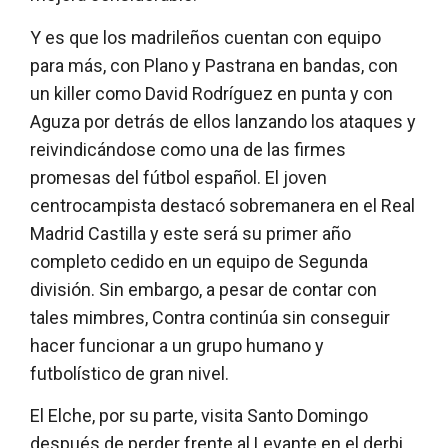
Y es que los madrileños cuentan con equipo
para más, con Plano y Pastrana en bandas, con
un killer como David Rodríguez en punta y con
Aguza por detrás de ellos lanzando los ataques y
reivindicándose como una de las firmes
promesas del fútbol español. El joven
centrocampista destacó sobremanera en el Real
Madrid Castilla y este será su primer año
completo cedido en un equipo de Segunda
división. Sin embargo, a pesar de contar con
tales mimbres, Contra continúa sin conseguir
hacer funcionar a un grupo humano y
futbolístico de gran nivel.
El Elche, por su parte, visita Santo Domingo
después de perder frente al Levante en el derbi