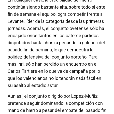
continúa siendo bastante alta, sobre todo si este
fin de semana el equipo logra competir frente al
Levante, líder de la categoría desde las primeras
jornadas. Además, el conjunto ovetense sólo ha
encajado once tantos en los catorce partidos
disputados hasta ahora a pesar de la goleada del
pasado fin de semana, lo que demuestra la
solidez defensiva del conjunto norteño. Para
más inri, sólo han perdido un encuentro en el
Carlos Tartiere en lo que va de campaña por lo
que los valencianos no lo tendrán nada fácil en
su asalto al estadio astur.
Aun así, el conjunto dirigido por López-Muñiz
pretende seguir dominando la competición con
mano de hierro a pesar del empate del pasado fin