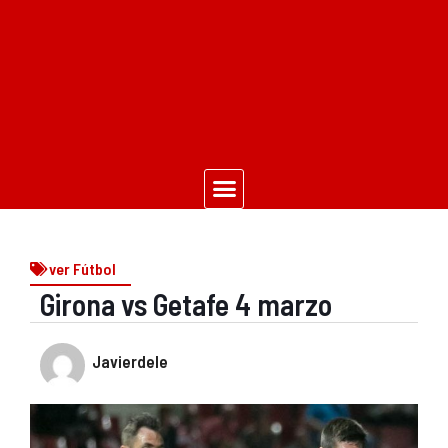
ver Fútbol
Girona vs Getafe 4 marzo
Javierdele