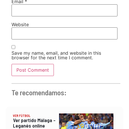
Email
*
Website
Save my name, email, and website in this
browser for the next time I comment.
Te recomendamos:
VER FÚTBOL
Ver partido Málaga –
Leganés online