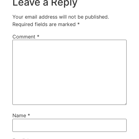
Leave a Reply
Your email address will not be published.
Required fields are marked
*
Comment
*
Name
*