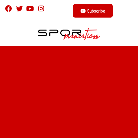
Subscribe