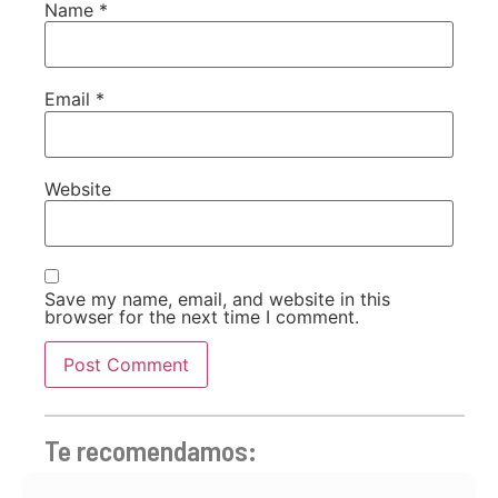
Name
*
Email
*
Website
Save my name, email, and website in this
browser for the next time I comment.
Te recomendamos: