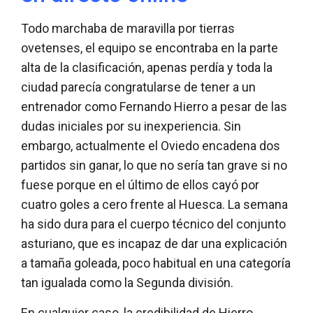
Todo marchaba de maravilla por tierras
ovetenses, el equipo se encontraba en la parte
alta de la clasificación, apenas perdía y toda la
ciudad parecía congratularse de tener a un
entrenador como Fernando Hierro a pesar de las
dudas iniciales por su inexperiencia. Sin
embargo, actualmente el Oviedo encadena dos
partidos sin ganar, lo que no sería tan grave si no
fuese porque en el último de ellos cayó por
cuatro goles a cero frente al Huesca. La semana
ha sido dura para el cuerpo técnico del conjunto
asturiano, que es incapaz de dar una explicación
a tamaña goleada, poco habitual en una categoría
tan igualada como la Segunda división.
En cualquier caso, la credibilidad de Hierro