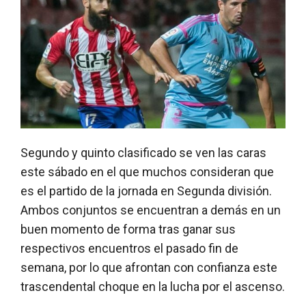
Segundo y quinto clasificado se ven las caras
este sábado en el que muchos consideran que
es el partido de la jornada en Segunda división.
Ambos conjuntos se encuentran a demás en un
buen momento de forma tras ganar sus
respectivos encuentros el pasado fin de
semana, por lo que afrontan con confianza este
trascendental choque en la lucha por el ascenso.