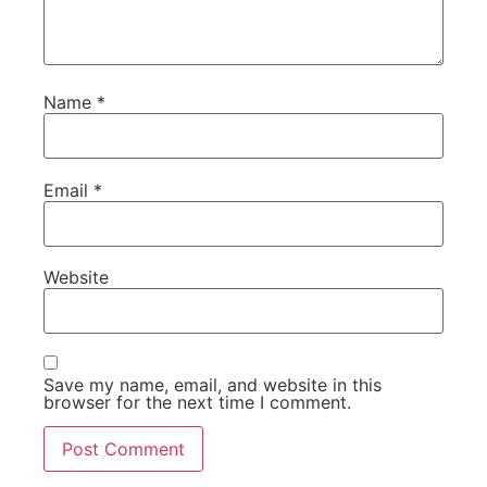
Name
*
Email
*
Website
Save my name, email, and website in this
browser for the next time I comment.