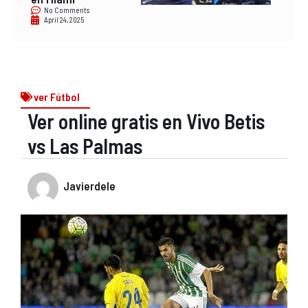
No Comments
April 24, 2025
ver Fútbol
Ver online gratis en Vivo Betis
vs Las Palmas
Javierdele