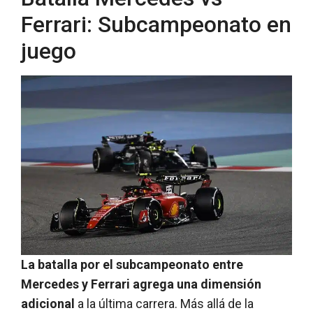
Ferrari: Subcampeonato en
juego
La batalla por el subcampeonato entre
Mercedes y Ferrari agrega una dimensión
adicional
a la última carrera. Más allá de la