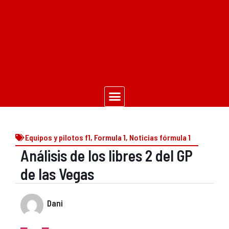
Equipos y pilotos f1
,
Formula 1
,
Noticias fórmula 1
Análisis de los libres 2 del GP
de las Vegas
Dani