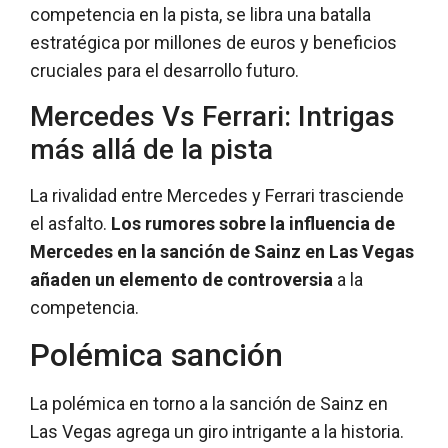
competencia en la pista, se libra una batalla
estratégica por millones de euros y beneficios
cruciales para el desarrollo futuro.
Mercedes Vs Ferrari: Intrigas
más allá de la pista
La rivalidad entre Mercedes y Ferrari trasciende
el asfalto.
Los rumores sobre la influencia de
Mercedes en la sanción de Sainz en Las Vegas
añaden un elemento de controversia
a la
competencia.
Polémica sanción
La polémica en torno a la sanción de Sainz en
Las Vegas agrega un giro intrigante a la historia.