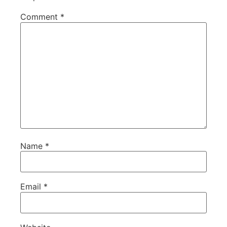
Comment
*
Name
*
Email
*