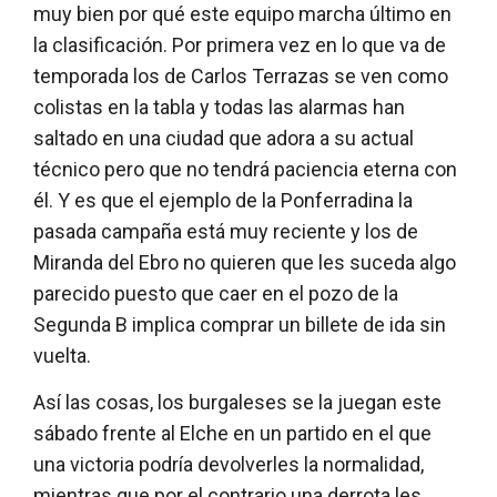
muy bien por qué este equipo marcha último en
la clasificación. Por primera vez en lo que va de
temporada los de Carlos Terrazas se ven como
colistas en la tabla y todas las alarmas han
saltado en una ciudad que adora a su actual
técnico pero que no tendrá paciencia eterna con
él. Y es que el ejemplo de la Ponferradina la
pasada campaña está muy reciente y los de
Miranda del Ebro no quieren que les suceda algo
parecido puesto que caer en el pozo de la
Segunda B implica comprar un billete de ida sin
vuelta.
Así las cosas, los burgaleses se la juegan este
sábado frente al Elche en un partido en el que
una victoria podría devolverles la normalidad,
mientras que por el contrario una derrota les