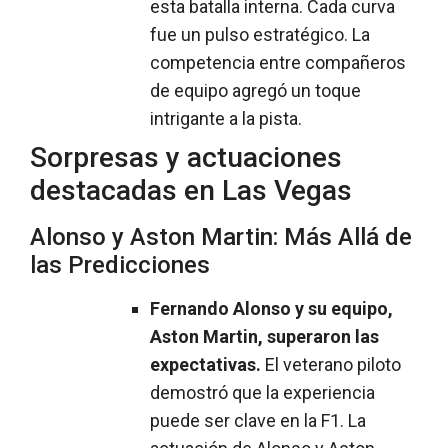
esta batalla interna. Cada curva
fue un pulso estratégico. La
competencia entre compañeros
de equipo agregó un toque
intrigante a la pista.
Sorpresas y actuaciones
destacadas en Las Vegas
Alonso y Aston Martin: Más Allá de
las Predicciones
Fernando Alonso y su equipo,
Aston Martin, superaron las
expectativas.
El veterano piloto
demostró que la experiencia
puede ser clave en la F1. La