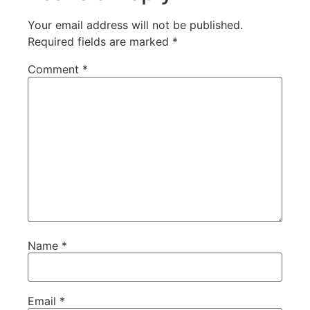
Your email address will not be published.
Required fields are marked
*
Comment
*
Name
*
Email
*