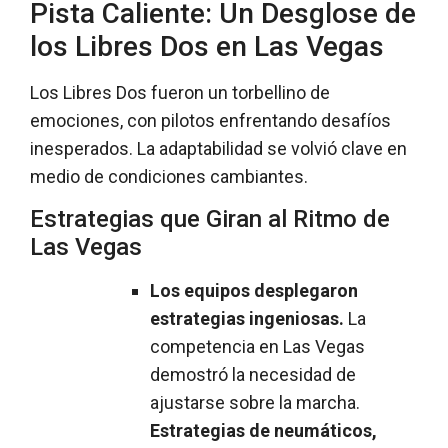
Pista Caliente: Un Desglose de
los Libres Dos en Las Vegas
Los Libres Dos fueron un torbellino de
emociones, con pilotos enfrentando desafíos
inesperados. La adaptabilidad se volvió clave en
medio de condiciones cambiantes.
Estrategias que Giran al Ritmo de
Las Vegas
Los equipos desplegaron
estrategias ingeniosas.
La
competencia en Las Vegas
demostró la necesidad de
ajustarse sobre la marcha.
Estrategias de neumáticos,