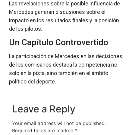
Las revelaciones sobre la posible influencia de
Mercedes generan discusiones sobre el
impacto en los resultados finales y la posición
de los pilotos.
Un Capítulo Controvertido
La participación de Mercedes en las decisiones
de los comisarios destaca la competencia no
solo en la pista, sino también en el ámbito
político del deporte.
Leave a Reply
Your email address will not be published.
Required fields are marked
*