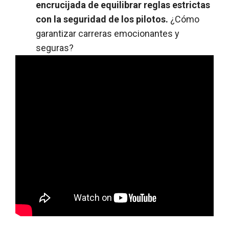
encrucijada de equilibrar reglas estrictas
con la seguridad de los pilotos.
¿Cómo
garantizar carreras emocionantes y
seguras?