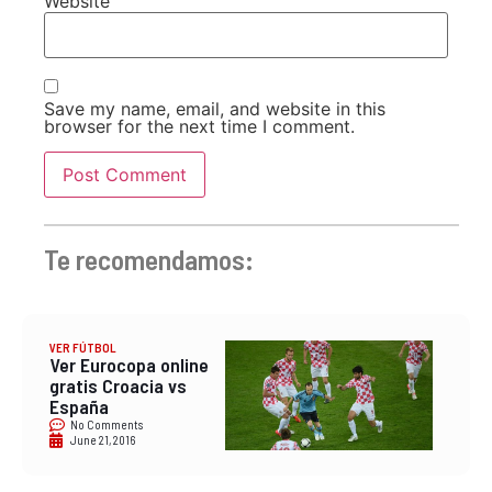
Website
Save my name, email, and website in this
browser for the next time I comment.
Te recomendamos:
VER FÚTBOL
Ver Eurocopa online
gratis Croacia vs
España
No Comments
June 21, 2016