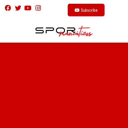
Subscribe