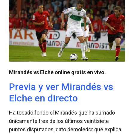
Mirandés vs Elche online gratis en vivo.
Previa y ver Mirandés vs
Elche en directo
Ha tocado fondo el Mirandés que ha sumado
únicamente tres de los últimos veintisiete
puntos disputados, dato demoledor que explica