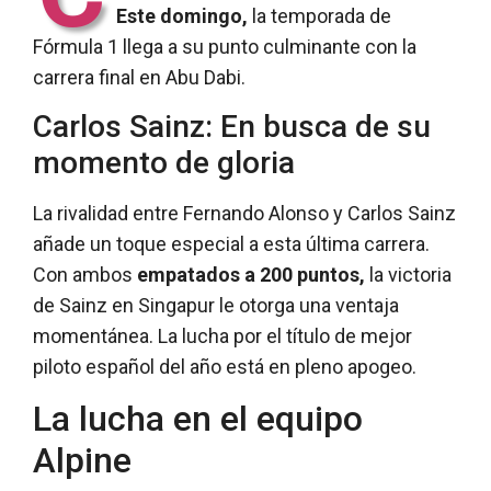
Este domingo,
la temporada de
Fórmula 1 llega a su punto culminante con la
carrera final en Abu Dabi.
Carlos Sainz: En busca de su
momento de gloria
La rivalidad entre Fernando Alonso y Carlos Sainz
añade un toque especial a esta última carrera.
Con ambos
empatados a 200 puntos,
la victoria
de Sainz en Singapur le otorga una ventaja
momentánea. La lucha por el título de mejor
piloto español del año está en pleno apogeo.
La lucha en el equipo
Alpine