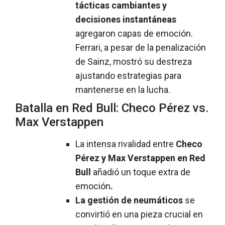
tácticas cambiantes y
decisiones instantáneas
agregaron capas de emoción.
Ferrari, a pesar de la penalización
de Sainz, mostró su destreza
ajustando estrategias para
mantenerse en la lucha.
Batalla en Red Bull: Checo Pérez vs.
Max Verstappen
La intensa rivalidad entre
Checo
Pérez y Max Verstappen en Red
Bull
añadió un toque extra de
emoción
.
La gestión de neumáticos
se
convirtió en una pieza crucial en