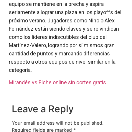
equipo se mantiene en la brecha y aspira
seriamente a lograr una plaza en los playoffs del
próximo verano. Jugadores como Nino o Alex
Fernández están siendo claves y se reivindican
como los líderes indiscutibles del club del
Martínez-Valero, logrando por sí mismos gran
cantidad de puntos y marcando diferencias
respecto a otros equipos de nivel similar en la
categoría.
Mirandés vs Elche online sin cortes gratis.
Leave a Reply
Your email address will not be published.
Required fields are marked
*