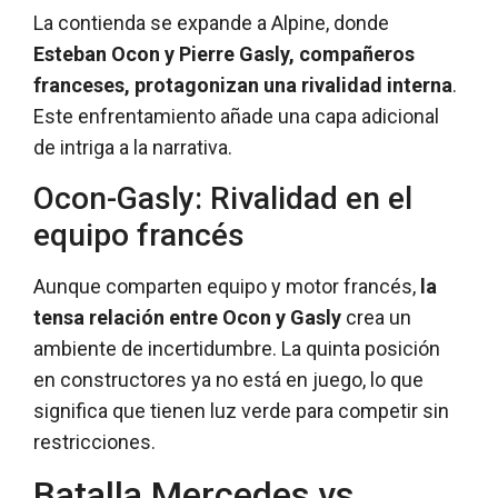
La contienda se expande a Alpine, donde
Esteban Ocon y Pierre Gasly, compañeros
franceses, protagonizan una rivalidad interna
.
Este enfrentamiento añade una capa adicional
de intriga a la narrativa.
Ocon-Gasly: Rivalidad en el
equipo francés
Aunque comparten equipo y motor francés,
la
tensa relación entre Ocon y Gasly
crea un
ambiente de incertidumbre. La quinta posición
en constructores ya no está en juego, lo que
significa que tienen luz verde para competir sin
restricciones.
Batalla Mercedes vs