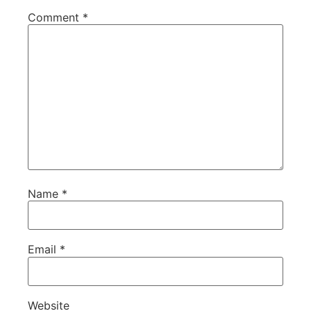
Comment
*
Name
*
Email
*
Website