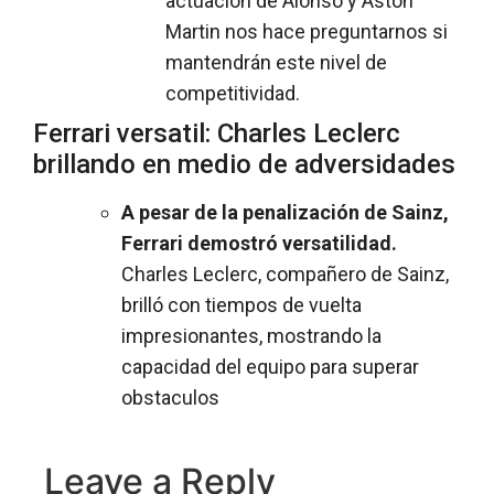
actuación de Alonso y Aston
Martin nos hace preguntarnos si
mantendrán este nivel de
competitividad.
Ferrari versatil: Charles Leclerc
brillando en medio de adversidades
A pesar de la penalización de Sainz,
Ferrari demostró versatilidad.
Charles Leclerc, compañero de Sainz,
brilló con tiempos de vuelta
impresionantes, mostrando la
capacidad del equipo para superar
obstaculos
Leave a Reply