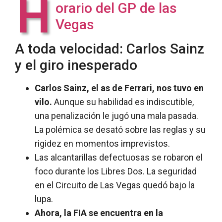
H
orario del GP de las
Vegas
A toda velocidad: Carlos Sainz
y el giro inesperado
Carlos Sainz, el as de Ferrari, nos tuvo en
vilo.
Aunque su habilidad es indiscutible,
una penalización le jugó una mala pasada.
La polémica se desató sobre las reglas y su
rigidez en momentos imprevistos.
Las alcantarillas defectuosas se robaron el
foco durante los Libres Dos. La seguridad
en el Circuito de Las Vegas quedó bajo la
lupa.
Ahora, la FIA se encuentra en la