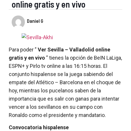
online gratis y en vivo
Daniel G
Para poder ”
Ver Sevilla – Valladolid online
gratis y en vivo
” tienes la opción de BeIN LaLiga,
ESPN+ y Pirlo tv online a las 16:15 horas. El
conjunto hispalense se la juega sabiendo del
empate del Atlético – Barcelona en el choque de
hoy, mientras los pucelanos saben de la
importancia que es salir con ganas para intentar
vencer a los sevillanos en su campo con
Ronaldo como el presidente y mandatario.
Convocatoria hispalense