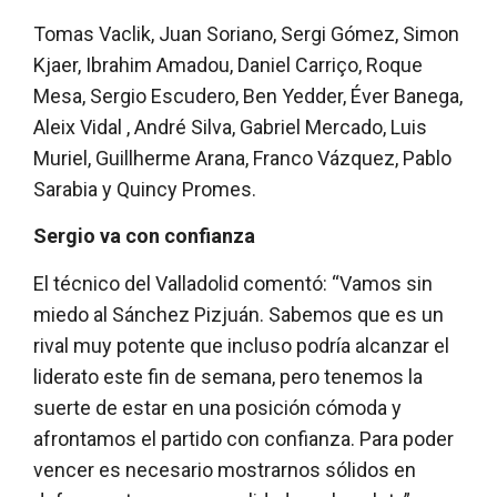
Tomas Vaclik, Juan Soriano, Sergi Gómez, Simon
Kjaer, Ibrahim Amadou, Daniel Carriço, Roque
Mesa, Sergio Escudero, Ben Yedder, Éver Banega,
Aleix Vidal , André Silva, Gabriel Mercado, Luis
Muriel, Guillherme Arana, Franco Vázquez, Pablo
Sarabia y Quincy Promes.
Sergio va con confianza
El técnico del Valladolid comentó: “Vamos sin
miedo al Sánchez Pizjuán. Sabemos que es un
rival muy potente que incluso podría alcanzar el
liderato este fin de semana, pero tenemos la
suerte de estar en una posición cómoda y
afrontamos el partido con confianza. Para poder
vencer es necesario mostrarnos sólidos en