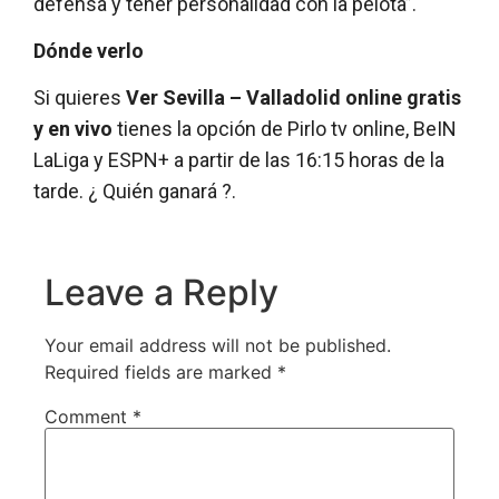
defensa y tener personalidad con la pelota”.
Dónde verlo
Si quieres
Ver Sevilla – Valladolid online gratis
y en vivo
tienes la opción de Pirlo tv online, BeIN
LaLiga y ESPN+ a partir de las 16:15 horas de la
tarde. ¿ Quién ganará ?.
Leave a Reply
Your email address will not be published.
Required fields are marked
*
Comment
*