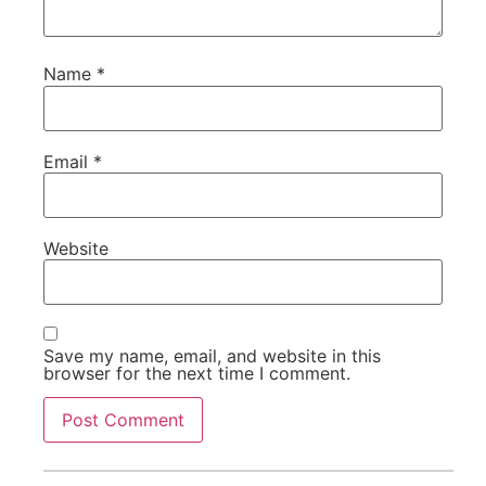
Name
*
Email
*
Website
Save my name, email, and website in this
browser for the next time I comment.