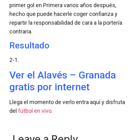
primer gol en Primera varios años después,
hecho que puede hacerle coger confianza y
repartir la responsabilidad de cara a la portería
contraria.
Resultado
2-1.
Ver el Alavés – Granada
gratis por internet
Llega el momento de verlo entra aquí y disfruta
del
fútbol en vivo
.
Leave a Reply