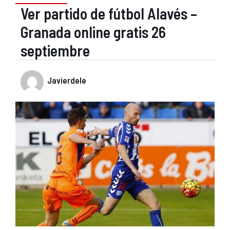
Ver partido de fútbol Alavés –
Granada online gratis 26
septiembre
Javierdele