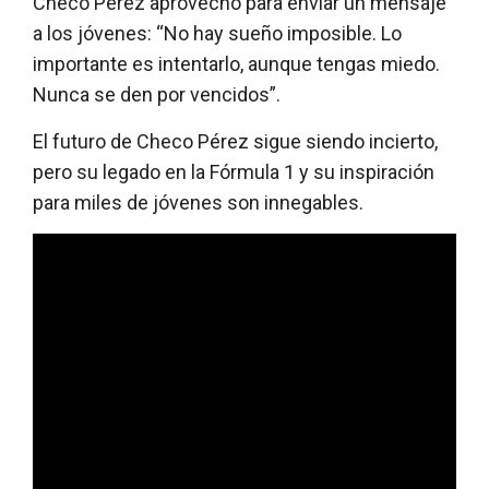
Checo Pérez aprovechó para enviar un mensaje
a los jóvenes: “No hay sueño imposible. Lo
importante es intentarlo, aunque tengas miedo.
Nunca se den por vencidos”.
El futuro de Checo Pérez sigue siendo incierto,
pero su legado en la Fórmula 1 y su inspiración
para miles de jóvenes son innegables.