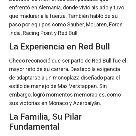
enfrentó en Alemania, donde vivió aislado y tuvo
que madurar a la fuerza. También habló de su
paso por equipos como Sauber, McLaren, Force
India, Racing Point y Red Bull.
La Experiencia en Red Bull
Checo reconoció que ser parte de Red Bull fue el
mayor reto de su carrera. Destacó la exigencia
de adaptarse a un monoplaza diseñado para el
estilo de manejo de Max Verstappen. Sin
embargo, logró momentos memorables, como
sus victorias en Mónaco y Azerbaiyán.
La Familia, Su Pilar
Fundamental