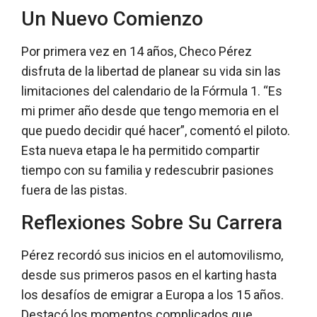
Un Nuevo Comienzo
Por primera vez en 14 años, Checo Pérez
disfruta de la libertad de planear su vida sin las
limitaciones del calendario de la Fórmula 1. “Es
mi primer año desde que tengo memoria en el
que puedo decidir qué hacer”, comentó el piloto.
Esta nueva etapa le ha permitido compartir
tiempo con su familia y redescubrir pasiones
fuera de las pistas.
Reflexiones Sobre Su Carrera
Pérez recordó sus inicios en el automovilismo,
desde sus primeros pasos en el karting hasta
los desafíos de emigrar a Europa a los 15 años.
Destacó los momentos complicados que