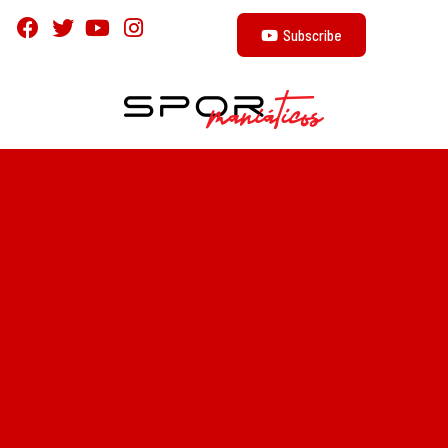
Subscribe