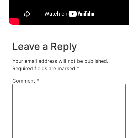
Leave a Reply
Your email address will not be published.
Required fields are marked
*
Comment
*