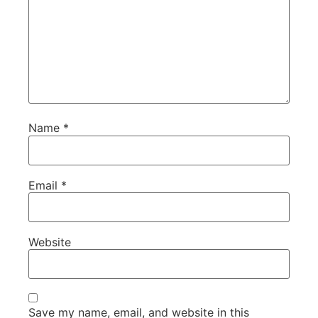
Name
*
Email
*
Website
Save my name, email, and website in this