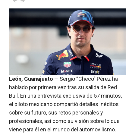
León, Guanajuato
— Sergio “Checo” Pérez ha
hablado por primera vez tras su salida de Red
Bull. En una entrevista exclusiva de 57 minutos,
el piloto mexicano compartió detalles inéditos
sobre su futuro, sus retos personales y
profesionales, así como su visión sobre lo que
viene para él en el mundo del automovilismo.