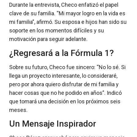
Durante la entrevista, Checo enfatizó el papel
clave de su familia. “Mi mayor logro en la vida es
mi familia”, afirmó. Su esposa e hijos han sido su
soporte en los momentos difíciles y su
motivación para seguir adelante.
¿Regresará a la Fórmula 1?
Sobre su futuro, Checo fue sincero: “No lo sé. Si
llega un proyecto interesante, lo consideraré,
pero por ahora quiero disfrutar de mi familia y
hacer cosas que no he podido en años”. Indicó
que tomará una decisión en los próximos seis
meses.
Un Mensaje Inspirador