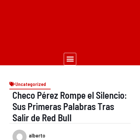
Uncategorized
Checo Pérez Rompe el Silencio:
Sus Primeras Palabras Tras
Salir de Red Bull
alberto