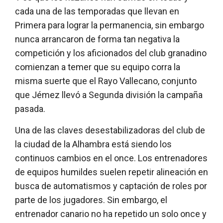
cada una de las temporadas que llevan en
Primera para lograr la permanencia, sin embargo
nunca arrancaron de forma tan negativa la
competición y los aficionados del club granadino
comienzan a temer que su equipo corra la
misma suerte que el Rayo Vallecano, conjunto
que Jémez llevó a Segunda división la campaña
pasada.
Una de las claves desestabilizadoras del club de
la ciudad de la Alhambra está siendo los
continuos cambios en el once. Los entrenadores
de equipos humildes suelen repetir alineación en
busca de automatismos y captación de roles por
parte de los jugadores. Sin embargo, el
entrenador canario no ha repetido un solo once y