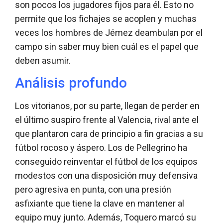
son pocos los jugadores fijos para él. Esto no
permite que los fichajes se acoplen y muchas
veces los hombres de Jémez deambulan por el
campo sin saber muy bien cuál es el papel que
deben asumir.
Análisis profundo
Los vitorianos, por su parte, llegan de perder en
el último suspiro frente al Valencia, rival ante el
que plantaron cara de principio a fin gracias a su
fútbol rocoso y áspero. Los de Pellegrino ha
conseguido reinventar el fútbol de los equipos
modestos con una disposición muy defensiva
pero agresiva en punta, con una presión
asfixiante que tiene la clave en mantener al
equipo muy junto. Además, Toquero marcó su