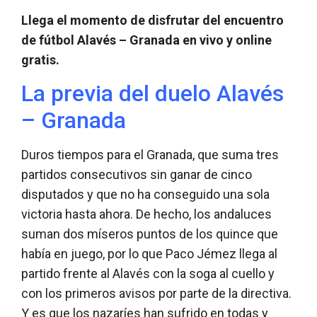
Llega el momento de disfrutar del encuentro
de fútbol Alavés – Granada en vivo y online
gratis.
La previa del duelo Alavés
– Granada
Duros tiempos para el Granada, que suma tres
partidos consecutivos sin ganar de cinco
disputados y que no ha conseguido una sola
victoria hasta ahora. De hecho, los andaluces
suman dos míseros puntos de los quince que
había en juego, por lo que Paco Jémez llega al
partido frente al Alavés con la soga al cuello y
con los primeros avisos por parte de la directiva.
Y es que los nazaríes han sufrido en todas y