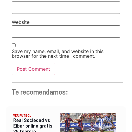
Website
Save my name, email, and website in this
browser for the next time I comment.
Te recomendamos:
VER FÚTBOL
Real Sociedad vs
Eibar online gratis
28 febrero