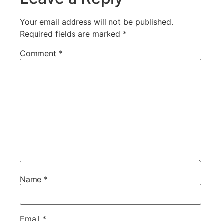
Your email address will not be published.
Required fields are marked
*
Comment
*
Name
*
Email
*