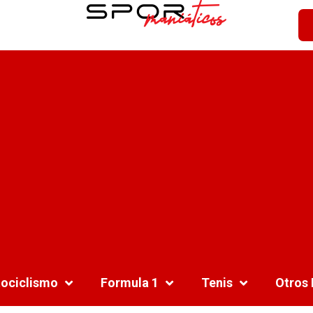
ociclismo
Formula 1
Tenis
Otros 