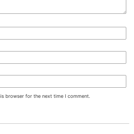
is browser for the next time I comment.