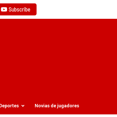
Subscribe
Deportes
Novias de jugadores