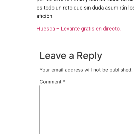
es todo un reto que sin duda asumirán lo
afición.
Huesca – Levante gratis en directo.
Leave a Reply
Your email address will not be published.
Comment
*