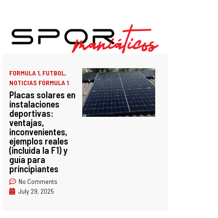
FORMULA 1
,
FUTBOL
,
NOTICIAS FÓRMULA 1
Placas solares en
instalaciones
deportivas:
ventajas,
inconvenientes,
ejemplos reales
(incluida la F1) y
guía para
principiantes
No Comments
July 29, 2025