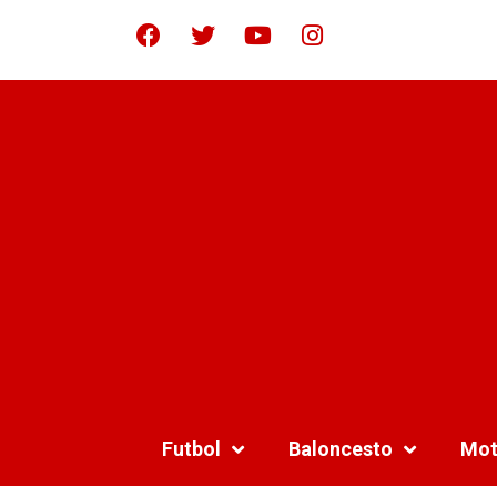
Futbol
Baloncesto
Mot