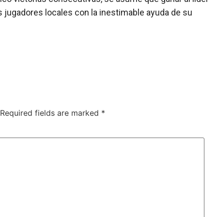
s jugadores locales con la inestimable ayuda de su
Required fields are marked
*