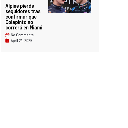
Alpine pierde
seguidores tras
confirmar que
Colapinto no
correrá en Miami
No Comments
April 24, 2025