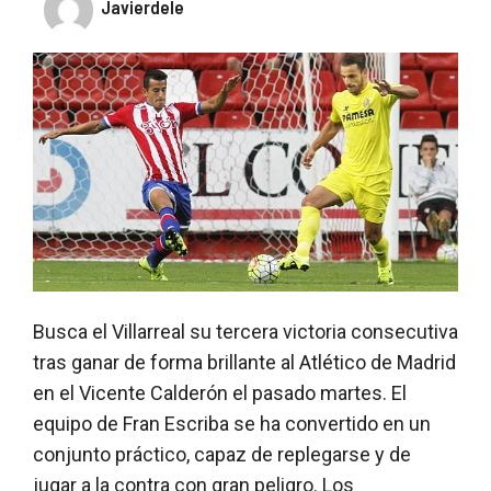
Javierdele
Busca el Villarreal su tercera victoria consecutiva
tras ganar de forma brillante al Atlético de Madrid
en el Vicente Calderón el pasado martes. El
equipo de Fran Escriba se ha convertido en un
conjunto práctico, capaz de replegarse y de
jugar a la contra con gran peligro. Los