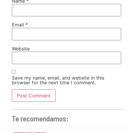
Name
*
Email
*
Website
Save my name, email, and website in this
browser for the next time I comment.
Te recomendamos: