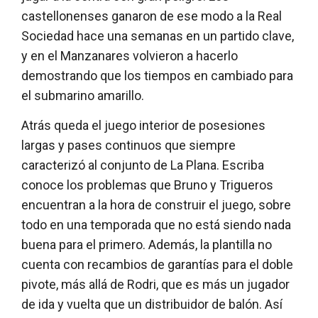
castellonenses ganaron de ese modo a la Real
Sociedad hace una semanas en un partido clave,
y en el Manzanares volvieron a hacerlo
demostrando que los tiempos en cambiado para
el submarino amarillo.
Atrás queda el juego interior de posesiones
largas y pases continuos que siempre
caracterizó al conjunto de La Plana. Escriba
conoce los problemas que Bruno y Trigueros
encuentran a la hora de construir el juego, sobre
todo en una temporada que no está siendo nada
buena para el primero. Además, la plantilla no
cuenta con recambios de garantías para el doble
pivote, más allá de Rodri, que es más un jugador
de ida y vuelta que un distribuidor de balón. Así