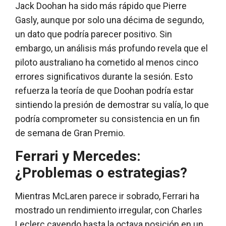
Jack Doohan ha sido más rápido que Pierre
Gasly, aunque por solo una décima de segundo,
un dato que podría parecer positivo. Sin
embargo, un análisis más profundo revela que el
piloto australiano ha cometido al menos cinco
errores significativos durante la sesión. Esto
refuerza la teoría de que Doohan podría estar
sintiendo la presión de demostrar su valía, lo que
podría comprometer su consistencia en un fin
de semana de Gran Premio.
Ferrari y Mercedes:
¿Problemas o estrategias?
Mientras McLaren parece ir sobrado, Ferrari ha
mostrado un rendimiento irregular, con Charles
Leclerc cayendo hasta la octava posición en un