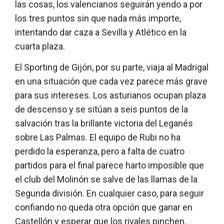
las cosas, los valencianos seguirán yendo a por
los tres puntos sin que nada más importe,
intentando dar caza a Sevilla y Atlético en la
cuarta plaza.
El Sporting de Gijón, por su parte, viaja al Madrigal
en una situación que cada vez parece más grave
para sus intereses. Los asturianos ocupan plaza
de descenso y se sitúan a seis puntos de la
salvación tras la brillante victoria del Leganés
sobre Las Palmas. El equipo de Rubi no ha
perdido la esperanza, pero a falta de cuatro
partidos para el final parece harto imposible que
el club del Molinón se salve de las llamas de la
Segunda división. En cualquier caso, para seguir
confiando no queda otra opción que ganar en
Castellón y esperar que los rivales pinchen,