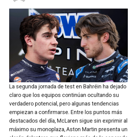
La segunda jornada de test en Bahréin ha dejado
claro que los equipos continúan ocultando su
verdadero potencial, pero algunas tendencias
empiezan a confirmarse. Entre los puntos más
destacados del día, McLaren sigue sin exprimir al
máximo su monoplaza, Aston Martin presenta un