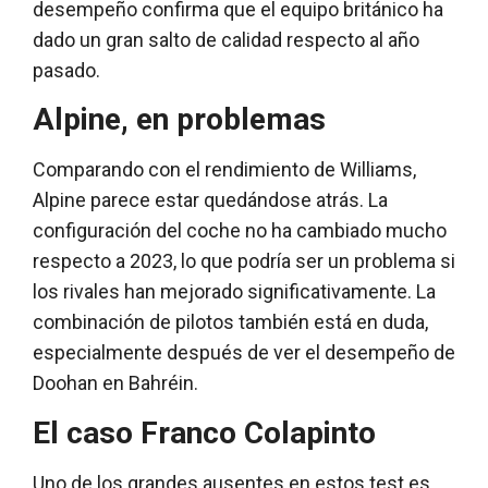
desempeño confirma que el equipo británico ha
dado un gran salto de calidad respecto al año
pasado.
Alpine, en problemas
Comparando con el rendimiento de Williams,
Alpine parece estar quedándose atrás. La
configuración del coche no ha cambiado mucho
respecto a 2023, lo que podría ser un problema si
los rivales han mejorado significativamente. La
combinación de pilotos también está en duda,
especialmente después de ver el desempeño de
Doohan en Bahréin.
El caso Franco Colapinto
Uno de los grandes ausentes en estos test es