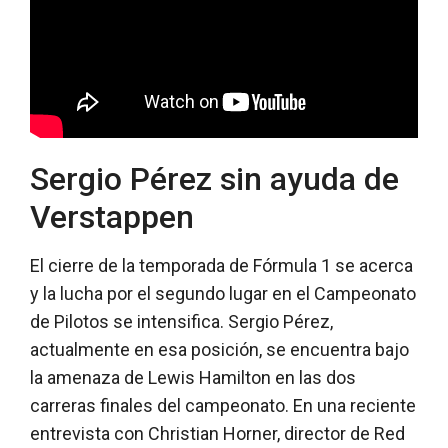
Sergio Pérez sin ayuda de
Verstappen
El cierre de la temporada de Fórmula 1 se acerca
y la lucha por el segundo lugar en el Campeonato
de Pilotos se intensifica. Sergio Pérez,
actualmente en esa posición, se encuentra bajo
la amenaza de Lewis Hamilton en las dos
carreras finales del campeonato. En una reciente
entrevista con Christian Horner, director de Red