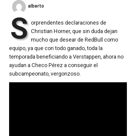
alberto
S
orprendentes declaraciones de
Christian Horner, que sin duda dejan
mucho que desear de RedBull como
equipo, ya que con todo ganado, toda la
temporada beneficiando a Verstappen, ahora no
ayudan a Checo Pérez a conseguir el
subcampeonato, vergonzoso.