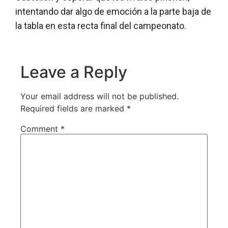
intentando dar algo de emoción a la parte baja de
la tabla en esta recta final del campeonato.
Leave a Reply
Your email address will not be published.
Required fields are marked
*
Comment
*