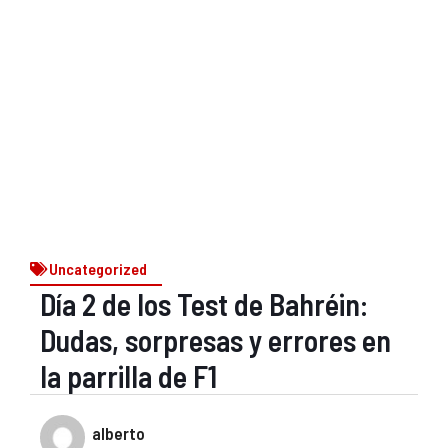
Uncategorized
Día 2 de los Test de Bahréin:
Dudas, sorpresas y errores en
la parrilla de F1
alberto