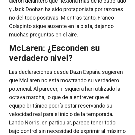
alerón delantero que flexiona más de lo esperado
y Jack Doohan ha sido protagonista por razones
no del todo positivas. Mientras tanto, Franco
Colapinto sigue ausente en la pista, dejando
muchas preguntas en el aire.
McLaren: ¿Esconden su
verdadero nivel?
Las declaraciones desde Dazn España sugieren
que McLaren no está mostrando su verdadero
potencial. Al parecer, ni siquiera han utilizado la
octava marcha, lo que deja entrever que el
equipo británico podría estar reservando su
velocidad real para el inicio de la temporada.
Lando Norris, en particular, parece tener todo
bajo control sin necesidad de exprimir al máximo