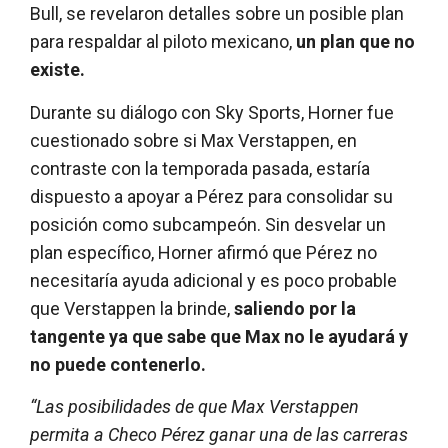
Bull, se revelaron detalles sobre un posible plan
para respaldar al piloto mexicano,
un plan que no
existe.
Durante su diálogo con Sky Sports, Horner fue
cuestionado sobre si Max Verstappen, en
contraste con la temporada pasada, estaría
dispuesto a apoyar a Pérez para consolidar su
posición como subcampeón. Sin desvelar un
plan específico, Horner afirmó que Pérez no
necesitaría ayuda adicional y es poco probable
que Verstappen la brinde,
saliendo por la
tangente ya que sabe que Max no le ayudará y
no puede contenerlo.
“Las posibilidades de que Max Verstappen
permita a Checo Pérez ganar una de las carreras