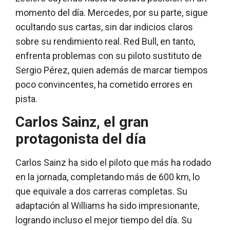
momento del día. Mercedes, por su parte, sigue
ocultando sus cartas, sin dar indicios claros
sobre su rendimiento real. Red Bull, en tanto,
enfrenta problemas con su piloto sustituto de
Sergio Pérez, quien además de marcar tiempos
poco convincentes, ha cometido errores en
pista.
Carlos Sainz, el gran
protagonista del día
Carlos Sainz ha sido el piloto que más ha rodado
en la jornada, completando más de 600 km, lo
que equivale a dos carreras completas. Su
adaptación al Williams ha sido impresionante,
logrando incluso el mejor tiempo del día. Su