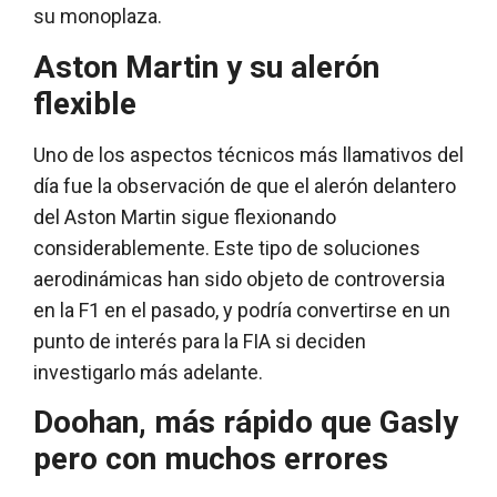
su monoplaza.
Aston Martin y su alerón
flexible
Uno de los aspectos técnicos más llamativos del
día fue la observación de que el alerón delantero
del Aston Martin sigue flexionando
considerablemente. Este tipo de soluciones
aerodinámicas han sido objeto de controversia
en la F1 en el pasado, y podría convertirse en un
punto de interés para la FIA si deciden
investigarlo más adelante.
Doohan, más rápido que Gasly
pero con muchos errores