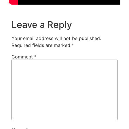
Leave a Reply
Your email address will not be published.
Required fields are marked
*
Comment
*