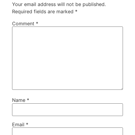
Your email address will not be published.
Required fields are marked
*
Comment
*
Name
*
Email
*