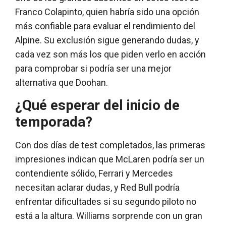
Franco Colapinto, quien habría sido una opción
más confiable para evaluar el rendimiento del
Alpine. Su exclusión sigue generando dudas, y
cada vez son más los que piden verlo en acción
para comprobar si podría ser una mejor
alternativa que Doohan.
¿Qué esperar del inicio de
temporada?
Con dos días de test completados, las primeras
impresiones indican que McLaren podría ser un
contendiente sólido, Ferrari y Mercedes
necesitan aclarar dudas, y Red Bull podría
enfrentar dificultades si su segundo piloto no
está a la altura. Williams sorprende con un gran