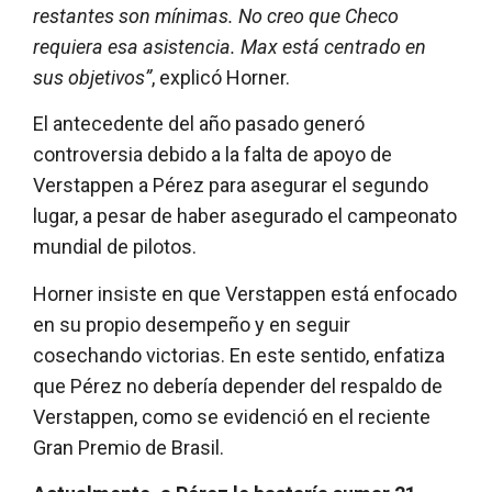
restantes son mínimas. No creo que Checo
requiera esa asistencia. Max está centrado en
sus objetivos”
, explicó Horner.
El antecedente del año pasado generó
controversia debido a la falta de apoyo de
Verstappen a Pérez para asegurar el segundo
lugar, a pesar de haber asegurado el campeonato
mundial de pilotos.
Horner insiste en que Verstappen está enfocado
en su propio desempeño y en seguir
cosechando victorias. En este sentido, enfatiza
que Pérez no debería depender del respaldo de
Verstappen, como se evidenció en el reciente
Gran Premio de Brasil.