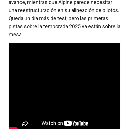
avance, mientras que Alpine parece necesitar
una reestructuración en su alineación de pilotos.
Queda un día más de test, pero las primeras
pistas sobre la temporada 2025 ya están sobre la
mesa.