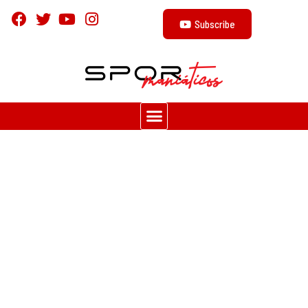
Subscribe