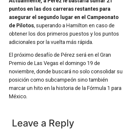
Actualmente, a Pérez le bastaría sumar 21
puntos en las dos carreras restantes para
asegurar el segundo lugar en el Campeonato
de Pilotos
, superando a Hamilton en caso de
obtener los dos primeros puestos y los puntos
adicionales por la vuelta más rápida.
El próximo desafío de Pérez será en el Gran
Premio de Las Vegas el domingo 19 de
noviembre, donde buscará no solo consolidar su
posición como subcampeón sino también
marcar un hito en la historia de la Fórmula 1 para
México.
Leave a Reply