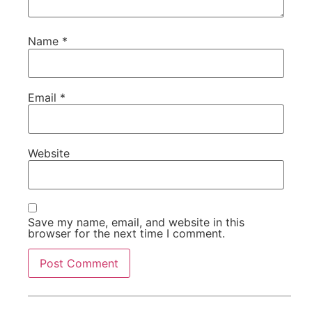
Name
*
Email
*
Website
Save my name, email, and website in this
browser for the next time I comment.