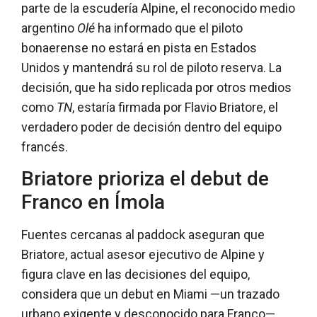
parte de la escudería Alpine, el reconocido medio
argentino
Olé
ha informado que el piloto
bonaerense no estará en pista en Estados
Unidos y mantendrá su rol de piloto reserva. La
decisión, que ha sido replicada por otros medios
como
TN
, estaría firmada por Flavio Briatore, el
verdadero poder de decisión dentro del equipo
francés.
Briatore prioriza el debut de
Franco en Ímola
Fuentes cercanas al paddock aseguran que
Briatore, actual asesor ejecutivo de Alpine y
figura clave en las decisiones del equipo,
considera que un debut en Miami —un trazado
urbano exigente y desconocido para Franco—