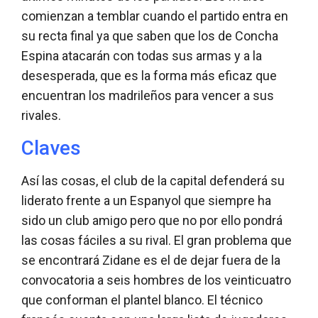
comienzan a temblar cuando el partido entra en
su recta final ya que saben que los de Concha
Espina atacarán con todas sus armas y a la
desesperada, que es la forma más eficaz que
encuentran los madrileños para vencer a sus
rivales.
Claves
Así las cosas, el club de la capital defenderá su
liderato frente a un Espanyol que siempre ha
sido un club amigo pero que no por ello pondrá
las cosas fáciles a su rival. El gran problema que
se encontrará Zidane es el de dejar fuera de la
convocatoria a seis hombres de los veinticuatro
que conforman el plantel blanco. El técnico