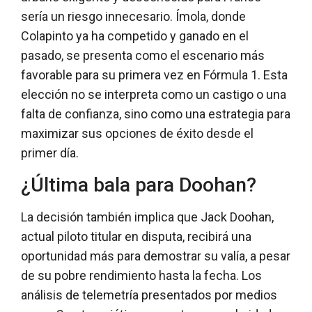
sería un riesgo innecesario. Ímola, donde
Colapinto ya ha competido y ganado en el
pasado, se presenta como el escenario más
favorable para su primera vez en Fórmula 1. Esta
elección no se interpreta como un castigo o una
falta de confianza, sino como una estrategia para
maximizar sus opciones de éxito desde el
primer día.
¿Última bala para Doohan?
La decisión también implica que Jack Doohan,
actual piloto titular en disputa, recibirá una
oportunidad más para demostrar su valía, a pesar
de su pobre rendimiento hasta la fecha. Los
análisis de telemetría presentados por medios