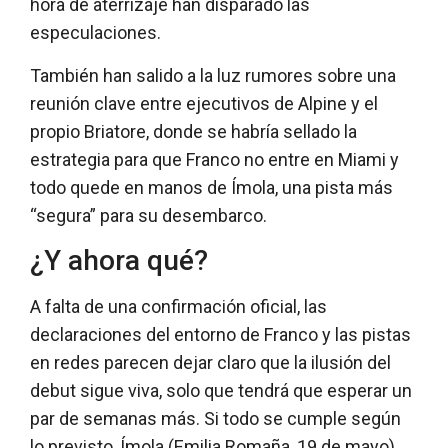
hora de aterrizaje han disparado las
especulaciones.
También han salido a la luz rumores sobre una
reunión clave entre ejecutivos de Alpine y el
propio Briatore, donde se habría sellado la
estrategia para que Franco no entre en Miami y
todo quede en manos de Ímola, una pista más
“segura” para su desembarco.
¿Y ahora qué?
A falta de una confirmación oficial, las
declaraciones del entorno de Franco y las pistas
en redes parecen dejar claro que la ilusión del
debut sigue viva, solo que tendrá que esperar un
par de semanas más. Si todo se cumple según
lo previsto, Ímola (Emilia Romaña, 19 de mayo)