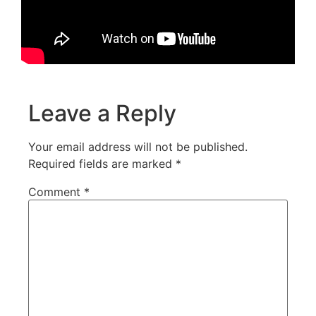
Leave a Reply
Your email address will not be published.
Required fields are marked
*
Comment
*