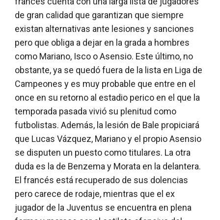
francés cuenta con una larga lista de jugadores
de gran calidad que garantizan que siempre
existan alternativas ante lesiones y sanciones
pero que obliga a dejar en la grada a hombres
como Mariano, Isco o Asensio. Este último, no
obstante, ya se quedó fuera de la lista en Liga de
Campeones y es muy probable que entre en el
once en su retorno al estadio perico en el que la
temporada pasada vivió su plenitud como
futbolistas. Además, la lesión de Bale propiciará
que Lucas Vázquez, Mariano y el propio Asensio
se disputen un puesto como titulares. La otra
duda es la de Benzema y Morata en la delantera.
El francés está recuperado de sus dolencias
pero carece de rodaje, mientras que el ex
jugador de la Juventus se encuentra en plena