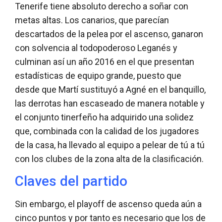
Tenerife tiene absoluto derecho a soñar con
metas altas. Los canarios, que parecían
descartados de la pelea por el ascenso, ganaron
con solvencia al todopoderoso Leganés y
culminan así un año 2016 en el que presentan
estadísticas de equipo grande, puesto que
desde que Martí sustituyó a Agné en el banquillo,
las derrotas han escaseado de manera notable y
el conjunto tinerfeño ha adquirido una solidez
que, combinada con la calidad de los jugadores
de la casa, ha llevado al equipo a pelear de tú a tú
con los clubes de la zona alta de la clasificación.
Claves del partido
Sin embargo, el playoff de ascenso queda aún a
cinco puntos y por tanto es necesario que los de