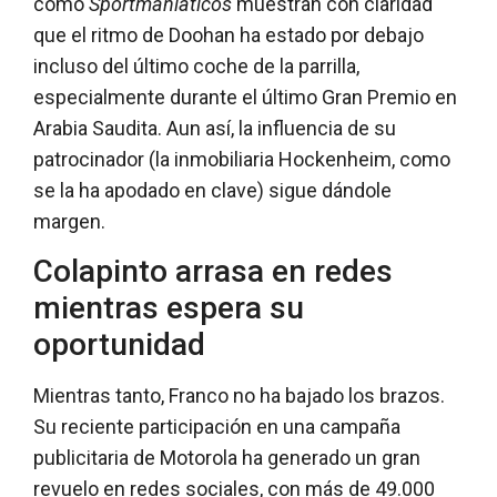
como
Sportmaniáticos
muestran con claridad
que el ritmo de Doohan ha estado por debajo
incluso del último coche de la parrilla,
especialmente durante el último Gran Premio en
Arabia Saudita. Aun así, la influencia de su
patrocinador (la inmobiliaria Hockenheim, como
se la ha apodado en clave) sigue dándole
margen.
Colapinto arrasa en redes
mientras espera su
oportunidad
Mientras tanto, Franco no ha bajado los brazos.
Su reciente participación en una campaña
publicitaria de Motorola ha generado un gran
revuelo en redes sociales, con más de 49.000