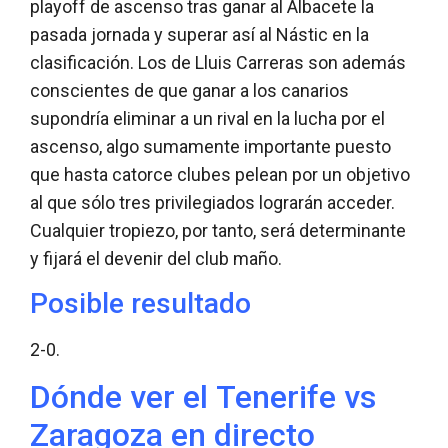
playoff de ascenso tras ganar al Albacete la
pasada jornada y superar así al Nástic en la
clasificación. Los de Lluis Carreras son además
conscientes de que ganar a los canarios
supondría eliminar a un rival en la lucha por el
ascenso, algo sumamente importante puesto
que hasta catorce clubes pelean por un objetivo
al que sólo tres privilegiados lograrán acceder.
Cualquier tropiezo, por tanto, será determinante
y fijará el devenir del club maño.
Posible resultado
2-0.
Dónde ver el Tenerife vs
Zaragoza en directo