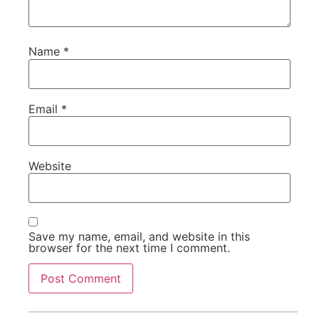
Name
*
Email
*
Website
Save my name, email, and website in this
browser for the next time I comment.