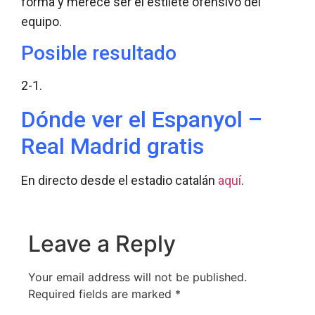
forma y merece ser el estilete ofensivo del
equipo.
Posible resultado
2-1.
Dónde ver el Espanyol –
Real Madrid gratis
En directo desde el estadio catalán
aquí
.
Leave a Reply
Your email address will not be published.
Required fields are marked
*