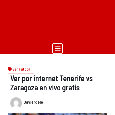
ver Fútbol
Ver por internet Tenerife vs
Zaragoza en vivo gratis
Javierdele