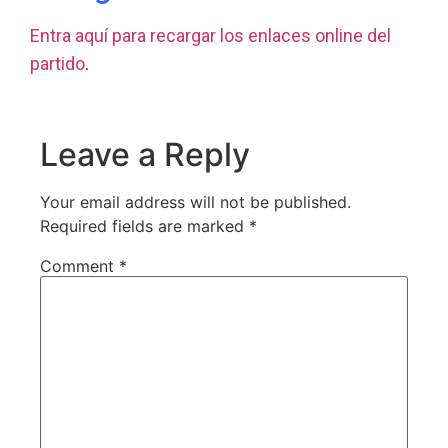
Entra aquí para recargar los enlaces online del
partido
.
Leave a Reply
Your email address will not be published.
Required fields are marked
*
Comment
*