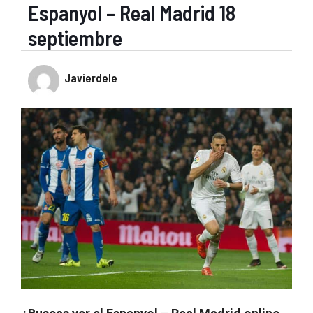
Espanyol – Real Madrid 18
septiembre
Javierdele