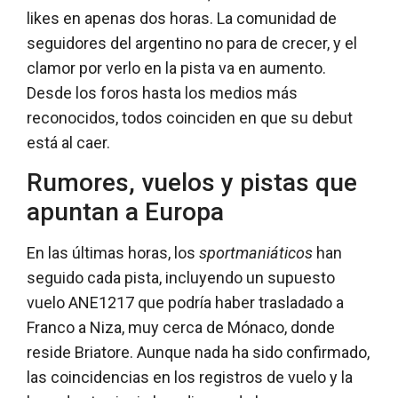
likes en apenas dos horas. La comunidad de
seguidores del argentino no para de crecer, y el
clamor por verlo en la pista va en aumento.
Desde los foros hasta los medios más
reconocidos, todos coinciden en que su debut
está al caer.
Rumores, vuelos y pistas que
apuntan a Europa
En las últimas horas, los
sportmaniáticos
han
seguido cada pista, incluyendo un supuesto
vuelo ANE1217 que podría haber trasladado a
Franco a Niza, muy cerca de Mónaco, donde
reside Briatore. Aunque nada ha sido confirmado,
las coincidencias en los registros de vuelo y la