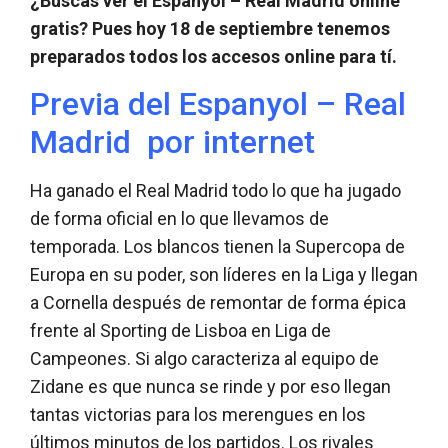
¿Buscas ver el Espanyol – Real Madrid online
gratis? Pues hoy 18 de septiembre tenemos
preparados todos los accesos online para tí.
Previa del Espanyol – Real
Madrid por internet
Ha ganado el Real Madrid todo lo que ha jugado
de forma oficial en lo que llevamos de
temporada. Los blancos tienen la Supercopa de
Europa en su poder, son líderes en la Liga y llegan
a Cornella después de remontar de forma épica
frente al Sporting de Lisboa en Liga de
Campeones. Si algo caracteriza al equipo de
Zidane es que nunca se rinde y por eso llegan
tantas victorias para los merengues en los
últimos minutos de los partidos. Los rivales