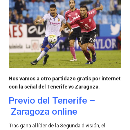
Nos vamos a otro partidazo gratis por internet
con la señal del Tenerife vs Zaragoza.
Previo del Tenerife –
Zaragoza online
Tras gana al líder de la Segunda división, el