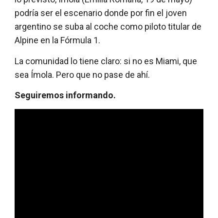
podría ser el escenario donde por fin el joven
argentino se suba al coche como piloto titular de
Alpine en la Fórmula 1.
La comunidad lo tiene claro: si no es Miami, que
sea Ímola. Pero que no pase de ahí.
Seguiremos informando.