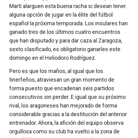
Martí alarguen esta buena racha si desean tener
alguna opción de jugar en la élite del fútbol
español la próxima temporada. Los insulares han
ganado tres de los últimos cuatro encuentros
que han disputado y para dar caza al Zaragoza,
sexto clasificado, es obligatorio ganarles este
domingo en el Heliodoro Rodríguez.
Pero es que los maños, al igual que los
tinerfeños, atraviesan un gran momento de
forma puesto que encadenan seis partidos
consecutivos sin perder. E igual que su próximo
rival, los aragoneses han mejorado de forma
considerable gracias a la destitución del anterior
entrenador. Ahora, la afición del equipo observa
orgullosa como su club ha vuelto a la zona de