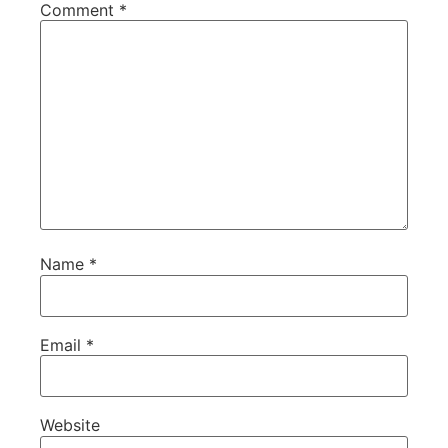
Comment
*
Name
*
Email
*
Website