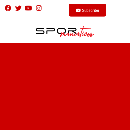
Subscribe