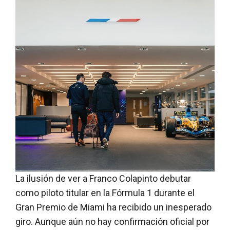
La ilusión de ver a Franco Colapinto debutar
como piloto titular en la Fórmula 1 durante el
Gran Premio de Miami ha recibido un inesperado
giro. Aunque aún no hay confirmación oficial por