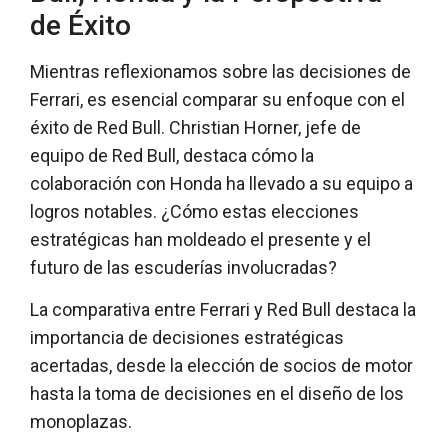
de Éxito
Mientras reflexionamos sobre las decisiones de
Ferrari, es esencial comparar su enfoque con el
éxito de Red Bull. Christian Horner, jefe de
equipo de Red Bull, destaca cómo la
colaboración con Honda ha llevado a su equipo a
logros notables. ¿Cómo estas elecciones
estratégicas han moldeado el presente y el
futuro de las escuderías involucradas?
La comparativa entre Ferrari y Red Bull destaca la
importancia de decisiones estratégicas
acertadas, desde la elección de socios de motor
hasta la toma de decisiones en el diseño de los
monoplazas.