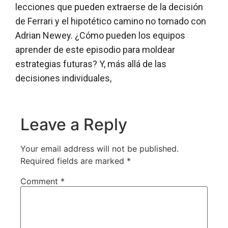
lecciones que pueden extraerse de la decisión
de Ferrari y el hipotético camino no tomado con
Adrian Newey. ¿Cómo pueden los equipos
aprender de este episodio para moldear
estrategias futuras? Y, más allá de las
decisiones individuales,
Leave a Reply
Your email address will not be published.
Required fields are marked
*
Comment
*