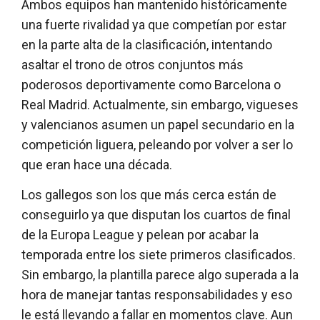
Ambos equipos han mantenido históricamente
una fuerte rivalidad ya que competían por estar
en la parte alta de la clasificación, intentando
asaltar el trono de otros conjuntos más
poderosos deportivamente como Barcelona o
Real Madrid. Actualmente, sin embargo, vigueses
y valencianos asumen un papel secundario en la
competición liguera, peleando por volver a ser lo
que eran hace una década.
Los gallegos son los que más cerca están de
conseguirlo ya que disputan los cuartos de final
de la Europa League y pelean por acabar la
temporada entre los siete primeros clasificados.
Sin embargo, la plantilla parece algo superada a la
hora de manejar tantas responsabilidades y eso
le está llevando a fallar en momentos clave. Aun