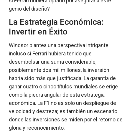
si Ferrari hubiera optado por asegurar a este
genio del diseño?
La Estrategia Económica:
Invertir en Éxito
Windsor plantea una perspectiva intrigante:
incluso si Ferrari hubiera tenido que
desembolsar una suma considerable,
posiblemente dos mil millones, la inversión
habría sido más que justificada. La garantía de
ganar cuatro o cinco títulos mundiales se erige
como la piedra angular de esta estrategia
económica. La F1 no es solo un despliegue de
velocidad y destreza; es también un escenario
donde las inversiones se miden por el retorno de
gloria y reconocimiento.