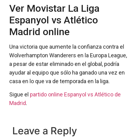
Ver Movistar La Liga
Espanyol vs Atlético
Madrid online
Una victoria que aumente la confianza contra el
Wolverhampton Wanderers en la Europa League,
a pesar de estar eliminado en el global, podría
ayudar al equipo que sólo ha ganado una vez en
casa en lo que va de temporada en la liga.
Sigue el
partido online Espanyol vs Atlético de
Madrid
.
Leave a Reply