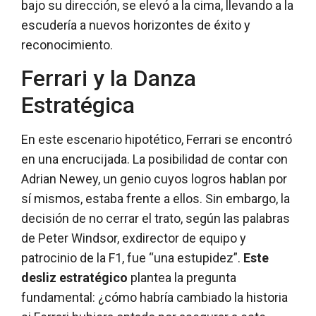
bajo su dirección, se elevó a la cima, llevando a la
escudería a nuevos horizontes de éxito y
reconocimiento.
Ferrari y la Danza
Estratégica
En este escenario hipotético, Ferrari se encontró
en una encrucijada. La posibilidad de contar con
Adrian Newey, un genio cuyos logros hablan por
sí mismos, estaba frente a ellos. Sin embargo, la
decisión de no cerrar el trato, según las palabras
de Peter Windsor, exdirector de equipo y
patrocinio de la F1, fue “una estupidez”.
Este
desliz estratégico
plantea la pregunta
fundamental: ¿cómo habría cambiado la historia