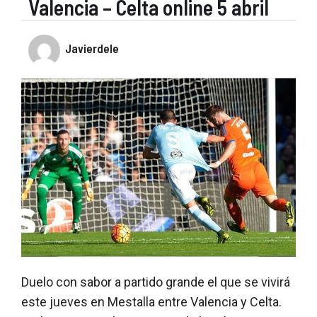
Valencia – Celta online 5 abril
Javierdele
Duelo con sabor a partido grande el que se vivirá
este jueves en Mestalla entre Valencia y Celta.