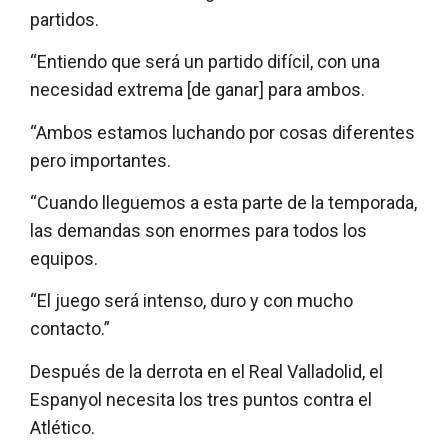
partidos.
“Entiendo que será un partido difícil, con una
necesidad extrema [de ganar] para ambos.
“Ambos estamos luchando por cosas diferentes
pero importantes.
“Cuando lleguemos a esta parte de la temporada,
las demandas son enormes para todos los
equipos.
“El juego será intenso, duro y con mucho
contacto.”
Después de la derrota en el Real Valladolid, el
Espanyol necesita los tres puntos contra el
Atlético.