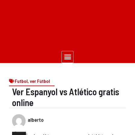
Futbol
,
ver Fútbol
Ver Espanyol vs Atlético gratis
online
alberto