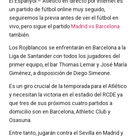
El Espanyol – Atlético en directo por internet es
un partido de fútbol online muy seguido,
seguiremos la previa antes de ver el fútbol en
vivo, pero sigue el partido
Madrid vs Barcelona
también.
Los Rojiblancos se enfrentarán en Barcelona a la
Liga de Santander con todos los jugadores del
primer equipo, el bar Thomas Lemar y José María
Giménez, a disposición de Diego Simeone.
Es un giro crucial de la temporada para el Atlético
y necesitan la victoria en el estadio del RCDE ya
que tres de sus próximos cuatro partidos a
domicilio son en Barcelona, Athletic Club y
Osasuna.
Entre tanto, jugarán contra el Sevilla en Madrid y