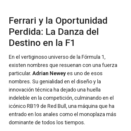
Ferrari y la Oportunidad
Perdida: La Danza del
Destino en la F1
En el vertiginoso universo de la Fórmula 1,
existen nombres que resuenan con una fuerza
particular.
Adrian Newey
es uno de esos
nombres. Su genialidad en el diseño y la
innovación técnica ha dejado una huella
indeleble en la competición, culminando en el
icónico RB19 de Red Bull, una máquina que ha
entrado en los anales como el monoplaza más
dominante de todos los tiempos.