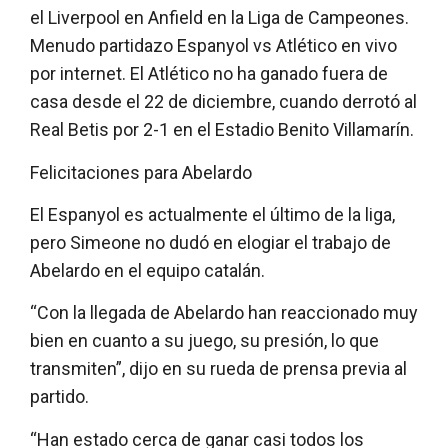
el Liverpool en Anfield en la Liga de Campeones.
Menudo partidazo Espanyol vs Atlético en vivo
por internet. El Atlético no ha ganado fuera de
casa desde el 22 de diciembre, cuando derrotó al
Real Betis por 2-1 en el Estadio Benito Villamarín.
Felicitaciones para Abelardo
El Espanyol es actualmente el último de la liga,
pero Simeone no dudó en elogiar el trabajo de
Abelardo en el equipo catalán.
“Con la llegada de Abelardo han reaccionado muy
bien en cuanto a su juego, su presión, lo que
transmiten”, dijo en su rueda de prensa previa al
partido.
“Han estado cerca de ganar casi todos los