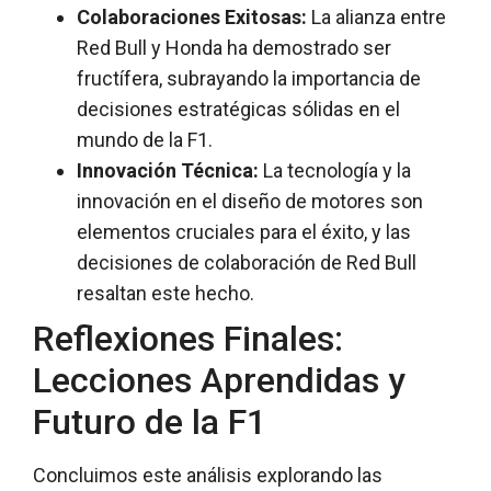
Colaboraciones Exitosas:
La alianza entre
Red Bull y Honda ha demostrado ser
fructífera, subrayando la importancia de
decisiones estratégicas sólidas en el
mundo de la F1.
Innovación Técnica:
La tecnología y la
innovación en el diseño de motores son
elementos cruciales para el éxito, y las
decisiones de colaboración de Red Bull
resaltan este hecho.
Reflexiones Finales:
Lecciones Aprendidas y
Futuro de la F1
Concluimos este análisis explorando las