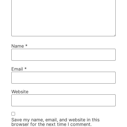
Name
*
Email
*
Website
Save my name, email, and website in this
browser for the next time I comment.