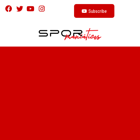
Subscribe