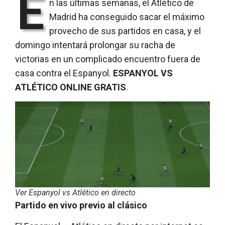
E
n las últimas semanas, el Atlético de
Madrid ha conseguido sacar el máximo
provecho de sus partidos en casa, y el
domingo intentará prolongar su racha de
victorias en un complicado encuentro fuera de
casa contra el Espanyol.
ESPANYOL VS
ATLÉTICO ONLINE GRATIS
.
Ver Espanyol vs Atlético en directo
Partido en vivo previo al clásico