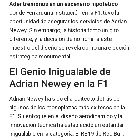
Adentrémonos en un escenario hipotético
donde Ferrari, una institución en la F1, tuvo la
oportunidad de asegurar los servicios de Adrian
Newey. Sin embargo, la historia tomó un giro
diferente, y la decisión de no fichar a este
maestro del diseño se revela como una elección
estratégica monumental.
El Genio Inigualable de
Adrian Newey en la F1
Adrian Newey ha sido el arquitecto detrás de
algunos de los monoplazas más exitosos en la
F1. Su enfoque en el diseño aerodinámico y la
innovación técnica ha establecido un estándar
inigualable en la categoría. El RB19 de Red Bull,