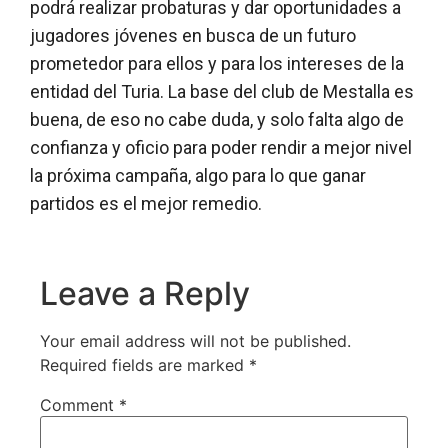
podrá realizar probaturas y dar oportunidades a
jugadores jóvenes en busca de un futuro
prometedor para ellos y para los intereses de la
entidad del Turia. La base del club de Mestalla es
buena, de eso no cabe duda, y solo falta algo de
confianza y oficio para poder rendir a mejor nivel
la próxima campaña, algo para lo que ganar
partidos es el mejor remedio.
Leave a Reply
Your email address will not be published.
Required fields are marked
*
Comment
*