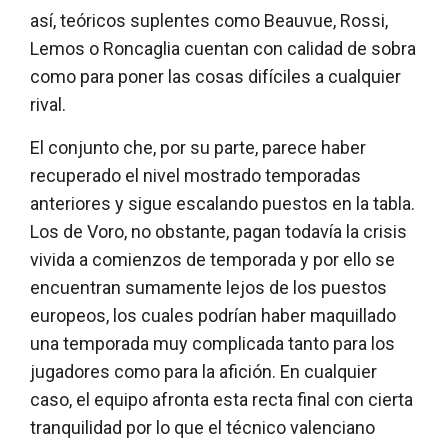
así, teóricos suplentes como Beauvue, Rossi,
Lemos o Roncaglia cuentan con calidad de sobra
como para poner las cosas difíciles a cualquier
rival.
El conjunto che, por su parte, parece haber
recuperado el nivel mostrado temporadas
anteriores y sigue escalando puestos en la tabla.
Los de Voro, no obstante, pagan todavía la crisis
vivida a comienzos de temporada y por ello se
encuentran sumamente lejos de los puestos
europeos, los cuales podrían haber maquillado
una temporada muy complicada tanto para los
jugadores como para la afición. En cualquier
caso, el equipo afronta esta recta final con cierta
tranquilidad por lo que el técnico valenciano