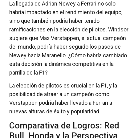
La llegada de Adrian Newey a Ferrari no solo
habría impactado en el rendimiento del equipo,
sino que también podría haber tenido
ramificaciones en la elección de pilotos. Windsor
sugiere que Max Verstappen, el actual campeón
del mundo, podría haber seguido los pasos de
Newey hacia Maranello. ¿Cómo habría cambiado
esta decisión la dinámica competitiva en la
parrilla de la F1?
La elección de pilotos es crucial en la F1, y la
posibilidad de atraer a un campeón como
Verstappen podría haber llevado a Ferrari a
nuevas alturas de éxito y popularidad.
Comparativa de Logros: Red
Bull, Honda y la Perspectiva