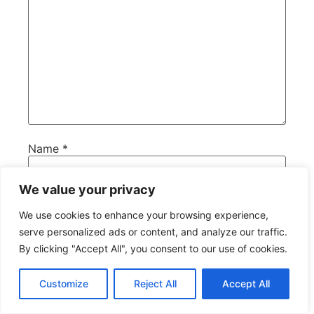
Name
*
We value your privacy
Email
*
We use cookies to enhance your browsing experience,
serve personalized ads or content, and analyze our traffic.
By clicking "Accept All", you consent to our use of cookies.
Website
Customize
Reject All
Accept All