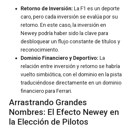
Retorno de Inversión:
La F1 es un deporte
caro, pero cada inversión se evalúa por su
retorno. En este caso, la inversión en
Newey podría haber sido la clave para
desbloquear un flujo constante de títulos y
reconocimiento.
Dominio Financiero y Deportivo:
La
relación entre inversión y retorno se habría
vuelto simbiótica, con el dominio en la pista
traduciéndose directamente en un dominio
financiero para Ferrari.
Arrastrando Grandes
Nombres: El Efecto Newey en
la Elección de Pilotos