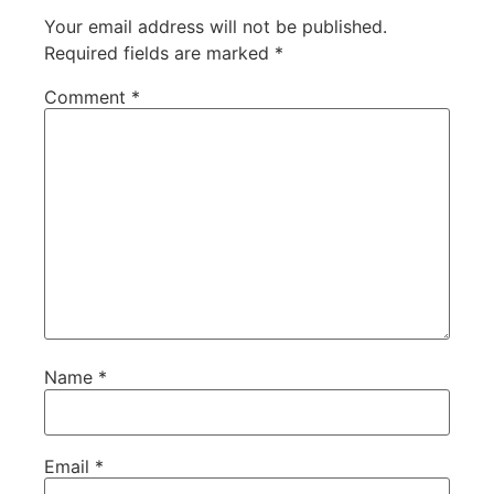
Your email address will not be published.
Required fields are marked
*
Comment
*
Name
*
Email
*