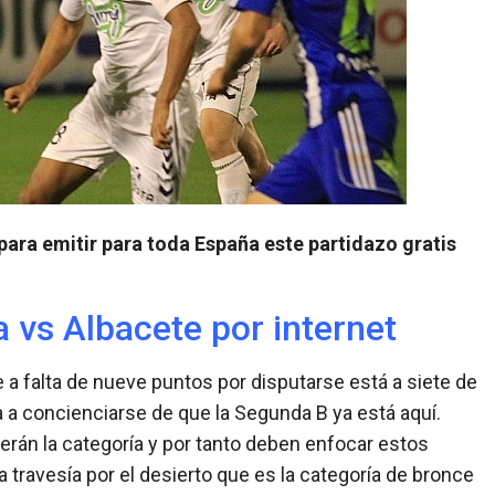
 para emitir para toda España este partidazo gratis
a vs Albacete por internet
e a falta de nueve puntos por disputarse está a siete de
a a concienciarse de que la Segunda B ya está aquí.
erán la categoría y por tanto deben enfocar estos
 travesía por el desierto que es la categoría de bronce