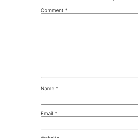
Comment
*
Name
*
Email
*
Website