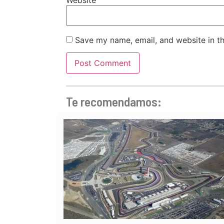
Save my name, email, and website in th
Te recomendamos: