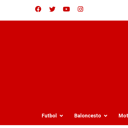
Futbol
Baloncesto
Mot