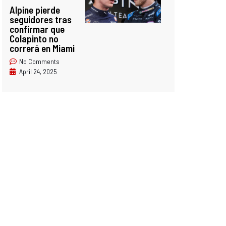
Alpine pierde
seguidores tras
confirmar que
Colapinto no
correrá en Miami
No Comments
April 24, 2025