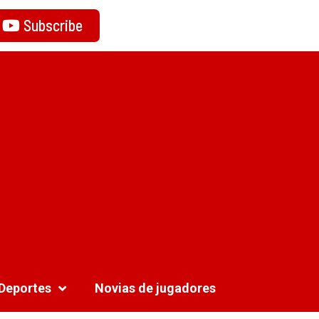
Subscribe
Deportes
Novias de jugadores