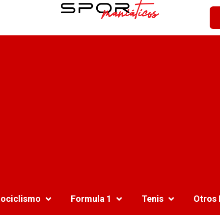
ociclismo
Formula 1
Tenis
Otros 