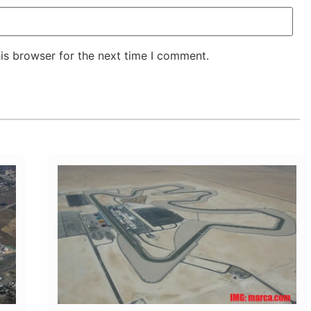
is browser for the next time I comment.