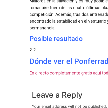
Mallorca en la salvación y es muy posibl
tomar aire fuera de las cuatro últimas pla
competición. Además, tras dos entrenado
encontrado la estabilidad en el vestuario
permanencia.
Posible resultado
2-2.
Dónde ver el Ponferrad
En directo completamente gratis aquí tod
Leave a Reply
Your email address will not be published.