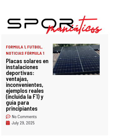
FORMULA 1
,
FUTBOL
,
NOTICIAS FÓRMULA 1
Placas solares en
instalaciones
deportivas:
ventajas,
inconvenientes,
ejemplos reales
(incluida la F1) y
guía para
principiantes
No Comments
July 29, 2025