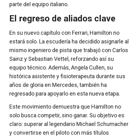
parte del equipo italiano.
El regreso de aliados clave
En su nuevo capítulo con Ferrari, Hamilton no
estará solo. La escudería ha decidido asignarle al
mismo ingeniero de pista que trabajó con Carlos
Sainz y Sebastian Vettel, reforzando así su
equipo técnico. Además, Angela Cullen, su
histórica asistente y fisioterapeuta durante sus
años de gloria en Mercedes, también ha
regresado para apoyarlo en esta nueva etapa.
Este movimiento demuestra que Hamilton no
solo busca competir, sino ganar. Su objetivo es
claro: superar al legendario Michael Schumacher
y convertirse en el piloto con más títulos