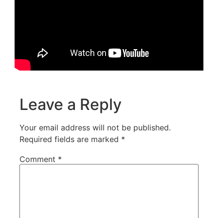
Leave a Reply
Your email address will not be published.
Required fields are marked
*
Comment
*