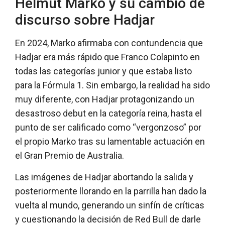
Helmut Marko y su cambio de
discurso sobre Hadjar
En 2024, Marko afirmaba con contundencia que
Hadjar era más rápido que Franco Colapinto en
todas las categorías junior y que estaba listo
para la Fórmula 1. Sin embargo, la realidad ha sido
muy diferente, con Hadjar protagonizando un
desastroso debut en la categoría reina, hasta el
punto de ser calificado como “vergonzoso” por
el propio Marko tras su lamentable actuación en
el Gran Premio de Australia.
Las imágenes de Hadjar abortando la salida y
posteriormente llorando en la parrilla han dado la
vuelta al mundo, generando un sinfín de críticas
y cuestionando la decisión de Red Bull de darle