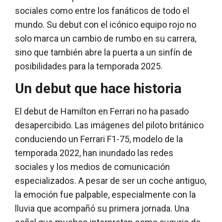
sociales como entre los fanáticos de todo el
mundo. Su debut con el icónico equipo rojo no
solo marca un cambio de rumbo en su carrera,
sino que también abre la puerta a un sinfín de
posibilidades para la temporada 2025.
Un debut que hace historia
El debut de Hamilton en Ferrari no ha pasado
desapercibido. Las imágenes del piloto británico
conduciendo un Ferrari F1-75, modelo de la
temporada 2022, han inundado las redes
sociales y los medios de comunicación
especializados. A pesar de ser un coche antiguo,
la emoción fue palpable, especialmente con la
lluvia que acompañó su primera jornada. Una