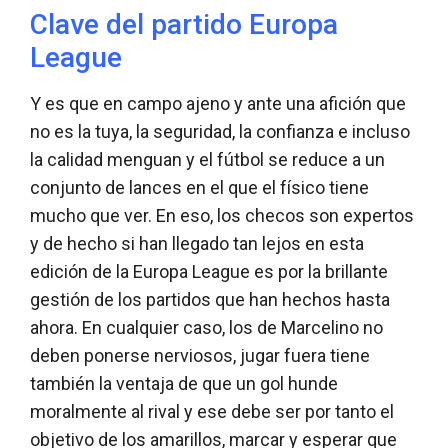
Clave del partido Europa
League
Y es que en campo ajeno y ante una afición que
no es la tuya, la seguridad, la confianza e incluso
la calidad menguan y el fútbol se reduce a un
conjunto de lances en el que el físico tiene
mucho que ver. En eso, los checos son expertos
y de hecho si han llegado tan lejos en esta
edición de la Europa League es por la brillante
gestión de los partidos que han hechos hasta
ahora. En cualquier caso, los de Marcelino no
deben ponerse nerviosos, jugar fuera tiene
también la ventaja de que un gol hunde
moralmente al rival y ese debe ser por tanto el
objetivo de los amarillos, marcar y esperar que