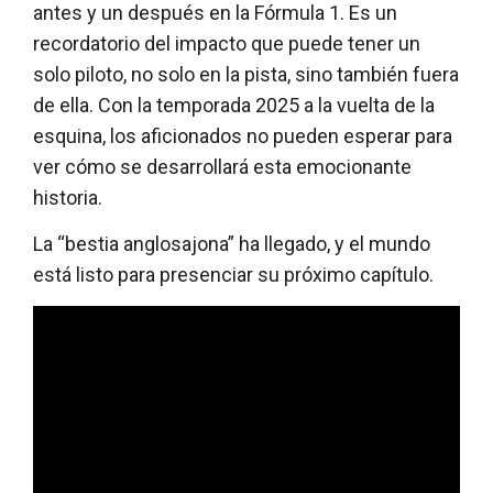
antes y un después en la Fórmula 1. Es un
recordatorio del impacto que puede tener un
solo piloto, no solo en la pista, sino también fuera
de ella. Con la temporada 2025 a la vuelta de la
esquina, los aficionados no pueden esperar para
ver cómo se desarrollará esta emocionante
historia.
La “bestia anglosajona” ha llegado, y el mundo
está listo para presenciar su próximo capítulo.