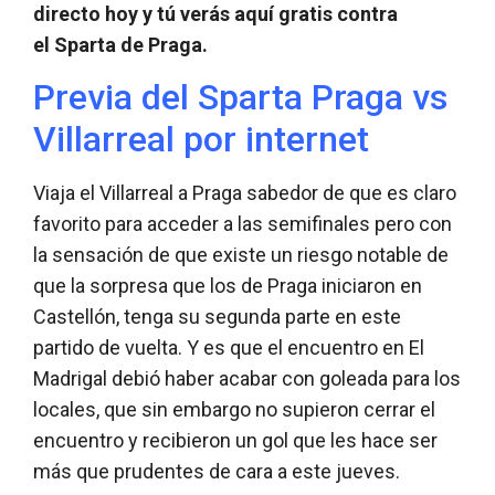
directo hoy y tú verás aquí gratis contra
el Sparta de Praga.
Previa del Sparta Praga vs
Villarreal por internet
Viaja el Villarreal a Praga sabedor de que es claro
favorito para acceder a las semifinales pero con
la sensación de que existe un riesgo notable de
que la sorpresa que los de Praga iniciaron en
Castellón, tenga su segunda parte en este
partido de vuelta. Y es que el encuentro en El
Madrigal debió haber acabar con goleada para los
locales, que sin embargo no supieron cerrar el
encuentro y recibieron un gol que les hace ser
más que prudentes de cara a este jueves.