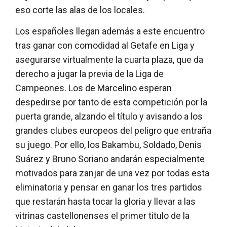
eso corte las alas de los locales.
Los españoles llegan además a este encuentro
tras ganar con comodidad al Getafe en Liga y
asegurarse virtualmente la cuarta plaza, que da
derecho a jugar la previa de la Liga de
Campeones. Los de Marcelino esperan
despedirse por tanto de esta competición por la
puerta grande, alzando el título y avisando a los
grandes clubes europeos del peligro que entraña
su juego. Por ello, los Bakambu, Soldado, Denis
Suárez y Bruno Soriano andarán especialmente
motivados para zanjar de una vez por todas esta
eliminatoria y pensar en ganar los tres partidos
que restarán hasta tocar la gloria y llevar a las
vitrinas castellonenses el primer título de la