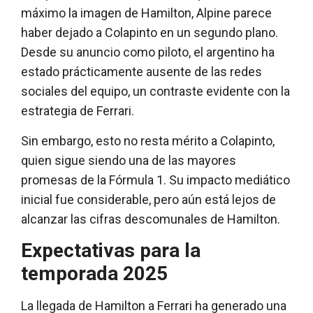
máximo la imagen de Hamilton, Alpine parece
haber dejado a Colapinto en un segundo plano.
Desde su anuncio como piloto, el argentino ha
estado prácticamente ausente de las redes
sociales del equipo, un contraste evidente con la
estrategia de Ferrari.
Sin embargo, esto no resta mérito a Colapinto,
quien sigue siendo una de las mayores
promesas de la Fórmula 1. Su impacto mediático
inicial fue considerable, pero aún está lejos de
alcanzar las cifras descomunales de Hamilton.
Expectativas para la
temporada 2025
La llegada de Hamilton a Ferrari ha generado una