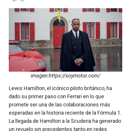
imagen:https://soymotor.com/
Lewis Hamilton, el icónico piloto británico, ha
dado su primer paso con Ferrari en lo que
promete ser una de las colaboraciones más
esperadas en la historia reciente de la Fórmula 1.
La llegada de Hamilton a la Scuderia ha generado
un revuelo sin precedentes tanto en redes