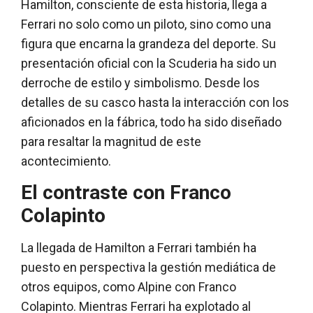
Hamilton, consciente de esta historia, llega a
Ferrari no solo como un piloto, sino como una
figura que encarna la grandeza del deporte. Su
presentación oficial con la Scuderia ha sido un
derroche de estilo y simbolismo. Desde los
detalles de su casco hasta la interacción con los
aficionados en la fábrica, todo ha sido diseñado
para resaltar la magnitud de este
acontecimiento.
El contraste con Franco
Colapinto
La llegada de Hamilton a Ferrari también ha
puesto en perspectiva la gestión mediática de
otros equipos, como Alpine con Franco
Colapinto. Mientras Ferrari ha explotado al