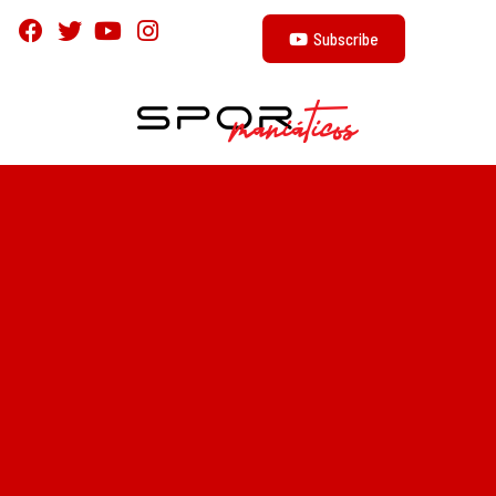
Subscribe