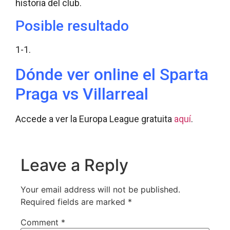
historia del club.
Posible resultado
1-1.
Dónde ver online el Sparta
Praga vs Villarreal
Accede a ver la Europa League gratuita
aquí
.
Leave a Reply
Your email address will not be published.
Required fields are marked
*
Comment
*