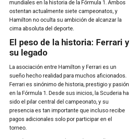
mundiales en la historia de la Fórmula 1. Ambos
ostentan actualmente siete campeonatos, y
Hamilton no oculta su ambición de alcanzar la
cima absoluta del deporte.
El peso de la historia: Ferrari y
su legado
La asociación entre Hamilton y Ferrari es un
sueño hecho realidad para muchos aficionados.
Ferrari es sinónimo de historia, prestigio y pasión
en la Fórmula 1. Desde sus inicios, la Scuderia ha
sido el pilar central del campeonato, y su
presencia es tan importante que incluso recibe
pagos adicionales solo por participar en el
torneo.