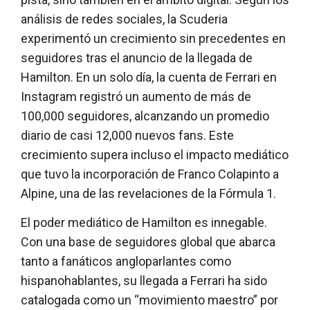
análisis de redes sociales, la Scuderia
experimentó un crecimiento sin precedentes en
seguidores tras el anuncio de la llegada de
Hamilton. En un solo día, la cuenta de Ferrari en
Instagram registró un aumento de más de
100,000 seguidores, alcanzando un promedio
diario de casi 12,000 nuevos fans. Este
crecimiento supera incluso el impacto mediático
que tuvo la incorporación de Franco Colapinto a
Alpine, una de las revelaciones de la Fórmula 1.
El poder mediático de Hamilton es innegable.
Con una base de seguidores global que abarca
tanto a fanáticos angloparlantes como
hispanohablantes, su llegada a Ferrari ha sido
catalogada como un “movimiento maestro” por