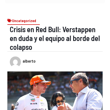
Uncategorized
Crisis en Red Bull: Verstappen
en duda y el equipo al borde del
colapso
alberto