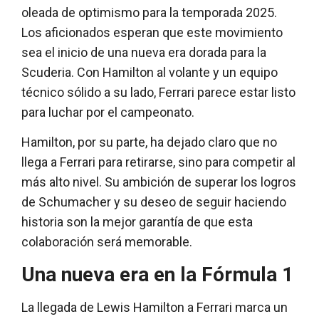
oleada de optimismo para la temporada 2025.
Los aficionados esperan que este movimiento
sea el inicio de una nueva era dorada para la
Scuderia. Con Hamilton al volante y un equipo
técnico sólido a su lado, Ferrari parece estar listo
para luchar por el campeonato.
Hamilton, por su parte, ha dejado claro que no
llega a Ferrari para retirarse, sino para competir al
más alto nivel. Su ambición de superar los logros
de Schumacher y su deseo de seguir haciendo
historia son la mejor garantía de que esta
colaboración será memorable.
Una nueva era en la Fórmula 1
La llegada de Lewis Hamilton a Ferrari marca un