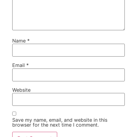
Name
*
Email
*
Website
Save my name, email, and website in this
browser for the next time I comment.