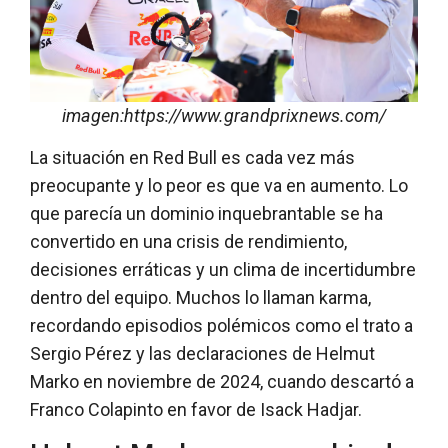
imagen:https://www.grandprixnews.com/
La situación en Red Bull es cada vez más
preocupante y lo peor es que va en aumento. Lo
que parecía un dominio inquebrantable se ha
convertido en una crisis de rendimiento,
decisiones erráticas y un clima de incertidumbre
dentro del equipo. Muchos lo llaman karma,
recordando episodios polémicos como el trato a
Sergio Pérez y las declaraciones de Helmut
Marko en noviembre de 2024, cuando descartó a
Franco Colapinto en favor de Isack Hadjar.