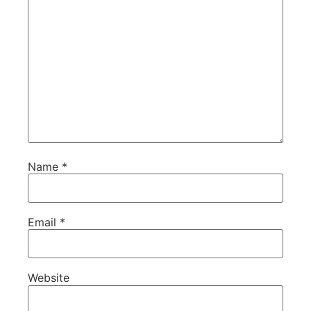
Name
*
Email
*
Website