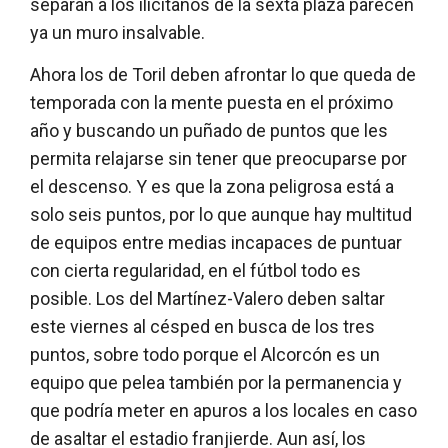
separan a los ilicitanos de la sexta plaza parecen
ya un muro insalvable.
Ahora los de Toril deben afrontar lo que queda de
temporada con la mente puesta en el próximo
año y buscando un puñado de puntos que les
permita relajarse sin tener que preocuparse por
el descenso. Y es que la zona peligrosa está a
solo seis puntos, por lo que aunque hay multitud
de equipos entre medias incapaces de puntuar
con cierta regularidad, en el fútbol todo es
posible. Los del Martínez-Valero deben saltar
este viernes al césped en busca de los tres
puntos, sobre todo porque el Alcorcón es un
equipo que pelea también por la permanencia y
que podría meter en apuros a los locales en caso
de asaltar el estadio franjierde. Aun así, los