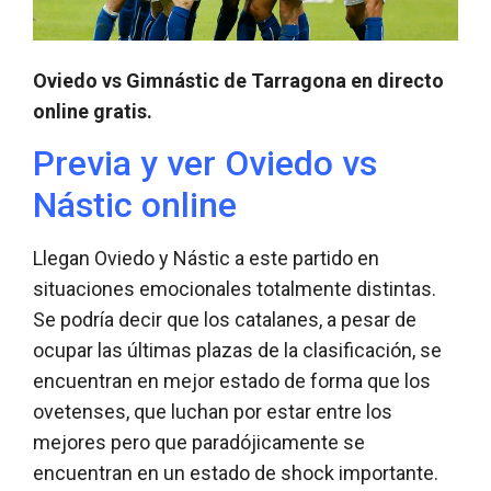
Oviedo vs Gimnástic de Tarragona en directo
online gratis.
Previa y ver Oviedo vs
Nástic online
Llegan Oviedo y Nástic a este partido en
situaciones emocionales totalmente distintas.
Se podría decir que los catalanes, a pesar de
ocupar las últimas plazas de la clasificación, se
encuentran en mejor estado de forma que los
ovetenses, que luchan por estar entre los
mejores pero que paradójicamente se
encuentran en un estado de shock importante.