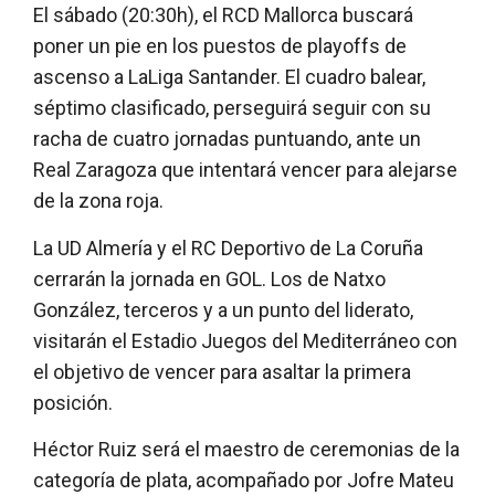
El sábado (20:30h), el RCD Mallorca buscará
poner un pie en los puestos de playoffs de
ascenso a LaLiga Santander. El cuadro balear,
séptimo clasificado, perseguirá seguir con su
racha de cuatro jornadas puntuando, ante un
Real Zaragoza que intentará vencer para alejarse
de la zona roja.
La UD Almería y el RC Deportivo de La Coruña
cerrarán la jornada en GOL. Los de Natxo
González, terceros y a un punto del liderato,
visitarán el Estadio Juegos del Mediterráneo con
el objetivo de vencer para asaltar la primera
posición.
Héctor Ruiz será el maestro de ceremonias de la
categoría de plata, acompañado por Jofre Mateu