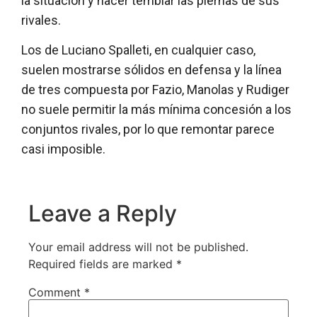
la situación y hacer temblar las piernas de sus
rivales.
Los de Luciano Spalleti, en cualquier caso,
suelen mostrarse sólidos en defensa y la línea
de tres compuesta por Fazio, Manolas y Rudiger
no suele permitir la más mínima concesión a los
conjuntos rivales, por lo que remontar parece
casi imposible.
Leave a Reply
Your email address will not be published.
Required fields are marked
*
Comment
*