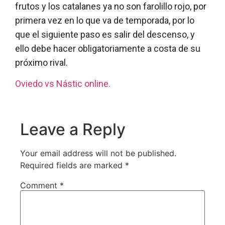
frutos y los catalanes ya no son farolillo rojo, por
primera vez en lo que va de temporada, por lo
que el siguiente paso es salir del descenso, y
ello debe hacer obligatoriamente a costa de su
próximo rival.
Oviedo vs Nástic online.
Leave a Reply
Your email address will not be published.
Required fields are marked
*
Comment
*