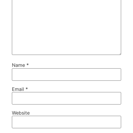
Name
*
Email
*
Website