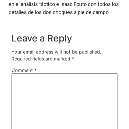
en el análisis táctico e Isaac Fouto con todos los
detalles de los dos choques a pie de campo.
Leave a Reply
Your email address will not be published.
Required fields are marked
*
Comment
*