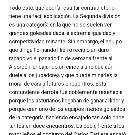
Todo esto, que podría resultar contradictorio,
tiene una fácil explicación. La Segunda división
es una categoría en la que no se suelen ver
grandes goleadas dada la extrema igualdad y
competitividad reinante. Sin embargo, el equipo
que dirige Fernando Hierro recibió un duro
rapapolvo el pasado fin de semana frente al
Alcorcón, encajando un cinco a uno que aún
duele a los jugadores y que puede minarles la
moral de cara a futuros encuentros. Esta
contundente derrota fue doblemente reseñable
porque los asturianos llegaban de ganar al líder y
porque eran uno de los equipos menos goleados
de la categoría, habiendo encajado tan solo once
tantos en doce encuentros. Es decir, frente a los
madrileños el conjunto del Carlos Tartiere encajó