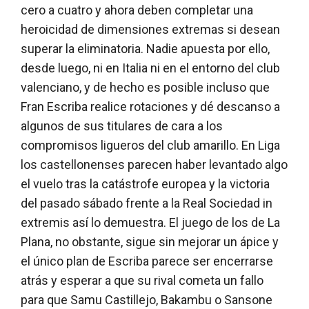
cero a cuatro y ahora deben completar una
heroicidad de dimensiones extremas si desean
superar la eliminatoria. Nadie apuesta por ello,
desde luego, ni en Italia ni en el entorno del club
valenciano, y de hecho es posible incluso que
Fran Escriba realice rotaciones y dé descanso a
algunos de sus titulares de cara a los
compromisos ligueros del club amarillo. En Liga
los castellonenses parecen haber levantado algo
el vuelo tras la catástrofe europea y la victoria
del pasado sábado frente a la Real Sociedad in
extremis así lo demuestra. El juego de los de La
Plana, no obstante, sigue sin mejorar un ápice y
el único plan de Escriba parece ser encerrarse
atrás y esperar a que su rival cometa un fallo
para que Samu Castillejo, Bakambu o Sansone