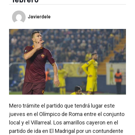
Javierdele
Mero trámite el partido que tendrá lugar este
jueves en el Olímpico de Roma entre el conjunto
local y el Villarreal. Los amarillos cayeron en el
partido de ida en El Madrigal por un contundente