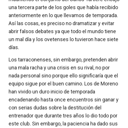
una tercera parte de los goles que había recibido
anteriormente en lo que llevamos de temporada.
Así las cosas, es preciso no dramatizar y evitar
abrir falsos debates ya que todo el mundo tiene
un mal día y los ovetenses lo tuvieron hace siete
días.
Los tarraconenses, sin embargo, pretenden abrir
una mala racha y una crisis en su rival, no por
nada personal sino porque ello significaría que el
equipo sigue por el buen camino. Los de Moreno
han vivido un duro inicio de temporada
encadenando hasta once encuentros sin ganar y
con serias dudas sobre la destitución del
entrenador que durante tres años lo dio todo por
este club. Sin embargo, la paciencia ha dado sus