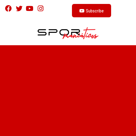
Subscribe