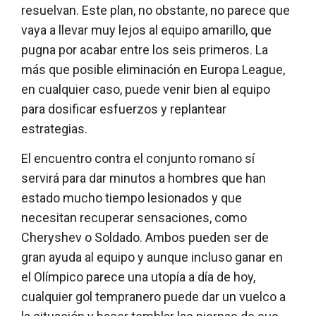
resuelvan. Este plan, no obstante, no parece que
vaya a llevar muy lejos al equipo amarillo, que
pugna por acabar entre los seis primeros. La
más que posible eliminación en Europa League,
en cualquier caso, puede venir bien al equipo
para dosificar esfuerzos y replantear
estrategias.
El encuentro contra el conjunto romano sí
servirá para dar minutos a hombres que han
estado mucho tiempo lesionados y que
necesitan recuperar sensaciones, como
Cheryshev o Soldado. Ambos pueden ser de
gran ayuda al equipo y aunque incluso ganar en
el Olímpico parece una utopía a día de hoy,
cualquier gol tempranero puede dar un vuelco a