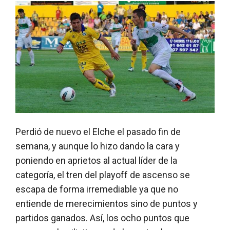
Perdió de nuevo el Elche el pasado fin de
semana, y aunque lo hizo dando la cara y
poniendo en aprietos al actual líder de la
categoría, el tren del playoff de ascenso se
escapa de forma irremediable ya que no
entiende de merecimientos sino de puntos y
partidos ganados. Así, los ocho puntos que