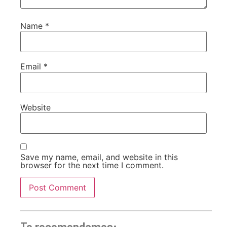
Name
*
Email
*
Website
Save my name, email, and website in this
browser for the next time I comment.
Te recomendamos: