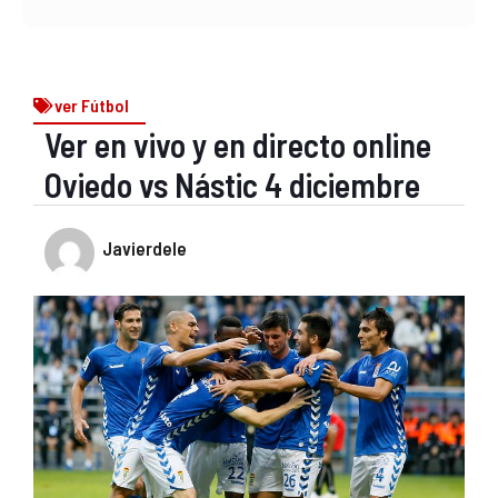
ver Fútbol
Ver en vivo y en directo online
Oviedo vs Nástic 4 diciembre
Javierdele