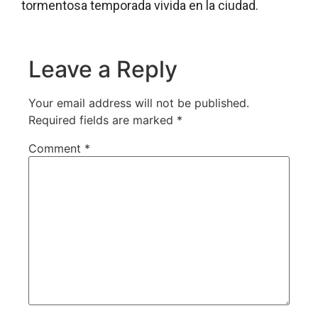
tormentosa temporada vivida en la ciudad.
Leave a Reply
Your email address will not be published.
Required fields are marked
*
Comment
*