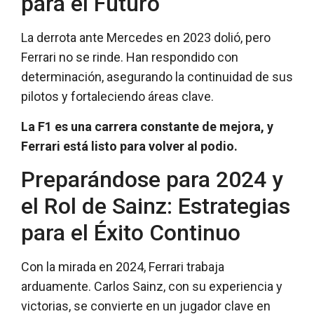
para el Futuro
La derrota ante Mercedes en 2023 dolió, pero
Ferrari no se rinde. Han respondido con
determinación, asegurando la continuidad de sus
pilotos y fortaleciendo áreas clave.
La F1 es una carrera constante de mejora, y
Ferrari está listo para volver al podio.
Preparándose para 2024 y
el Rol de Sainz: Estrategias
para el Éxito Continuo
Con la mirada en 2024, Ferrari trabaja
arduamente. Carlos Sainz, con su experiencia y
victorias, se convierte en un jugador clave en