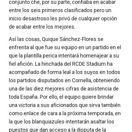
conjunto che, por su parte, confiaba en acabar
entre los seis primeros clasificados pero un
inicio desastroso les privó de cualquier opción
de acabar entre los mejores.
Así las cosas, Quique Sánchez-Flores se
enfrenta al que fue su equipo en un partido en el
que la plantilla perica intentará homenajear a su
fiel afición. La hinchada del RCDE Stadium ha
acompañado de forma leal a los suyos en todos
los partidos disputados en Cornella, obteniendo
una de las diez mejores cifras de asistencia de
toda España. Por ello, el equipo quiere brindar
una victoria a sus aficionados que sirva también
como enlace de cara a la próxima temporada, en
la que los blanquiazules intentarán asaltar los
puestos que dan acceso a la disputa de la