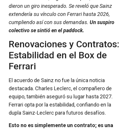
dieron un giro inesperado. Se reveló que Sainz
extendería su vínculo con Ferrari hasta 2026,
cumpliendo así con sus demandas.
Un suspiro
colectivo se sintió en el paddock.
Renovaciones y Contratos:
Estabilidad en el Box de
Ferrari
El acuerdo de Sainz no fue la única noticia
destacada. Charles Leclerc, el compañero de
equipo, también aseguró su lugar hasta 2027.
Ferrari opta por la estabilidad, confiando en la
dupla Sainz-Leclerc para futuros desafíos.
Esto no es simplemente un contrato; es una