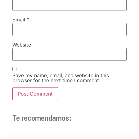
Email
*
Website
Save my name, email, and website in this
browser for the next time I comment.
Te recomendamos: