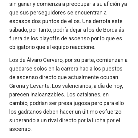
sin ganar y comienza a preocupar a su afición ya
que sus perseguidores se encuentran a
escasos dos puntos de ellos. Una derrota este
sábado, por tanto, podría dejar a los de Bordalás
fuera de los playoffs de ascenso por lo que es
obligatorio que el equipo reaccione.
Los de Álvaro Cervero, por su parte, comienzan a
quedarse solos en la carrera hacia los puestos
de ascenso directo que actualmente ocupan
Girona y Levante. Los valencianos, a día de hoy,
parecen inalcanzables. Los catalanes, en
cambio, podrían ser presa jugosa pero para ello
los gaditanos deben hacer un último esfuerzo
superando a un rival directo por la lucha por el
ascenso.