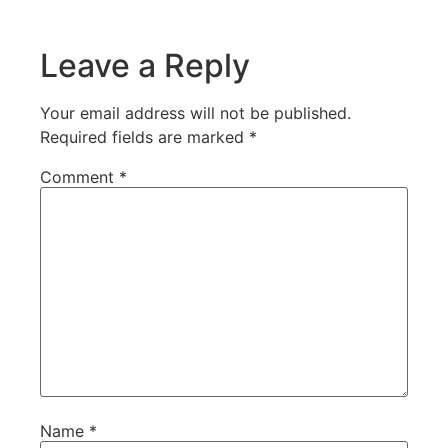
Leave a Reply
Your email address will not be published.
Required fields are marked
*
Comment
*
Name
*