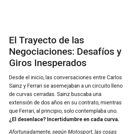
El Trayecto de las
Negociaciones: Desafíos y
Giros Inesperados
Desde el inicio, las conversaciones entre Carlos
Sainz y Ferrari se asemejaban a un circuito lleno
de curvas cerradas. Sainz buscaba una
extensión de dos años en su contrato, mientras
que Ferrari, al principio, solo contemplaba uno.
¿El desenlace? Incertidumbre en cada curva.
Afortunadamente, según Motosport, las cosas