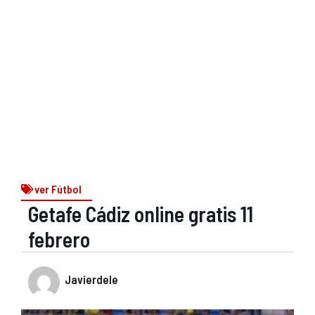
ver Fútbol
Getafe Cádiz online gratis 11
febrero
Javierdele