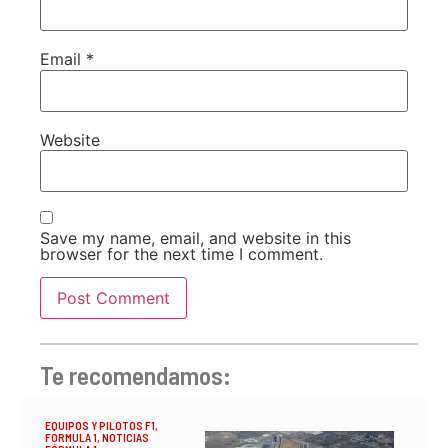
Email
*
Website
Save my name, email, and website in this
browser for the next time I comment.
Te recomendamos:
EQUIPOS Y PILOTOS F1
,
FORMULA 1
,
NOTICIAS