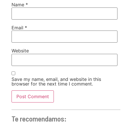
Name
*
Email
*
Website
Save my name, email, and website in this
browser for the next time I comment.
Te recomendamos: