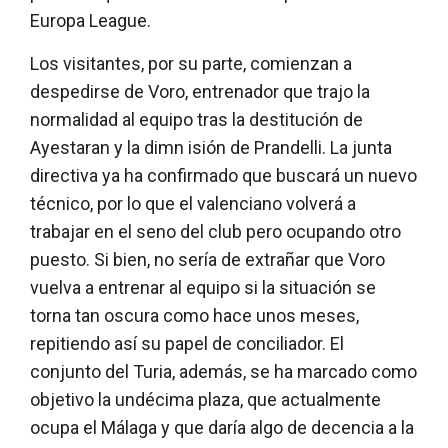
Europa League.
Los visitantes, por su parte, comienzan a
despedirse de Voro, entrenador que trajo la
normalidad al equipo tras la destitución de
Ayestaran y la dimn isión de Prandelli. La junta
directiva ya ha confirmado que buscará un nuevo
técnico, por lo que el valenciano volverá a
trabajar en el seno del club pero ocupando otro
puesto. Si bien, no sería de extrañar que Voro
vuelva a entrenar al equipo si la situación se
torna tan oscura como hace unos meses,
repitiendo así su papel de conciliador. El
conjunto del Turia, además, se ha marcado como
objetivo la undécima plaza, que actualmente
ocupa el Málaga y que daría algo de decencia a la