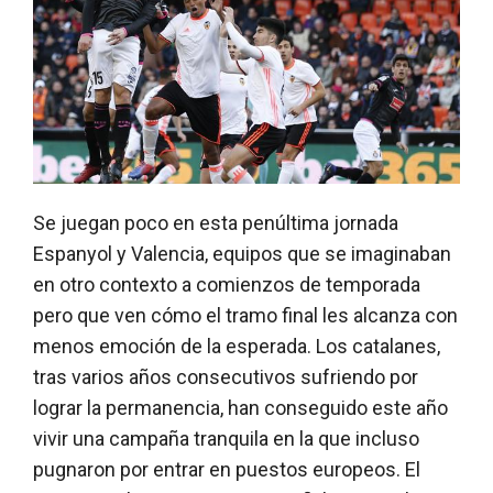
Se juegan poco en esta penúltima jornada
Espanyol y Valencia, equipos que se imaginaban
en otro contexto a comienzos de temporada
pero que ven cómo el tramo final les alcanza con
menos emoción de la esperada. Los catalanes,
tras varios años consecutivos sufriendo por
lograr la permanencia, han conseguido este año
vivir una campaña tranquila en la que incluso
pugnaron por entrar en puestos europeos. El