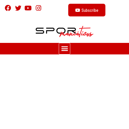
Subscribe