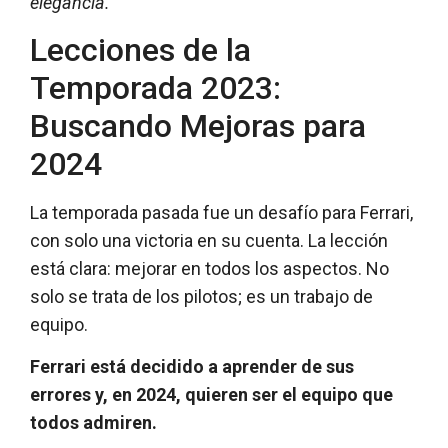
elegancia.
Lecciones de la
Temporada 2023:
Buscando Mejoras para
2024
La temporada pasada fue un desafío para Ferrari,
con solo una victoria en su cuenta. La lección
está clara: mejorar en todos los aspectos. No
solo se trata de los pilotos; es un trabajo de
equipo.
Ferrari está decidido a aprender de sus
errores y, en 2024, quieren ser el equipo que
todos admiren.