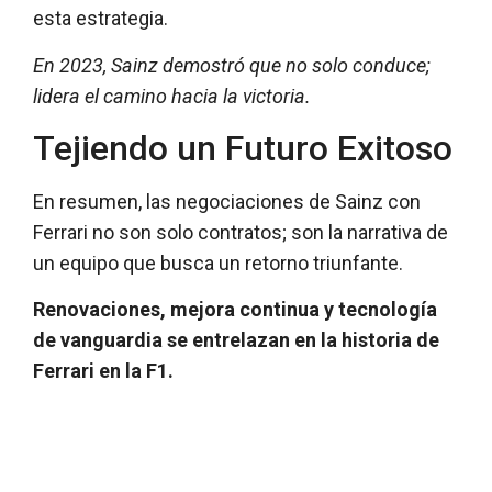
esta estrategia.
En 2023, Sainz demostró que no solo conduce;
lidera el camino hacia la victoria.
Tejiendo un Futuro Exitoso
En resumen, las negociaciones de Sainz con
Ferrari no son solo contratos; son la narrativa de
un equipo que busca un retorno triunfante.
Renovaciones, mejora continua y tecnología
de vanguardia se entrelazan en la historia de
Ferrari en la F1.