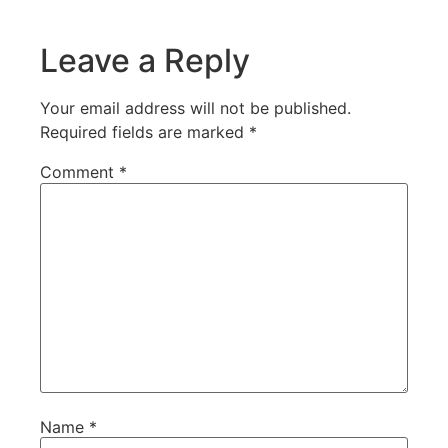
Leave a Reply
Your email address will not be published.
Required fields are marked
*
Comment
*
Name
*