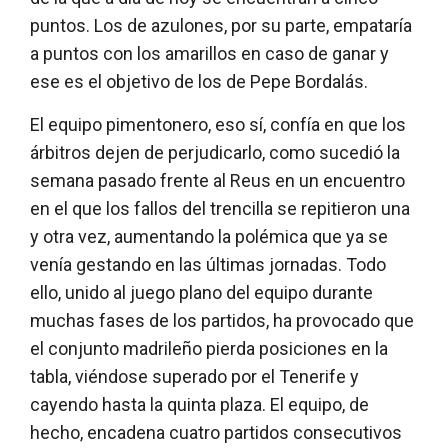
puntos. Los de azulones, por su parte, empataría
a puntos con los amarillos en caso de ganar y
ese es el objetivo de los de Pepe Bordalás.
El equipo pimentonero, eso sí, confía en que los
árbitros dejen de perjudicarlo, como sucedió la
semana pasado frente al Reus en un encuentro
en el que los fallos del trencilla se repitieron una
y otra vez, aumentando la polémica que ya se
venía gestando en las últimas jornadas. Todo
ello, unido al juego plano del equipo durante
muchas fases de los partidos, ha provocado que
el conjunto madrileño pierda posiciones en la
tabla, viéndose superado por el Tenerife y
cayendo hasta la quinta plaza. El equipo, de
hecho, encadena cuatro partidos consecutivos