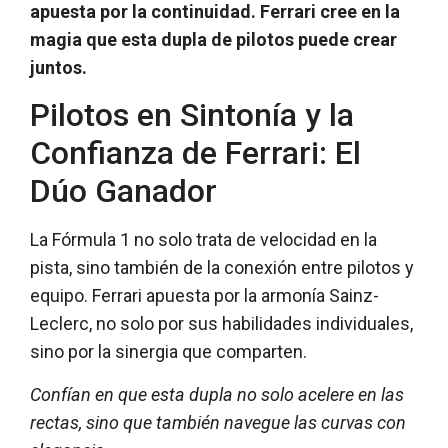
apuesta por la continuidad. Ferrari cree en la
magia que esta dupla de pilotos puede crear
juntos.
Pilotos en Sintonía y la
Confianza de Ferrari: El
Dúo Ganador
La Fórmula 1 no solo trata de velocidad en la
pista, sino también de la conexión entre pilotos y
equipo. Ferrari apuesta por la armonía Sainz-
Leclerc, no solo por sus habilidades individuales,
sino por la sinergia que comparten.
Confían en que esta dupla no solo acelere en las
rectas, sino que también navegue las curvas con