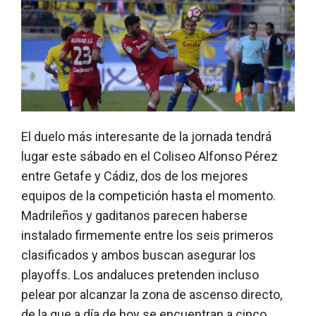
El duelo más interesante de la jornada tendrá
lugar este sábado en el Coliseo Alfonso Pérez
entre Getafe y Cádiz, dos de los mejores
equipos de la competición hasta el momento.
Madrileños y gaditanos parecen haberse
instalado firmemente entre los seis primeros
clasificados y ambos buscan asegurar los
playoffs. Los andaluces pretenden incluso
pelear por alcanzar la zona de ascenso directo,
de la que a día de hoy se encuentran a cinco