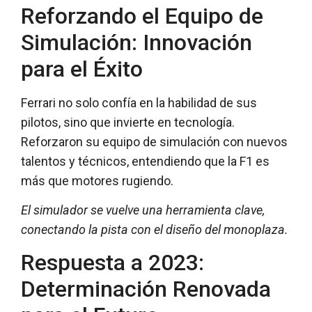
Reforzando el Equipo de
Simulación: Innovación
para el Éxito
Ferrari no solo confía en la habilidad de sus
pilotos, sino que invierte en tecnología.
Reforzaron su equipo de simulación con nuevos
talentos y técnicos, entendiendo que la F1 es
más que motores rugiendo.
El simulador se vuelve una herramienta clave,
conectando la pista con el diseño del monoplaza.
Respuesta a 2023:
Determinación Renovada