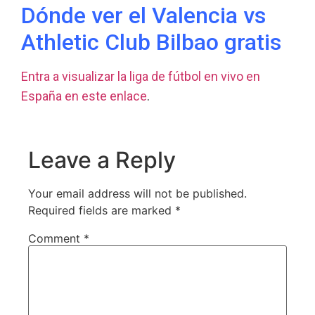
Dónde ver el Valencia vs
Athletic Club Bilbao gratis
Entra a visualizar la liga de fútbol en vivo en
España en este enlace
.
Leave a Reply
Your email address will not be published.
Required fields are marked
*
Comment
*