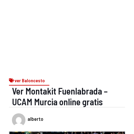
ver Baloncesto
Ver Montakit Fuenlabrada –
UCAM Murcia online gratis
alberto