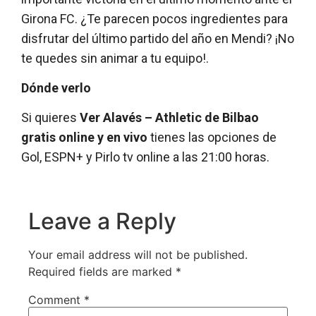
Girona FC. ¿Te parecen pocos ingredientes para
disfrutar del último partido del año en Mendi? ¡No
te quedes sin animar a tu equipo!.
Dónde verlo
Si quieres
Ver Alavés – Athletic de Bilbao
gratis online y en vivo
tienes las opciones de
Gol, ESPN+ y Pirlo tv online a las 21:00 horas.
Leave a Reply
Your email address will not be published.
Required fields are marked
*
Comment
*