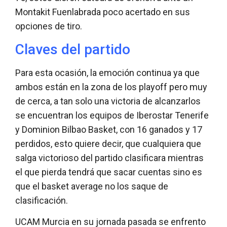
Montakit Fuenlabrada poco acertado en sus
opciones de tiro.
Claves del partido
Para esta ocasión, la emoción continua ya que
ambos están en la zona de los playoff pero muy
de cerca, a tan solo una victoria de alcanzarlos
se encuentran los equipos de Iberostar Tenerife
y Dominion Bilbao Basket, con 16 ganados y 17
perdidos, esto quiere decir, que cualquiera que
salga victorioso del partido clasificara mientras
el que pierda tendrá que sacar cuentas sino es
que el basket average no los saque de
clasificación.
UCAM Murcia en su jornada pasada se enfrento