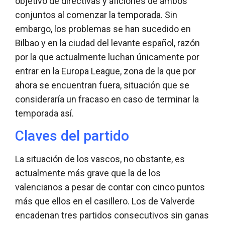
objetivo de directivas y aficiones de ambos
conjuntos al comenzar la temporada. Sin
embargo, los problemas se han sucedido en
Bilbao y en la ciudad del levante español, razón
por la que actualmente luchan únicamente por
entrar en la Europa League, zona de la que por
ahora se encuentran fuera, situación que se
consideraría un fracaso en caso de terminar la
temporada así.
Claves del partido
La situación de los vascos, no obstante, es
actualmente más grave que la de los
valencianos a pesar de contar con cinco puntos
más que ellos en el casillero. Los de Valverde
encadenan tres partidos consecutivos sin ganas