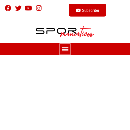
Subscribe