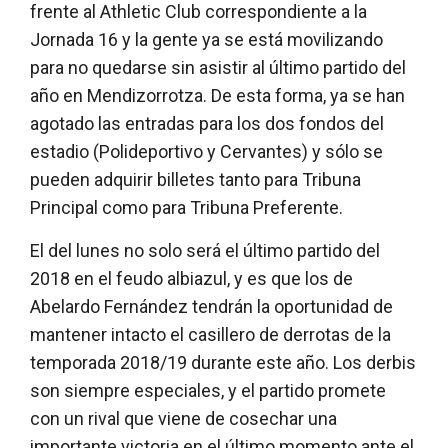
frente al Athletic Club correspondiente a la
Jornada 16 y la gente ya se está movilizando
para no quedarse sin asistir al último partido del
año en Mendizorrotza. De esta forma, ya se han
agotado las entradas para los dos fondos del
estadio (Polideportivo y Cervantes) y sólo se
pueden adquirir billetes tanto para Tribuna
Principal como para Tribuna Preferente.
El del lunes no solo será el último partido del
2018 en el feudo albiazul, y es que los de
Abelardo Fernández tendrán la oportunidad de
mantener intacto el casillero de derrotas de la
temporada 2018/19 durante este año. Los derbis
son siempre especiales, y el partido promete
con un rival que viene de cosechar una
importante victoria en el último momento ante el