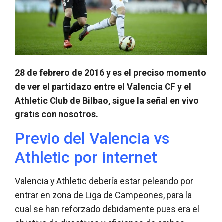
28 de febrero de 2016 y es el preciso momento
de ver el partidazo entre el Valencia CF y el
Athletic Club de Bilbao, sigue la señal en vivo
gratis con nosotros.
Previo del Valencia vs
Athletic por internet
Valencia y Athletic debería estar peleando por
entrar en zona de Liga de Campeones, para la
cual se han reforzado debidamente pues era el