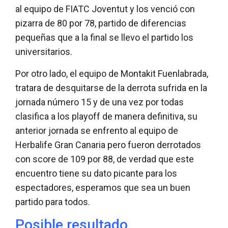
al equipo de FIATC Joventut y los venció con
pizarra de 80 por 78, partido de diferencias
pequeñas que a la final se llevo el partido los
universitarios.
Por otro lado, el equipo de Montakit Fuenlabrada,
tratara de desquitarse de la derrota sufrida en la
jornada número 15 y de una vez por todas
clasifica a los playoff de manera definitiva, su
anterior jornada se enfrento al equipo de
Herbalife Gran Canaria pero fueron derrotados
con score de 109 por 88, de verdad que este
encuentro tiene su dato picante para los
espectadores, esperamos que sea un buen
partido para todos.
Posible resultado