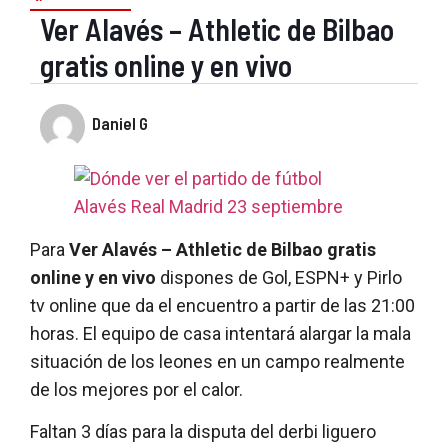
Ver Alavés – Athletic de Bilbao
gratis online y en vivo
Daniel G
Para
Ver Alavés – Athletic de Bilbao gratis
online y en vivo
dispones de Gol, ESPN+ y Pirlo
tv online que da el encuentro a partir de las 21:00
horas. El equipo de casa intentará alargar la mala
situación de los leones en un campo realmente
de los mejores por el calor.
Faltan 3 días para la disputa del derbi liguero