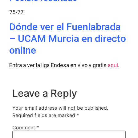
75-77.
Dónde ver el Fuenlabrada
– UCAM Murcia en directo
online
Entra a ver la liga Endesa en vivo y gratis
aquí
.
Leave a Reply
Your email address will not be published.
Required fields are marked
*
Comment
*