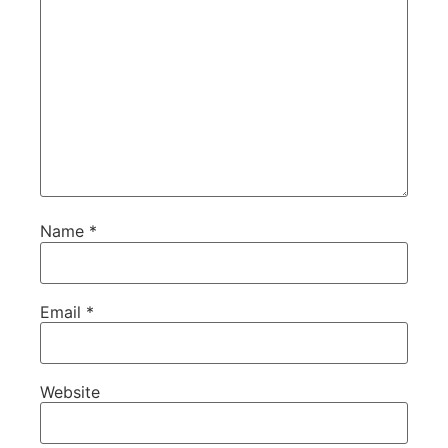
Name
*
Email
*
Website