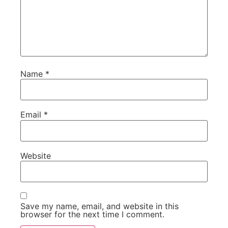
Name
*
Email
*
Website
Save my name, email, and website in this
browser for the next time I comment.