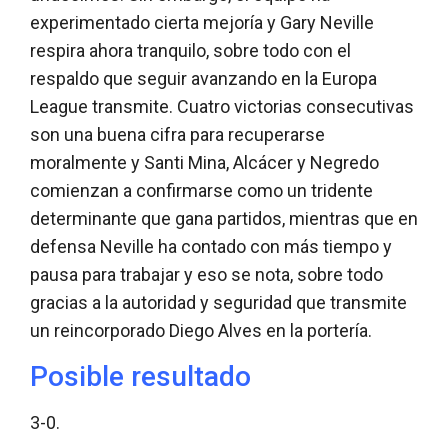
experimentado cierta mejoría y Gary Neville
respira ahora tranquilo, sobre todo con el
respaldo que seguir avanzando en la Europa
League transmite. Cuatro victorias consecutivas
son una buena cifra para recuperarse
moralmente y Santi Mina, Alcácer y Negredo
comienzan a confirmarse como un tridente
determinante que gana partidos, mientras que en
defensa Neville ha contado con más tiempo y
pausa para trabajar y eso se nota, sobre todo
gracias a la autoridad y seguridad que transmite
un reincorporado Diego Alves en la portería.
Posible resultado
3-0.