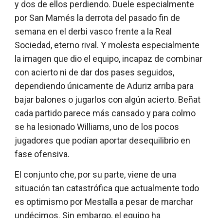
y dos de ellos perdiendo. Duele especialmente
por San Mamés la derrota del pasado fin de
semana en el derbi vasco frente a la Real
Sociedad, eterno rival. Y molesta especialmente
la imagen que dio el equipo, incapaz de combinar
con acierto ni de dar dos pases seguidos,
dependiendo únicamente de Aduriz arriba para
bajar balones o jugarlos con algún acierto. Beñat
cada partido parece más cansado y para colmo
se ha lesionado Williams, uno de los pocos
jugadores que podían aportar desequilibrio en
fase ofensiva.
El conjunto che, por su parte, viene de una
situación tan catastrófica que actualmente todo
es optimismo por Mestalla a pesar de marchar
undécimos. Sin embargo, el equipo ha