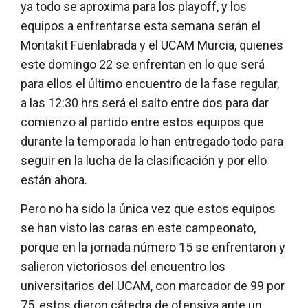
ya todo se aproxima para los playoff, y los
equipos a enfrentarse esta semana serán el
Montakit Fuenlabrada y el UCAM Murcia, quienes
este domingo 22 se enfrentan en lo que será
para ellos el último encuentro de la fase regular,
a las 12:30 hrs será el salto entre dos para dar
comienzo al partido entre estos equipos que
durante la temporada lo han entregado todo para
seguir en la lucha de la clasificación y por ello
están ahora.
Pero no ha sido la única vez que estos equipos
se han visto las caras en este campeonato,
porque en la jornada número 15 se enfrentaron y
salieron victoriosos del encuentro los
universitarios del UCAM, con marcador de 99 por
75, estos dieron cátedra de ofensiva ante un