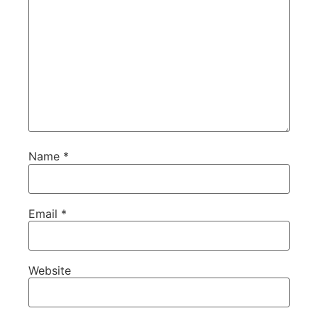
Name
*
Email
*
Website