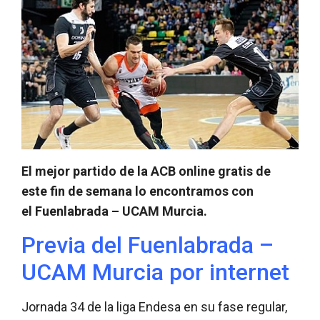
El mejor partido de la ACB online gratis de
este fin de semana lo encontramos con
el Fuenlabrada – UCAM Murcia.
Previa del Fuenlabrada –
UCAM Murcia por internet
Jornada 34 de la liga Endesa en su fase regular,