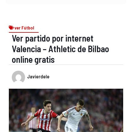
ver Fútbol
Ver partido por internet
Valencia – Athletic de Bilbao
online gratis
Javierdele