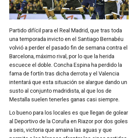
Partido difícil para el Real Madrid, que tras toda
una temporada invicto en el Santiago Bernabéu
volvió a perder el pasado fin de semana contra el
Barcelona, máximo rival, por lo que la herida
escuece el doble. Concha Espina ha perdido la
fama de fortín tras dicha derrota y el Valencia
intentará que esta situación se alargue dando un
susto al conjunto madridista, al que los de
Mestalla suelen tenerles ganas casi siempre.
Lo bueno para los locales es que llegan de golear
al Deportivo de la Coruña en Riazor por dos goles
a seis, victoria que amaina las aguas y que