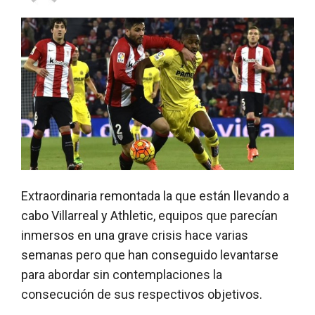
Extraordinaria remontada la que están llevando a
cabo Villarreal y Athletic, equipos que parecían
inmersos en una grave crisis hace varias
semanas pero que han conseguido levantarse
para abordar sin contemplaciones la
consecución de sus respectivos objetivos.