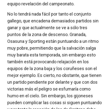
equipo revelación del campeonato.
No lo tendrá nada fácil por tanto el conjunto
gallego, que encadena demasiados partidos sin
ganar y que actualmente se ve a sólo tres
puntos de la zona de descenso. Granada,
Osasuna y Sporting están puntuando a un ritmo
muy pobre, permitiendo que la salvación salga
muy barata esta temporada, sin embargo esto
también está provocando relajación en los
equipos de la zona baja y los coruñeses son el
mejor ejemplo. Es cierto, no obstante, que tienen
un partido pendiente por delante y que con dos
victorias más el peligro se esfumaría como
humo en el cielo. Sin embargo, los gijoneses
pueden complicar las cosas si siguen puntuando