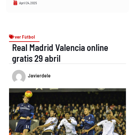
April 24, 2025
ver Fútbol
Real Madrid Valencia online
gratis 29 abril
Javierdele