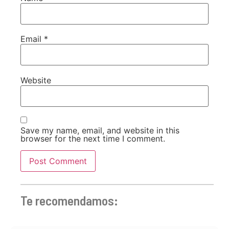
Email
*
Website
Save my name, email, and website in this
browser for the next time I comment.
Te recomendamos: