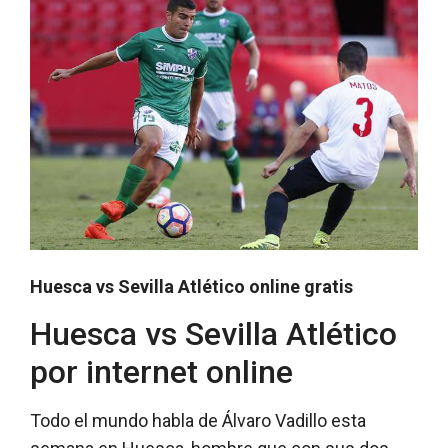
Huesca vs Sevilla Atlético online gratis
Huesca vs Sevilla Atlético
por internet online
Todo el mundo habla de Álvaro Vadillo esta