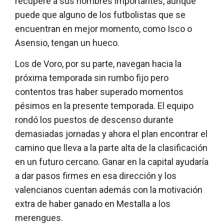
recupere a sus hombres importantes, aunque
puede que alguno de los futbolistas que se
encuentran en mejor momento, como Isco o
Asensio, tengan un hueco.
Los de Voro, por su parte, navegan hacia la
próxima temporada sin rumbo fijo pero
contentos tras haber superado momentos
pésimos en la presente temporada. El equipo
rondó los puestos de descenso durante
demasiadas jornadas y ahora el plan encontrar el
camino que lleva a la parte alta de la clasificación
en un futuro cercano. Ganar en la capital ayudaría
a dar pasos firmes en esa dirección y los
valencianos cuentan además con la motivación
extra de haber ganado en Mestalla a los
merengues.