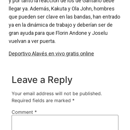
y por tanto la reacción de los de Garitano debe
llegar ya. Además, Kakuta y Ola John, hombres
que pueden ser clave en las bandas, han entrado
ya en la dinámica de trabajo y deberían ser de
gran ayuda para que Florin Andone y Joselu
vuelvan a ver puerta.
Deportivo Alavés en vivo gratis online
Leave a Reply
Your email address will not be published.
Required fields are marked
*
Comment
*