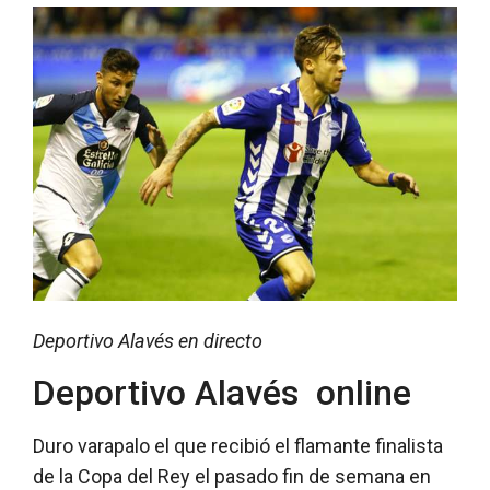
Deportivo Alavés en directo
Deportivo Alavés online
Duro varapalo el que recibió el flamante finalista
de la Copa del Rey el pasado fin de semana en