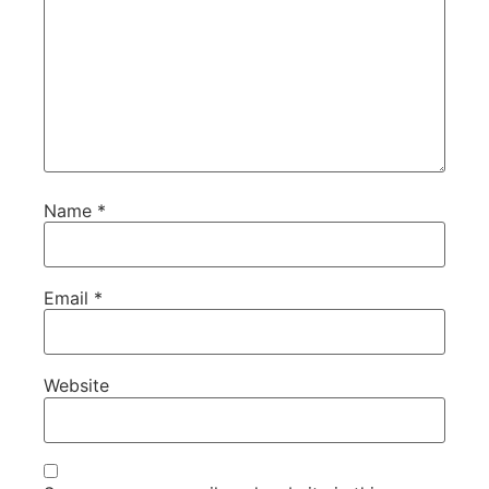
Name
*
Email
*
Website