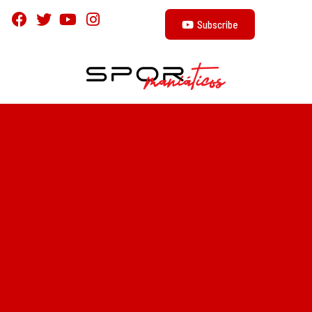
Subscribe