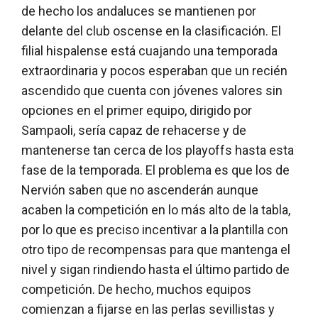
de hecho los andaluces se mantienen por
delante del club oscense en la clasificación. El
filial hispalense está cuajando una temporada
extraordinaria y pocos esperaban que un recién
ascendido que cuenta con jóvenes valores sin
opciones en el primer equipo, dirigido por
Sampaoli, sería capaz de rehacerse y de
mantenerse tan cerca de los playoffs hasta esta
fase de la temporada. El problema es que los de
Nervión saben que no ascenderán aunque
acaben la competición en lo más alto de la tabla,
por lo que es preciso incentivar a la plantilla con
otro tipo de recompensas para que mantenga el
nivel y sigan rindiendo hasta el último partido de
competición. De hecho, muchos equipos
comienzan a fijarse en las perlas sevillistas y