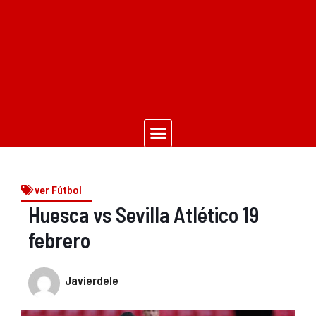
ver Fútbol
Huesca vs Sevilla Atlético 19
febrero
Javierdele