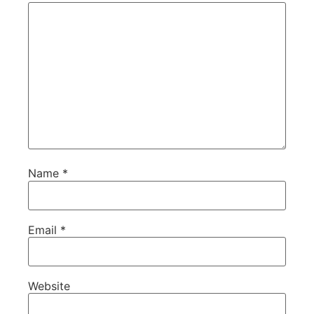
Name
*
Email
*
Website