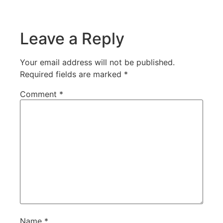
Leave a Reply
Your email address will not be published.
Required fields are marked
*
Comment
*
Name
*