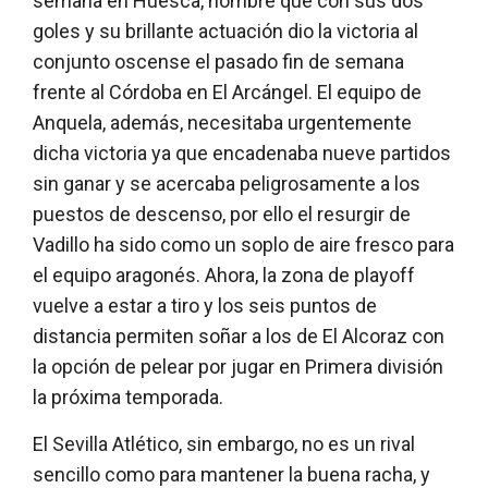
semana en Huesca, hombre que con sus dos
goles y su brillante actuación dio la victoria al
conjunto oscense el pasado fin de semana
frente al Córdoba en El Arcángel. El equipo de
Anquela, además, necesitaba urgentemente
dicha victoria ya que encadenaba nueve partidos
sin ganar y se acercaba peligrosamente a los
puestos de descenso, por ello el resurgir de
Vadillo ha sido como un soplo de aire fresco para
el equipo aragonés. Ahora, la zona de playoff
vuelve a estar a tiro y los seis puntos de
distancia permiten soñar a los de El Alcoraz con
la opción de pelear por jugar en Primera división
la próxima temporada.
El Sevilla Atlético, sin embargo, no es un rival
sencillo como para mantener la buena racha, y