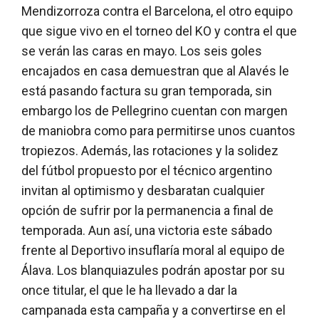
Mendizorroza contra el Barcelona, el otro equipo
que sigue vivo en el torneo del KO y contra el que
se verán las caras en mayo. Los seis goles
encajados en casa demuestran que al Alavés le
está pasando factura su gran temporada, sin
embargo los de Pellegrino cuentan con margen
de maniobra como para permitirse unos cuantos
tropiezos. Además, las rotaciones y la solidez
del fútbol propuesto por el técnico argentino
invitan al optimismo y desbaratan cualquier
opción de sufrir por la permanencia a final de
temporada. Aun así, una victoria este sábado
frente al Deportivo insuflaría moral al equipo de
Álava. Los blanquiazules podrán apostar por su
once titular, el que le ha llevado a dar la
campanada esta campaña y a convertirse en el