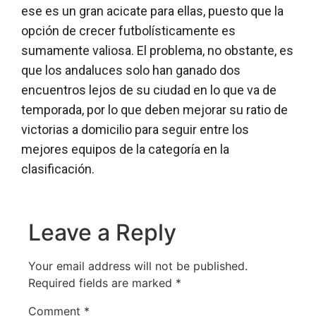
ese es un gran acicate para ellas, puesto que la
opción de crecer futbolísticamente es
sumamente valiosa. El problema, no obstante, es
que los andaluces solo han ganado dos
encuentros lejos de su ciudad en lo que va de
temporada, por lo que deben mejorar su ratio de
victorias a domicilio para seguir entre los
mejores equipos de la categoría en la
clasificación.
Leave a Reply
Your email address will not be published.
Required fields are marked
*
Comment
*