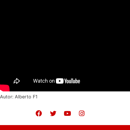
Autor: Alberto F1