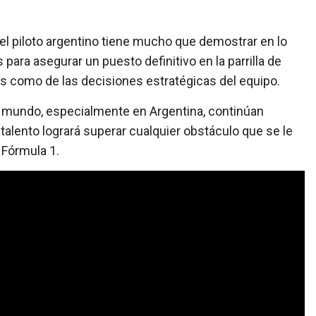
el piloto argentino tiene mucho que demostrar en lo
ara asegurar un puesto definitivo en la parrilla de
s como de las decisiones estratégicas del equipo.
el mundo, especialmente en Argentina, continúan
talento logrará superar cualquier obstáculo que se le
 Fórmula 1.