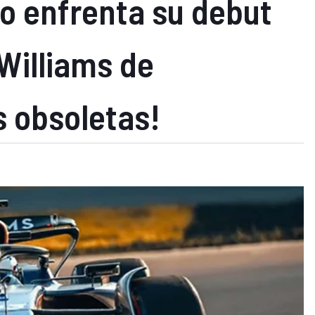
o enfrenta su debut
Williams de
s obsoletas!