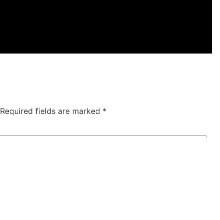
Required fields are marked
*