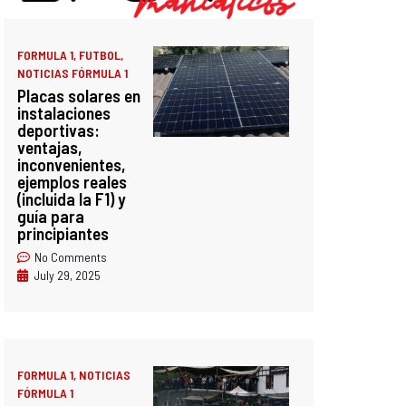
FORMULA 1
,
FUTBOL
,
NOTICIAS FÓRMULA 1
Placas solares en
instalaciones
deportivas:
ventajas,
inconvenientes,
ejemplos reales
(incluida la F1) y
guía para
principiantes
No Comments
July 29, 2025
FORMULA 1
,
NOTICIAS
FÓRMULA 1