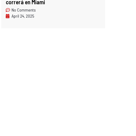
correrá en Miami
No Comments
April 24, 2025