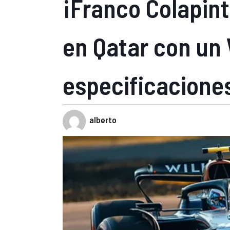
¡Franco Colapint
en Qatar con un 
especificacione
alberto