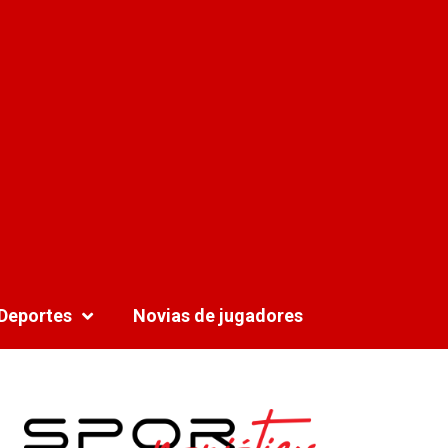
Deportes
Novias de jugadores