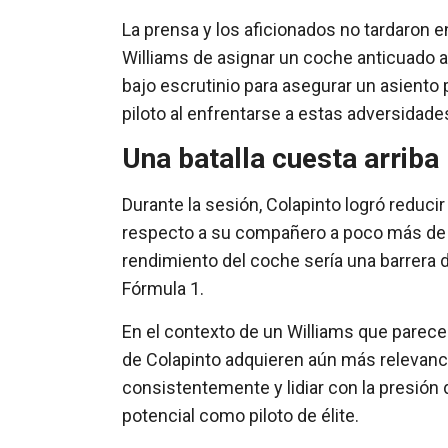
La prensa y los aficionados no tardaron e
Williams de asignar un coche anticuado
bajo escrutinio para asegurar un asiento
piloto al enfrentarse a estas adversidade
Una batalla cuesta arriba
Durante la sesión, Colapinto logró reduci
respecto a su compañero a poco más de 
rendimiento del coche sería una barrera di
Fórmula 1.
En el contexto de un Williams que parece
de Colapinto adquieren aún más relevanc
consistentemente y lidiar con la presión
potencial como piloto de élite.