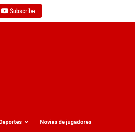
Subscribe
Deportes
Novias de jugadores