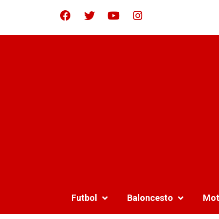
Futbol
Baloncesto
Mot