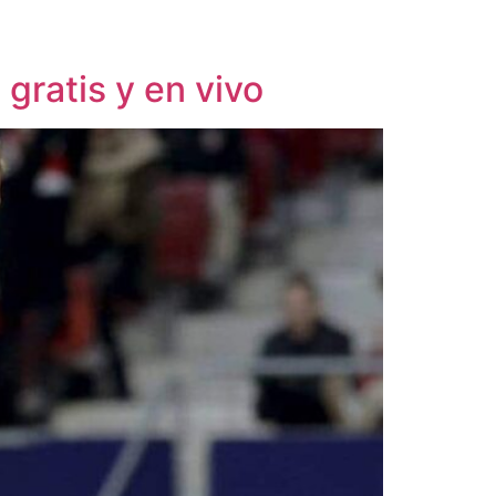
gratis y en vivo