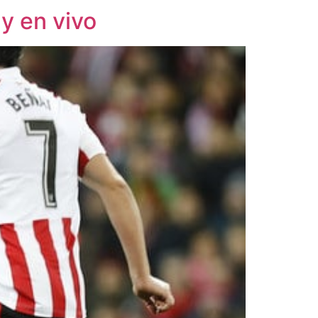
 y en vivo