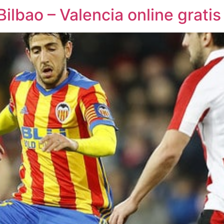
Bilbao – Valencia online gratis