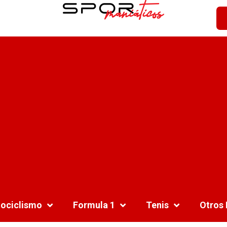
ociclismo
Formula 1
Tenis
Otros 