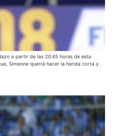
dazo a partir de las 20:45 horas de esta
ue, Simeone querrá hacer la herida corta y