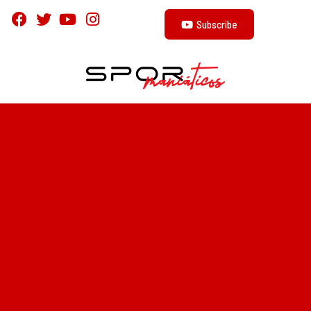
Subscribe