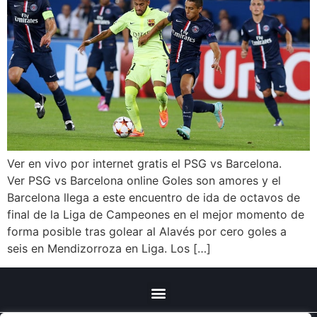
Ver en vivo por internet gratis el PSG vs Barcelona.
Ver PSG vs Barcelona online Goles son amores y el
Barcelona llega a este encuentro de ida de octavos de
final de la Liga de Campeones en el mejor momento de
forma posible tras golear al Alavés por cero goles a
seis en Mendizorroza en Liga. Los […]