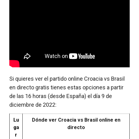
Si quieres ver el partido online Croacia vs Brasil
en directo gratis tienes estas opciones a partir
de las 16 horas (desde España) el día 9 de
diciembre de 2022:
Lu
Dónde ver Croacia vs Brasil online en
ga
directo
r