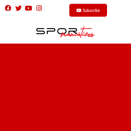
Subscribe