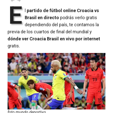
E
l
partido de fútbol online Croacia vs
Brasil en directo
podrás verlo gratis
dependiendo del país, te contamos la
previa de los cuartos de final del mundial y
dónde ver Croacia Brasil en vivo por internet
gratis.
foto mundo deportivo