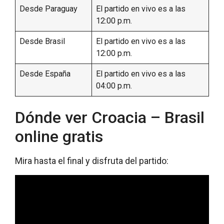
Desde Paraguay
El partido en vivo es a las
12:00 p.m.
Desde Brasil
El partido en vivo es a las
12:00 p.m.
Desde España
El partido en vivo es a las
04:00 p.m.
Dónde ver Croacia – Brasil
online gratis
Mira hasta el final y disfruta del partido: