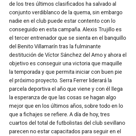
de los tres últimos clasificados ha salvado al
conjunto verdiblanco de la quema, sin embargo
nadie en el club puede estar contento con lo
conseguido en esta campaña. Alexis Trujillo es
el tercer entrenador que se sienta en el banquillo
del Benito Villamarín tras la fulminante
destitución de Víctor Sánchez del Amo y ahora el
objetivo es conseguir una victoria que maquille
la temporada y que permita iniciar con buen pie
el próximo proyecto. Serra Ferrer liderará la
parcela deportiva el año que viene y con él llega
la esperanza de que las cosas se hagan algo
mejor que en los últimos años, sobre todo en lo
que a fichajes se refiere. A día de hoy, tres
cuartos del total de futbolistas del club sevillano
parecen no estar capacitados para seguir en el