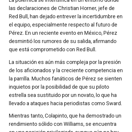
las declaraciones de Christian Horner, jefe de
Red Bull, han dejado entrever la incertidumbre en
el equipo, especialmente respecto al futuro de
Pérez. En un reciente evento en México, Pérez
desmintió los rumores de su salida, afirmando
que está comprometido con Red Bull.
La situación es aún más compleja por la presión
de los aficionados y la creciente competencia en
la parrilla. Muchos fanáticos de Pérez se sienten
inquietos por la posibilidad de que su piloto
estrella sea sustituido por un novato, lo que ha
llevado a ataques hacia periodistas como Sward.
Mientras tanto, Colapinto, que ha demostrado un
rendimiento sólido con Williams, se encuentra