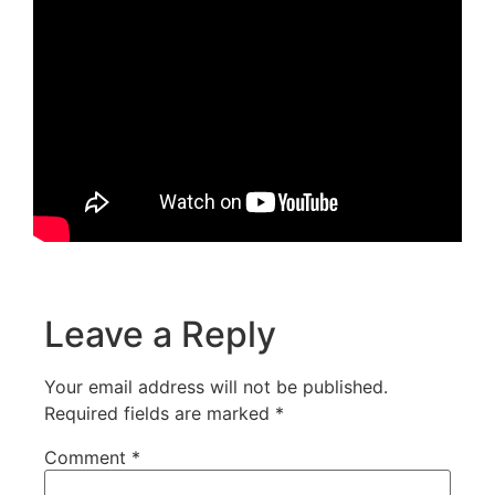
Leave a Reply
Your email address will not be published.
Required fields are marked
*
Comment
*