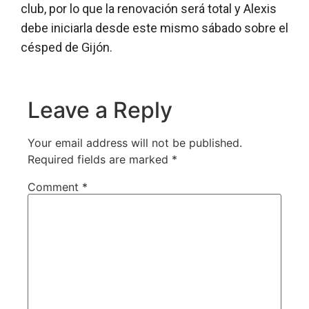
club, por lo que la renovación será total y Alexis
debe iniciarla desde este mismo sábado sobre el
césped de Gijón.
Leave a Reply
Your email address will not be published.
Required fields are marked
*
Comment
*