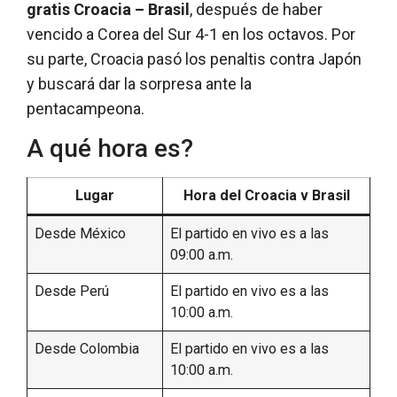
gratis Croacia – Brasil
, después de haber
vencido a Corea del Sur 4-1 en los octavos. Por
su parte, Croacia pasó los penaltis contra Japón
y buscará dar la sorpresa ante la
pentacampeona.
A qué hora es?
Lugar
Hora del Croacia v Brasil
Desde México
El partido en vivo es a las
09:00 a.m.
Desde Perú
El partido en vivo es a las
10:00 a.m.
Desde Colombia
El partido en vivo es a las
10:00 a.m.