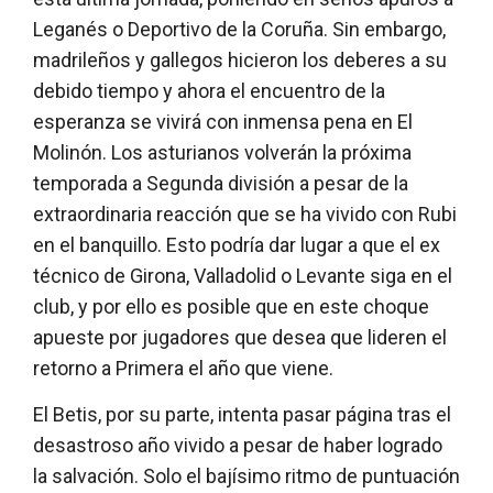
Leganés o Deportivo de la Coruña. Sin embargo,
madrileños y gallegos hicieron los deberes a su
debido tiempo y ahora el encuentro de la
esperanza se vivirá con inmensa pena en El
Molinón. Los asturianos volverán la próxima
temporada a Segunda división a pesar de la
extraordinaria reacción que se ha vivido con Rubi
en el banquillo. Esto podría dar lugar a que el ex
técnico de Girona, Valladolid o Levante siga en el
club, y por ello es posible que en este choque
apueste por jugadores que desea que lideren el
retorno a Primera el año que viene.
El Betis, por su parte, intenta pasar página tras el
desastroso año vivido a pesar de haber logrado
la salvación. Solo el bajísimo ritmo de puntuación