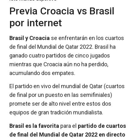
Previa Croacia vs Brasil
por internet
Brasil y Croacia
se enfrentarán en los cuartos
de final del Mundial de Qatar 2022. Brasil ha
ganado cuatro partidos de cinco jugados
mientras que Croacia aún no ha perdido,
acumulando dos empates.
El partido en vivo del mundial de Qatar (cuartos
de final por un puesto en las semifiniales)
promete ser de alto nivel entre estos dos
equipos de gran tradición mundialista.
Brasil es la favorita
para el
partido de cuartos
de final del Mundial de Qatar 2022 en directo