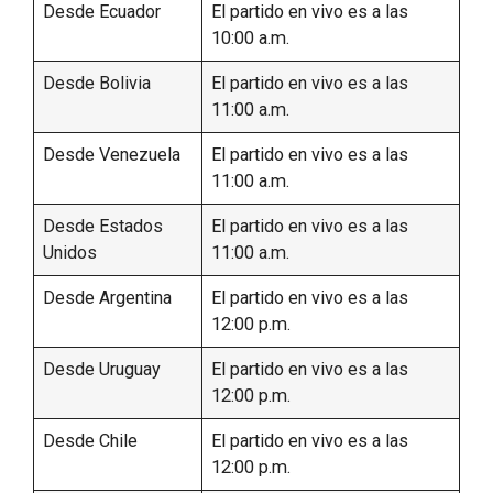
Desde Ecuador
El partido en vivo es a las
10:00 a.m.
Desde Bolivia
El partido en vivo es a las
11:00 a.m.
Desde Venezuela
El partido en vivo es a las
11:00 a.m.
Desde Estados
El partido en vivo es a las
Unidos
11:00 a.m.
Desde Argentina
El partido en vivo es a las
12:00 p.m.
Desde Uruguay
El partido en vivo es a las
12:00 p.m.
Desde Chile
El partido en vivo es a las
12:00 p.m.