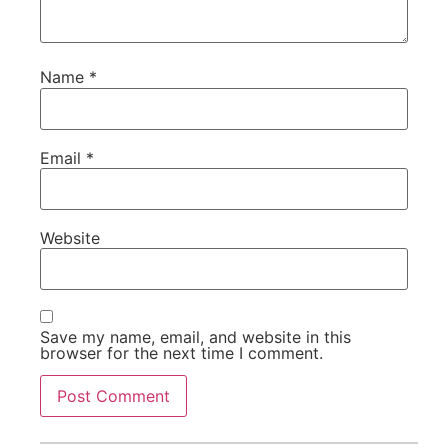
Name
*
Email
*
Website
Save my name, email, and website in this
browser for the next time I comment.