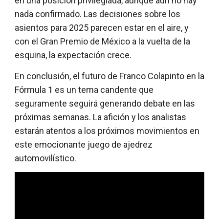
en una posición privilegiada, aunque aún no hay
nada confirmado. Las decisiones sobre los
asientos para 2025 parecen estar en el aire, y
con el Gran Premio de México a la vuelta de la
esquina, la expectación crece.
En conclusión, el futuro de Franco Colapinto en la
Fórmula 1 es un tema candente que
seguramente seguirá generando debate en las
próximas semanas. La afición y los analistas
estarán atentos a los próximos movimientos en
este emocionante juego de ajedrez
automovilístico.