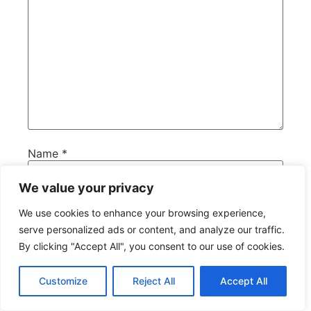
Name
*
We value your privacy
Email
*
We use cookies to enhance your browsing experience,
serve personalized ads or content, and analyze our traffic.
By clicking "Accept All", you consent to our use of cookies.
Website
Customize
Reject All
Accept All