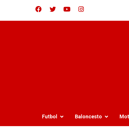
Futbol
Baloncesto
Mot