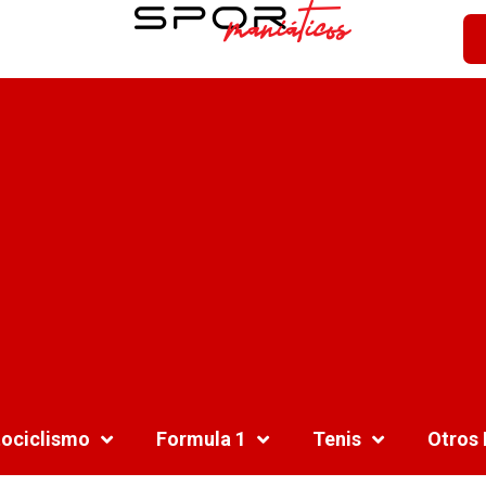
ociclismo
Formula 1
Tenis
Otros 