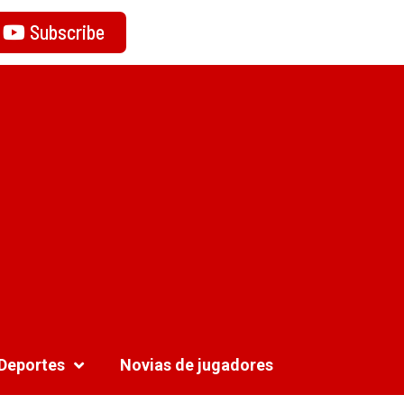
Subscribe
Deportes
Novias de jugadores