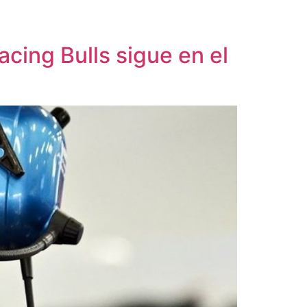
cing Bulls sigue en el