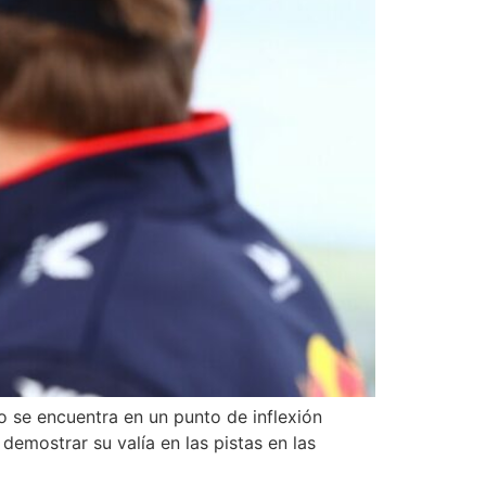
 se encuentra en un punto de inflexión
demostrar su valía en las pistas en las