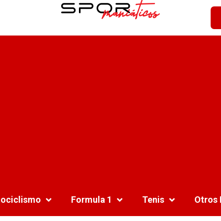
ociclismo
Formula 1
Tenis
Otros 