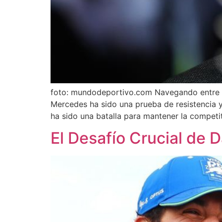
foto: mundodeportivo.com Navegando entre Ob
Mercedes ha sido una prueba de resistencia 
ha sido una batalla para mantener la competi
El Desafío Crucial de D