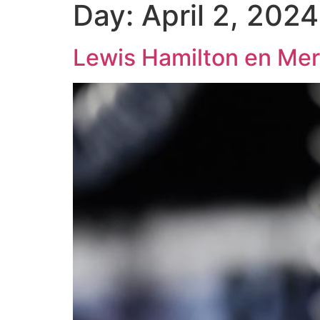
Day:
April 2, 2024
Lewis Hamilton en Merc