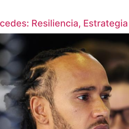
edes: Resiliencia, Estrategi