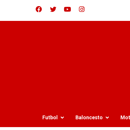
Futbol
Baloncesto
Mot