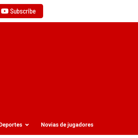
Subscribe
Deportes
Novias de jugadores