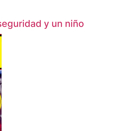
seguridad y un niño