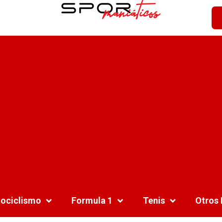
ociclismo
Formula 1
Tenis
Otros 