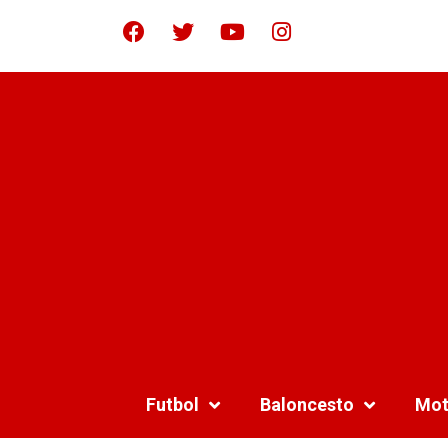
Futbol
Baloncesto
Mot