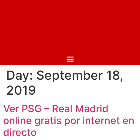
Day:
September 18,
2019
Ver PSG – Real Madrid
online gratis por internet en
directo