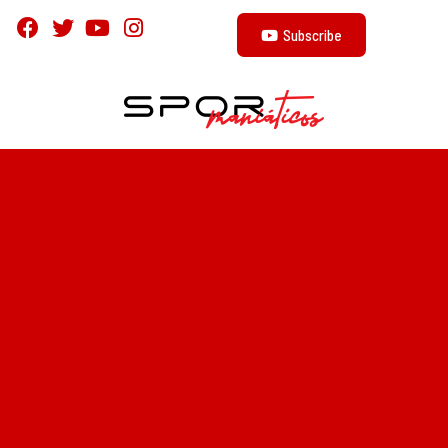
Subscribe