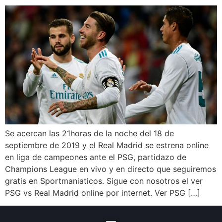
Se acercan las 21horas de la noche del 18 de
septiembre de 2019 y el Real Madrid se estrena online
en liga de campeones ante el PSG, partidazo de
Champions League en vivo y en directo que seguiremos
gratis en Sportmaniaticos. Sigue con nosotros el ver
PSG vs Real Madrid online por internet. Ver PSG […]